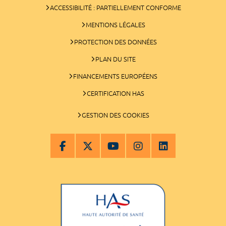
ACCESSIBILITÉ : PARTIELLEMENT CONFORME
MENTIONS LÉGALES
PROTECTION DES DONNÉES
PLAN DU SITE
FINANCEMENTS EUROPÉENS
CERTIFICATION HAS
GESTION DES COOKIES