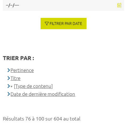
FILTRER PAR DATE
TRIER PAR :
Pertinence
Titre
[Type de contenu]
Date de dernière modification
Résultats 76 à 100 sur 604 au total