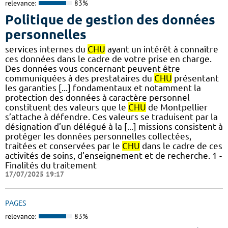
relevance:
83%
Politique de gestion des données
personnelles
services internes du
CHU
ayant un intérêt à connaître
ces données dans le cadre de votre prise en charge.
Des données vous concernant peuvent être
communiquées à des prestataires du
CHU
présentant
les garanties [...] fondamentaux et notamment la
protection des données à caractère personnel
constituent des valeurs que le
CHU
de Montpellier
s’attache à défendre. Ces valeurs se traduisent par la
désignation d’un délégué à la [...] missions consistent à
protéger les données personnelles collectées,
traitées et conservées par le
CHU
dans le cadre de ces
activités de soins, d’enseignement et de recherche. 1 -
Finalités du traitement
17/07/2025 19:17
PAGES
relevance:
83%