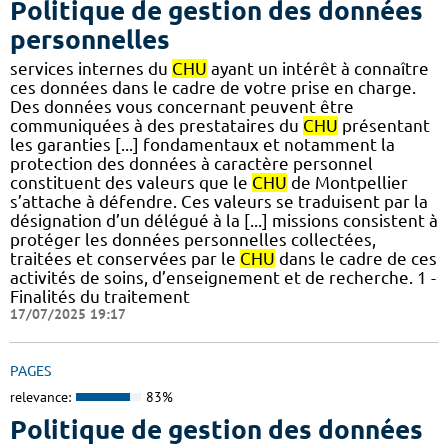
Politique de gestion des données
personnelles
services internes du
CHU
ayant un intérêt à connaître
ces données dans le cadre de votre prise en charge.
Des données vous concernant peuvent être
communiquées à des prestataires du
CHU
présentant
les garanties [...] fondamentaux et notamment la
protection des données à caractère personnel
constituent des valeurs que le
CHU
de Montpellier
s’attache à défendre. Ces valeurs se traduisent par la
désignation d’un délégué à la [...] missions consistent à
protéger les données personnelles collectées,
traitées et conservées par le
CHU
dans le cadre de ces
activités de soins, d’enseignement et de recherche. 1 -
Finalités du traitement
17/07/2025 19:17
PAGES
relevance:
83%
Politique de gestion des données