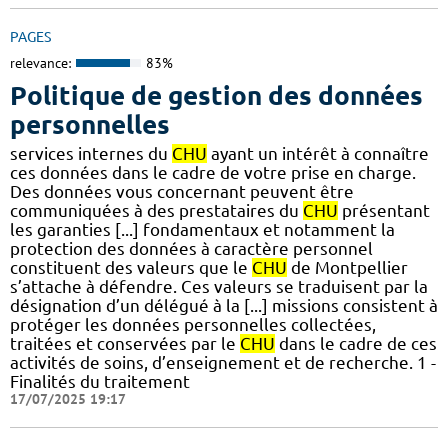
PAGES
relevance:
83%
Politique de gestion des données
personnelles
services internes du
CHU
ayant un intérêt à connaître
ces données dans le cadre de votre prise en charge.
Des données vous concernant peuvent être
communiquées à des prestataires du
CHU
présentant
les garanties [...] fondamentaux et notamment la
protection des données à caractère personnel
constituent des valeurs que le
CHU
de Montpellier
s’attache à défendre. Ces valeurs se traduisent par la
désignation d’un délégué à la [...] missions consistent à
protéger les données personnelles collectées,
traitées et conservées par le
CHU
dans le cadre de ces
activités de soins, d’enseignement et de recherche. 1 -
Finalités du traitement
17/07/2025 19:17