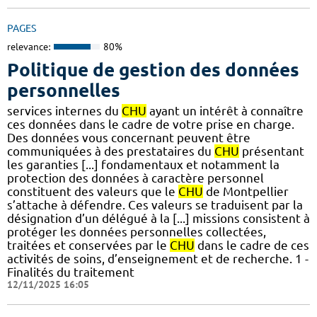
PAGES
relevance:
80%
Politique de gestion des données
personnelles
services internes du
CHU
ayant un intérêt à connaître
ces données dans le cadre de votre prise en charge.
Des données vous concernant peuvent être
communiquées à des prestataires du
CHU
présentant
les garanties [...] fondamentaux et notamment la
protection des données à caractère personnel
constituent des valeurs que le
CHU
de Montpellier
s’attache à défendre. Ces valeurs se traduisent par la
désignation d’un délégué à la [...] missions consistent à
protéger les données personnelles collectées,
traitées et conservées par le
CHU
dans le cadre de ces
activités de soins, d’enseignement et de recherche. 1 -
Finalités du traitement
12/11/2025 16:05