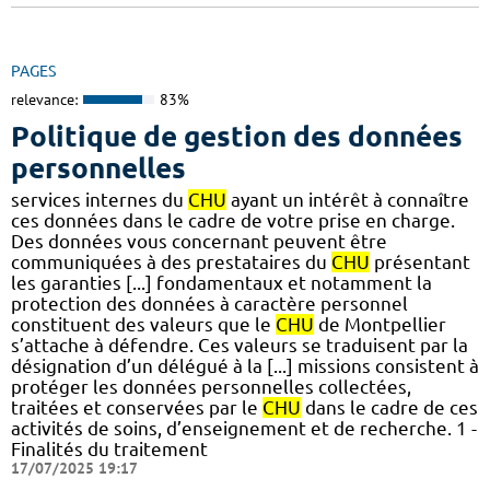
PAGES
relevance:
83%
Politique de gestion des données
personnelles
services internes du
CHU
ayant un intérêt à connaître
ces données dans le cadre de votre prise en charge.
Des données vous concernant peuvent être
communiquées à des prestataires du
CHU
présentant
les garanties [...] fondamentaux et notamment la
protection des données à caractère personnel
constituent des valeurs que le
CHU
de Montpellier
s’attache à défendre. Ces valeurs se traduisent par la
désignation d’un délégué à la [...] missions consistent à
protéger les données personnelles collectées,
traitées et conservées par le
CHU
dans le cadre de ces
activités de soins, d’enseignement et de recherche. 1 -
Finalités du traitement
17/07/2025 19:17