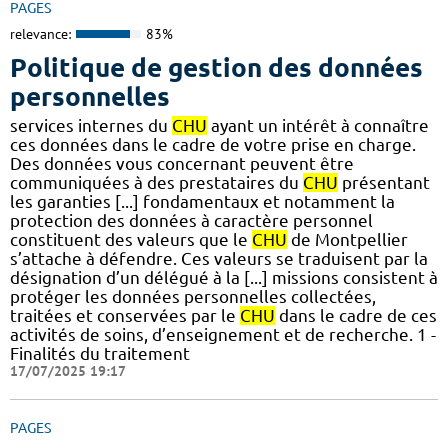
PAGES
relevance:
83%
Politique de gestion des données
personnelles
services internes du
CHU
ayant un intérêt à connaître
ces données dans le cadre de votre prise en charge.
Des données vous concernant peuvent être
communiquées à des prestataires du
CHU
présentant
les garanties [...] fondamentaux et notamment la
protection des données à caractère personnel
constituent des valeurs que le
CHU
de Montpellier
s’attache à défendre. Ces valeurs se traduisent par la
désignation d’un délégué à la [...] missions consistent à
protéger les données personnelles collectées,
traitées et conservées par le
CHU
dans le cadre de ces
activités de soins, d’enseignement et de recherche. 1 -
Finalités du traitement
17/07/2025 19:17
PAGES