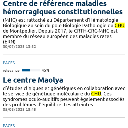
Centre de référence maladies
hémorragiques constitutionnelles
(MHC) est rattaché au Département d’Hématologie
Biologique au sein du pôle Biologie Pathologie du
CHU
de Montpellier. Depuis 2017, le CRTH-CRC-MHC est
membre du réseau européen des maladies rares
(ERN)
30/07/2025 13:32
PAGES
relevance:
45%
Le centre Maolya
d’études cliniques et génétiques en collaboration avec
le service de génétique moléculaire du
CHU
. Ces
syndromes oculo-auditifs peuvent également associés
des problèmes d’équilibre. Les atteintes
05/08/2025 18:45
PAGES