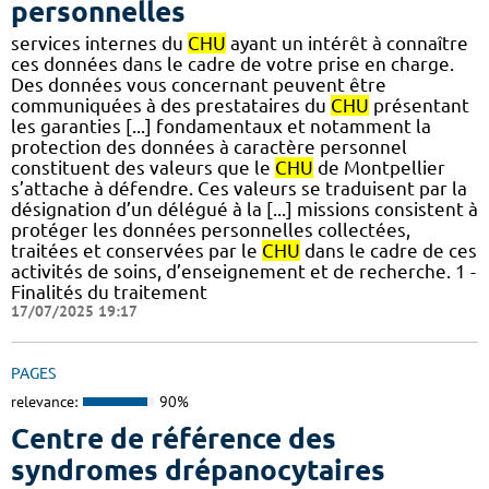
personnelles
services internes du
CHU
ayant un intérêt à connaître
ces données dans le cadre de votre prise en charge.
Des données vous concernant peuvent être
communiquées à des prestataires du
CHU
présentant
les garanties [...] fondamentaux et notamment la
protection des données à caractère personnel
constituent des valeurs que le
CHU
de Montpellier
s’attache à défendre. Ces valeurs se traduisent par la
désignation d’un délégué à la [...] missions consistent à
protéger les données personnelles collectées,
traitées et conservées par le
CHU
dans le cadre de ces
activités de soins, d’enseignement et de recherche. 1 -
Finalités du traitement
17/07/2025 19:17
PAGES
relevance:
90%
Centre de référence des
syndromes drépanocytaires