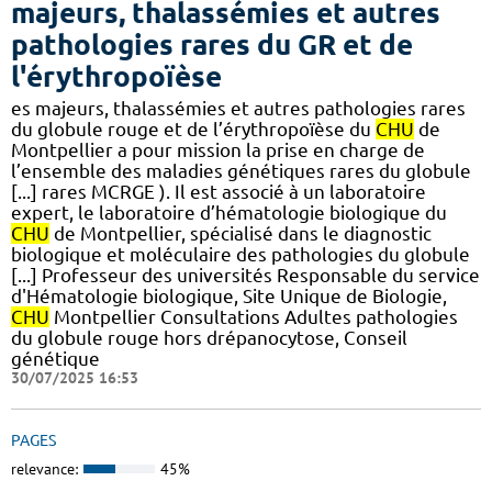
majeurs, thalassémies et autres
pathologies rares du GR et de
l'érythropoïèse
es majeurs, thalassémies et autres pathologies rares
du globule rouge et de l’érythropoïèse du
CHU
de
Montpellier a pour mission la prise en charge de
l’ensemble des maladies génétiques rares du globule
[...] rares MCRGE ). Il est associé à un laboratoire
expert, le laboratoire d’hématologie biologique du
CHU
de Montpellier, spécialisé dans le diagnostic
biologique et moléculaire des pathologies du globule
[...] Professeur des universités Responsable du service
d'Hématologie biologique, Site Unique de Biologie,
CHU
Montpellier Consultations Adultes pathologies
du globule rouge hors drépanocytose, Conseil
génétique
30/07/2025 16:53
PAGES
relevance:
45%