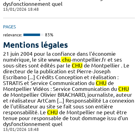
dysfonctionnement quel
15/01/2026 18:48
PAGES
relevance:
83%
Mentions légales
21 juin 2004 pour la confiance dans l'économie
numérique, le site www.
chu
-montpellier.fr et ses
sous-sites sont édités par le
CHU
de Montpellier . Le
directeur de la publication est Pierre-Joseph
Escribano [...] Crédits Conception et réalisation :
STRATIS et Service Communication du
CHU
de
Montpellier Vidéos : Service Communication du
CHU
de Montpellier Olivier BRACHARD, journaliste, auteur
et réalisateur ArtCam [...] Responsabilité La connexion
de l'utilisateur au site se fait sous son entière
responsabilité. Le
CHU
de Montpellier ne peut être
tenue pour responsable de tout dommage issu d'un
dysfonctionnement quel
15/01/2026 18:48