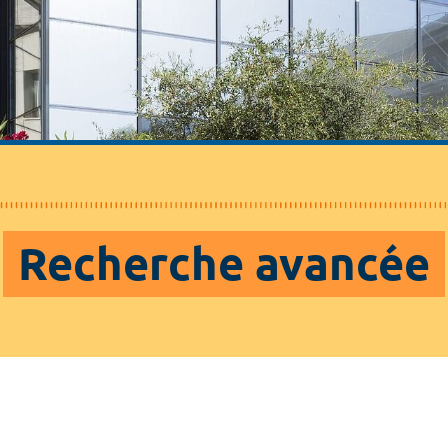
Recherche avancée