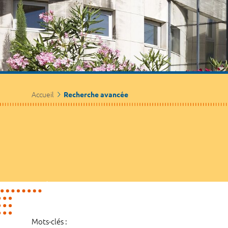
Accueil
Recherche avancée
Mots-clés :