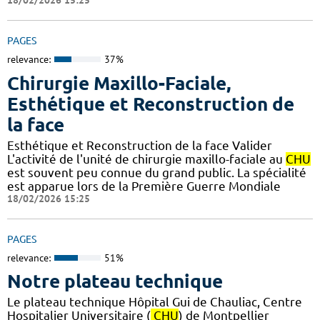
18/02/2026 15:25
PAGES
relevance:
37%
Chirurgie Maxillo-Faciale,
Esthétique et Reconstruction de
la face
Esthétique et Reconstruction de la face Valider
L'activité de l'unité de chirurgie maxillo-faciale au
CHU
est souvent peu connue du grand public. La spécialité
est apparue lors de la Première Guerre Mondiale
18/02/2026 15:25
PAGES
relevance:
51%
Notre plateau technique
Le plateau technique Hôpital Gui de Chauliac, Centre
Hospitalier Universitaire (
CHU
) de Montpellier