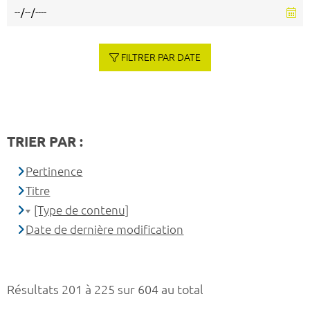
FILTRER PAR DATE
TRIER PAR :
Pertinence
Titre
[Type de contenu]
Date de dernière modification
Résultats 201 à 225 sur 604 au total