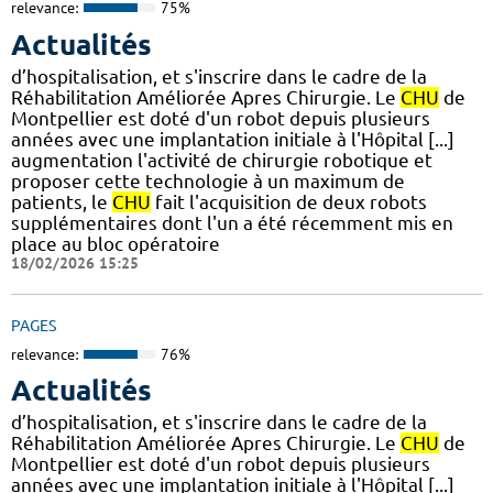
relevance:
75%
Actualités
d’hospitalisation, et s'inscrire dans le cadre de la
Réhabilitation Améliorée Apres Chirurgie. Le
CHU
de
Montpellier est doté d'un robot depuis plusieurs
années avec une implantation initiale à l'Hôpital [...]
augmentation l'activité de chirurgie robotique et
proposer cette technologie à un maximum de
patients, le
CHU
fait l'acquisition de deux robots
supplémentaires dont l'un a été récemment mis en
place au bloc opératoire
18/02/2026 15:25
PAGES
relevance:
76%
Actualités
d’hospitalisation, et s'inscrire dans le cadre de la
Réhabilitation Améliorée Apres Chirurgie. Le
CHU
de
Montpellier est doté d'un robot depuis plusieurs
années avec une implantation initiale à l'Hôpital [...]