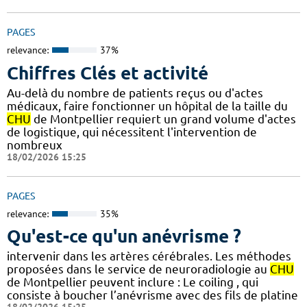
PAGES
relevance:
37%
Chiffres Clés et activité
Au-delà du nombre de patients reçus ou d'actes
médicaux, faire fonctionner un hôpital de la taille du
CHU
de Montpellier requiert un grand volume d'actes
de logistique, qui nécessitent l'intervention de
nombreux
18/02/2026 15:25
PAGES
relevance:
35%
Qu'est-ce qu'un anévrisme ?
intervenir dans les artères cérébrales. Les méthodes
proposées dans le service de neuroradiologie au
CHU
de Montpellier peuvent inclure : Le coiling , qui
consiste à boucher l’anévrisme avec des fils de platine