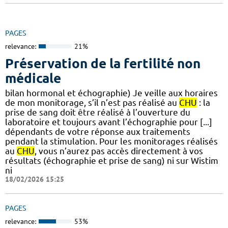
PAGES
relevance:
21%
Préservation de la fertilité non
médicale
bilan hormonal et échographie) Je veille aux horaires
de mon monitorage, s’il n’est pas réalisé au
CHU
: la
prise de sang doit être réalisé à l’ouverture du
laboratoire et toujours avant l’échographie pour [...]
dépendants de votre réponse aux traitements
pendant la stimulation. Pour les monitorages réalisés
au
CHU
, vous n’aurez pas accès directement à vos
résultats (échographie et prise de sang) ni sur Wistim
ni
18/02/2026 15:25
PAGES
relevance:
53%