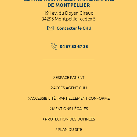
DE MONTPELLIER
191 av. du Doyen Giraud
34295 Montpellier cedex 5
Contacter le CHU
04 67 33 67 33
ESPACE PATIENT
ACCÈS AGENT CHU
ACCESSIBILITÉ : PARTIELLEMENT CONFORME
MENTIONS LÉGALES
PROTECTION DES DONNÉES
PLAN DU SITE