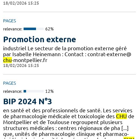
18/02/2026 15:25
PAGES
relevance:
62%
Promotion externe
industriel Le secteur de la promotion externe géré
par Isabelle Heinemann : Contact : contrat-externe@
chu
-montpellier.fr
18/02/2026 15:25
PAGES
relevance:
12%
BIP 2024 N°3
en santé et des professionnels de santé. Les services
de pharmacologie médicale et toxicologie des
CHU
de
Montpellier et de Toulouse regroupent plusieurs
structures médicales : centres régionaux de pha [...]
que, unités de pharmacologie clinique et pharmaco-