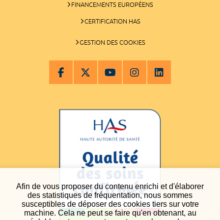
FINANCEMENTS EUROPÉENS
CERTIFICATION HAS
GESTION DES COOKIES
Afin de vous proposer du contenu enrichi et d'élaborer
des statistiques de fréquentation, nous sommes
susceptibles de déposer des cookies tiers sur votre
machine. Cela ne peut se faire qu'en obtenant, au