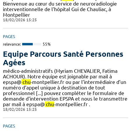
Bienvenue au cœur du service de neuroradiologie
interventionnelle de l'hôpital Gui de Chauliac, à
Montpellier
18/02/2026 15:25
PAGES
relevance:
55%
Equipe Parcours Santé Personnes
Agées
médico-administratifs (Myriam CHEVALIER, Fatima
ACHOUR). Notre équipe est joignable par mail à
epspa@
chu
-montpellier.fr ou par l’intermédiaire d’un
numéro d’appel unique à destination de tout
professionnel [...] pouvez compléter le formulaire de
demande d'intervention EPSPA et nous le transmettre
par mail à epspa@
chu
-montpellier.fr .
18/02/2026 15:25
PAGES