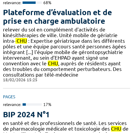
relevance:
68%
Plateforme d’évaluation et de
prise en charge ambulatoire
relever du sol en complément d'activités de
kinésithérapies de ville. Unité mobile de gériatrie
intra-
CHU
: Expertise gériatrique dans les différents
pôles et une équipe parcours santé personnes âgées
intégrant [...] l'équipe mobile de gérontopsychiatrie
intervenant, au sein d’EHPAD ayant signé une
convention avec le
CHU
, auprès de résidents ayant
des troubles du comportement perturbateurs. Des
consultations par télé-médecine
18/02/2026 15:25
PAGES
relevance:
17%
BIP 2024 N°1
en santé et des professionnels de santé. Les services
de pharmacologie médicale et toxicologie des
CHU
de