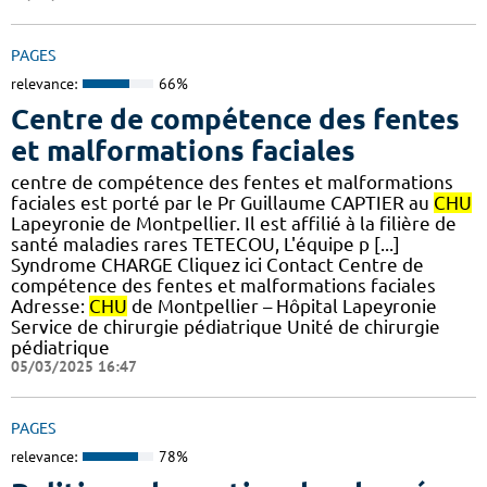
PAGES
relevance:
66%
Centre de compétence des fentes
et malformations faciales
centre de compétence des fentes et malformations
faciales est porté par le Pr Guillaume CAPTIER au
CHU
Lapeyronie de Montpellier. Il est affilié à la filière de
santé maladies rares TETECOU, L'équipe p [...]
Syndrome CHARGE Cliquez ici Contact Centre de
compétence des fentes et malformations faciales
Adresse:
CHU
de Montpellier – Hôpital Lapeyronie
Service de chirurgie pédiatrique Unité de chirurgie
pédiatrique
05/03/2025 16:47
PAGES
relevance:
78%