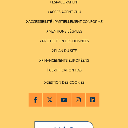
ESPACE PATIENT
ACCÈS AGENT CHU
ACCESSIBILITÉ : PARTIELLEMENT CONFORME
MENTIONS LÉGALES
PROTECTION DES DONNÉES
PLAN DU SITE
FINANCEMENTS EUROPÉENS
CERTIFICATION HAS
GESTION DES COOKIES