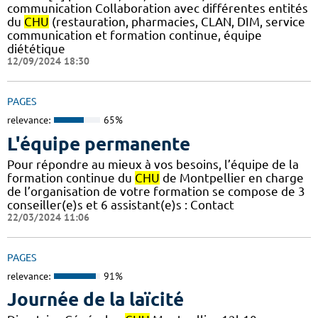
communication Collaboration avec différentes entités
du
CHU
(restauration, pharmacies, CLAN, DIM, service
communication et formation continue, équipe
diététique
12/09/2024 18:30
PAGES
relevance:
65%
L'équipe permanente
Pour répondre au mieux à vos besoins, l’équipe de la
formation continue du
CHU
de Montpellier en charge
de l’organisation de votre formation se compose de 3
conseiller(e)s et 6 assistant(e)s : Contact
22/03/2024 11:06
PAGES
relevance:
91%
Journée de la laïcité