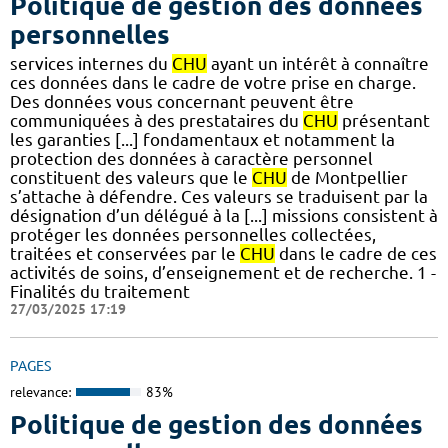
Politique de gestion des données
personnelles
services internes du
CHU
ayant un intérêt à connaître
ces données dans le cadre de votre prise en charge.
Des données vous concernant peuvent être
communiquées à des prestataires du
CHU
présentant
les garanties [...] fondamentaux et notamment la
protection des données à caractère personnel
constituent des valeurs que le
CHU
de Montpellier
s’attache à défendre. Ces valeurs se traduisent par la
désignation d’un délégué à la [...] missions consistent à
protéger les données personnelles collectées,
traitées et conservées par le
CHU
dans le cadre de ces
activités de soins, d’enseignement et de recherche. 1 -
Finalités du traitement
27/03/2025 17:19
PAGES
relevance:
83%
Politique de gestion des données