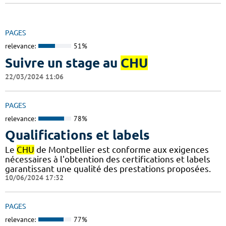
PAGES
relevance:
51%
Suivre un stage au
CHU
22/03/2024 11:06
PAGES
relevance:
78%
Qualifications et labels
Le
CHU
de Montpellier est conforme aux exigences
nécessaires à l'obtention des certifications et labels
garantissant une qualité des prestations proposées.
10/06/2024 17:32
PAGES
relevance:
77%