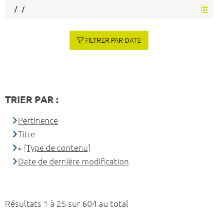
FILTRER PAR DATE
TRIER PAR :
Pertinence
Titre
[Type de contenu]
Date de dernière modification
Résultats 1 à 25 sur 604 au total