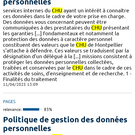
personnelles
services internes du
CHU
ayant un intérêt à connaître
ces données dans le cadre de votre prise en charge.
Des données vous concernant peuvent être
communiquées à des prestataires du
CHU
présentant
les garanties [...] fondamentaux et notamment la
protection des données à caractère personnel
constituent des valeurs que le
CHU
de Montpellier
s’attache à défendre. Ces valeurs se traduisent par la
désignation d’un délégué à la [...] missions consistent à
protéger les données personnelles collectées,
traitées et conservées par le
CHU
dans le cadre de ces
activités de soins, d’enseignement et de recherche. 1 -
Finalités du traitement
11/04/2025 13:09
PAGES
relevance:
83%
Politique de gestion des données
personnelles