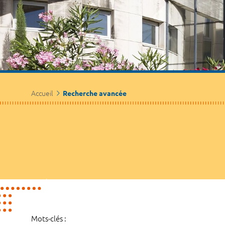
Accueil
Recherche avancée
Mots-clés :