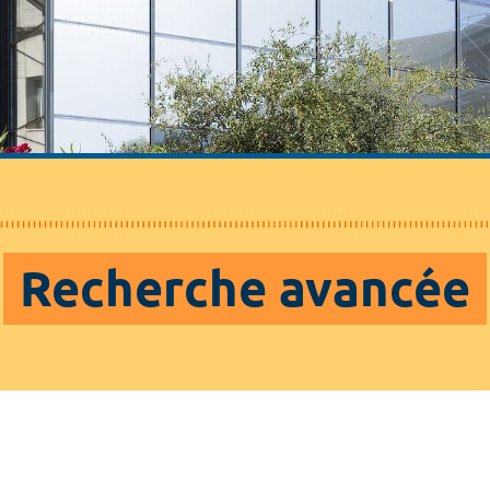
Recherche avancée