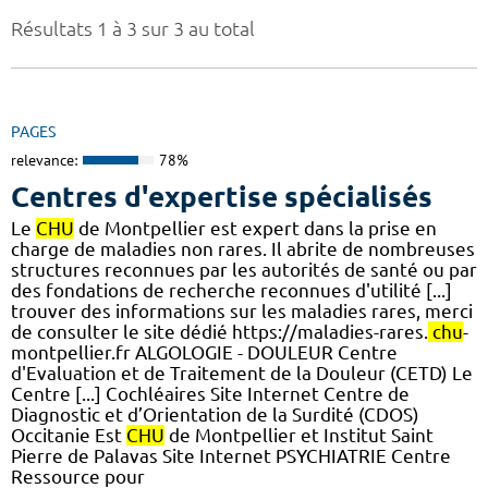
Résultats 1 à 3 sur 3 au total
PAGES
relevance:
78%
Centres d'expertise spécialisés
Le
CHU
de Montpellier est expert dans la prise en
charge de maladies non rares. Il abrite de nombreuses
structures reconnues par les autorités de santé ou par
des fondations de recherche reconnues d'utilité [...]
trouver des informations sur les maladies rares, merci
de consulter le site dédié https://maladies-rares.
chu
-
montpellier.fr ALGOLOGIE - DOULEUR Centre
d'Evaluation et de Traitement de la Douleur (CETD) Le
Centre [...] Cochléaires Site Internet Centre de
Diagnostic et d’Orientation de la Surdité (CDOS)
Occitanie Est
CHU
de Montpellier et Institut Saint
Pierre de Palavas Site Internet PSYCHIATRIE Centre
Ressource pour