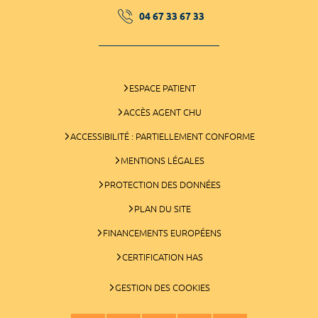
04 67 33 67 33
ESPACE PATIENT
ACCÈS AGENT CHU
ACCESSIBILITÉ : PARTIELLEMENT CONFORME
MENTIONS LÉGALES
PROTECTION DES DONNÉES
PLAN DU SITE
FINANCEMENTS EUROPÉENS
CERTIFICATION HAS
GESTION DES COOKIES