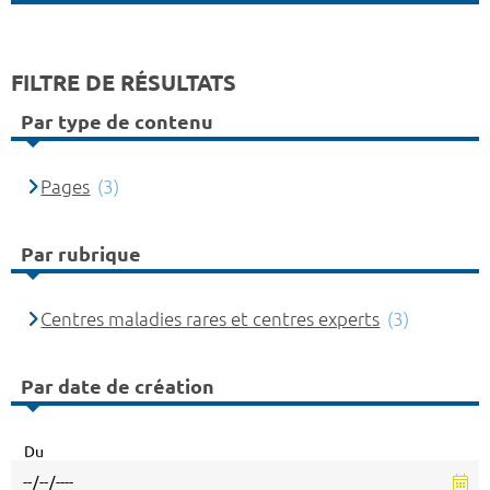
FILTRE DE RÉSULTATS
Par type de contenu
Pages
(3)
Par rubrique
Centres maladies rares et centres experts
(3)
Par date de création
Du