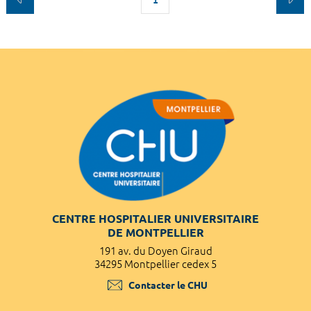
CENTRE HOSPITALIER UNIVERSITAIRE
DE MONTPELLIER
191 av. du Doyen Giraud
34295 Montpellier cedex 5
Contacter le CHU