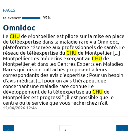
PAGES
relevance:
95%
Omnidoc
Le
CHU
de Montpellier est pilote sur la mise en place
de téléexpertise dans la maladie rare via Omnidoc,
plateforme réservée aux professionnels de santé. Le
réseau de téléexpertise du
CHU
de Montpellier [...]
Montpellier Les médecins exerçant au
CHU
de
Montpellier et dans les Centres Experts en Maladies
Rares qui lui sont rattachés proposent à leurs
correspondants des avis d’expertise : Pour un besoin
d’avis médical [...] pour un avis thérapeutique
concernant une maladie rare connue Le
développement de la téléexpertise au
CHU
de
Montpellier est progressif ; il est possible que le
centre ou le service que vous recherchez n'ait
15/04/2026 12:46
1