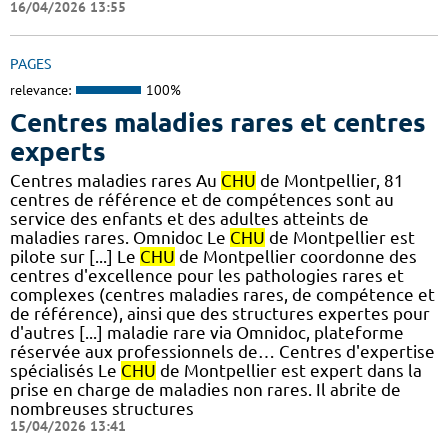
16/04/2026 13:55
PAGES
relevance:
100%
Centres maladies rares et centres
experts
Centres maladies rares Au
CHU
de Montpellier, 81
centres de référence et de compétences sont au
service des enfants et des adultes atteints de
maladies rares. Omnidoc Le
CHU
de Montpellier est
pilote sur [...] Le
CHU
de Montpellier coordonne des
centres d'excellence pour les pathologies rares et
complexes (centres maladies rares, de compétence et
de référence), ainsi que des structures expertes pour
d'autres [...] maladie rare via Omnidoc, plateforme
réservée aux professionnels de… Centres d'expertise
spécialisés Le
CHU
de Montpellier est expert dans la
prise en charge de maladies non rares. Il abrite de
nombreuses structures
15/04/2026 13:41