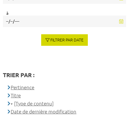
à
FILTRER PAR DATE
TRIER PAR :
Pertinence
Titre
[Type de contenu]
Date de dernière modification