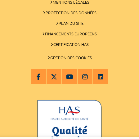
MENTIONS LÉGALES
PROTECTION DES DONNÉES
PLAN DU SITE
FINANCEMENTS EUROPÉENS
CERTIFICATION HAS
GESTION DES COOKIES