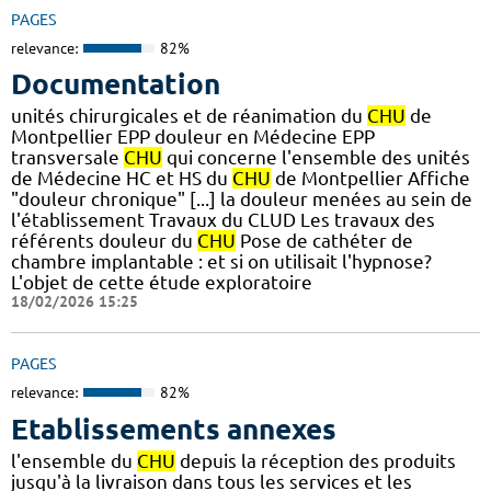
PAGES
relevance:
82%
Documentation
unités chirurgicales et de réanimation du
CHU
de
Montpellier EPP douleur en Médecine EPP
transversale
CHU
qui concerne l'ensemble des unités
de Médecine HC et HS du
CHU
de Montpellier Affiche
"douleur chronique" [...] la douleur menées au sein de
l'établissement Travaux du CLUD Les travaux des
référents douleur du
CHU
Pose de cathéter de
chambre implantable : et si on utilisait l'hypnose?
L'objet de cette étude exploratoire
18/02/2026 15:25
PAGES
relevance:
82%
Etablissements annexes
l'ensemble du
CHU
depuis la réception des produits
jusqu'à la livraison dans tous les services et les