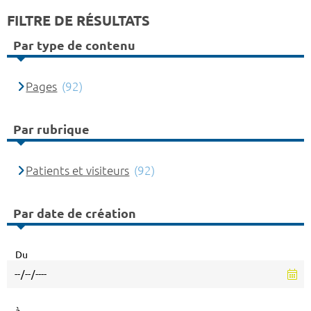
FILTRE DE RÉSULTATS
Par type de contenu
Pages
(92)
Par rubrique
Patients et visiteurs
(92)
Par date de création
Du