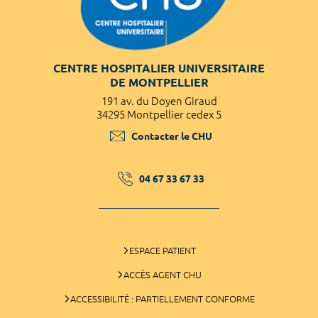
CENTRE HOSPITALIER UNIVERSITAIRE
DE MONTPELLIER
191 av. du Doyen Giraud
34295 Montpellier cedex 5
Contacter le CHU
04 67 33 67 33
ESPACE PATIENT
ACCÈS AGENT CHU
ACCESSIBILITÉ : PARTIELLEMENT CONFORME