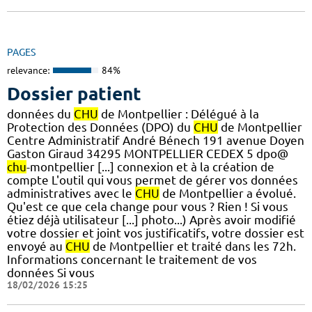
PAGES
relevance:
84%
Dossier patient
données du
CHU
de Montpellier : Délégué à la
Protection des Données (DPO) du
CHU
de Montpellier
Centre Administratif André Bénech 191 avenue Doyen
Gaston Giraud 34295 MONTPELLIER CEDEX 5 dpo@
chu
-montpellier [...] connexion et à la création de
compte L'outil qui vous permet de gérer vos données
administratives avec le
CHU
de Montpellier a évolué.
Qu'est ce que cela change pour vous ? Rien ! Si vous
étiez déjà utilisateur [...] photo...) Après avoir modifié
votre dossier et joint vos justificatifs, votre dossier est
envoyé au
CHU
de Montpellier et traité dans les 72h.
Informations concernant le traitement de vos
données Si vous
18/02/2026 15:25