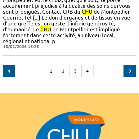
aucunement préjudice à la qualité des soins qui vous
sont prodigués. Contact CRB du
CHU
de Montpellier
Courriel Tél [...] Le don d’organes et de tissus en vue
d’une greffe est un geste d’infinie générosité,
d’humanité. Le
CHU
de Montpellier est impliqué
fortement dans cette activité, au niveau local,
régional et national p
18/02/2026 15:25
1
2
3
4