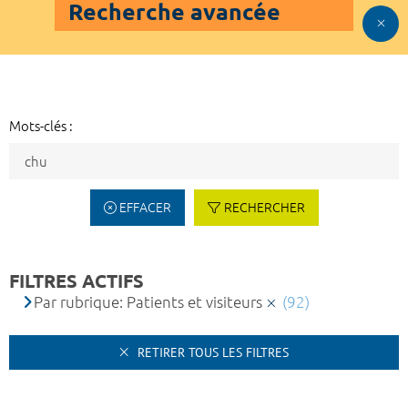
Recherche avancée
Mots-clés :
EFFACER
RECHERCHER
FILTRES ACTIFS
Par rubrique: Patients et visiteurs
(92)
RETIRER TOUS LES FILTRES