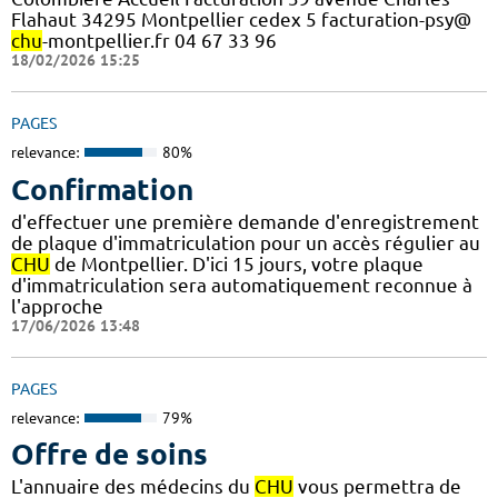
Flahaut 34295 Montpellier cedex 5 facturation-psy@
chu
-montpellier.fr 04 67 33 96
18/02/2026 15:25
PAGES
relevance:
80%
Confirmation
d'effectuer une première demande d'enregistrement
de plaque d'immatriculation pour un accès régulier au
CHU
de Montpellier. D'ici 15 jours, votre plaque
d'immatriculation sera automatiquement reconnue à
l'approche
17/06/2026 13:48
PAGES
relevance:
79%
Offre de soins
L'annuaire des médecins du
CHU
vous permettra de