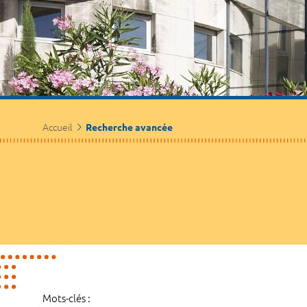
Accueil
Recherche avancée
Mots-clés :