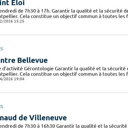
int Éloi
endredi de 7h30 à 17h. Garantir la qualité et la sécurité 
pellier. Cela constitue un objectif commun à toutes les f
2/2026 15:25
ES
ntre Bellevue
 d’activité Gérontologie Garantir la qualité et la sécurit
pellier. Cela constitue un objectif commun à toutes les f
4/2026 19:04
ES
naud de Villeneuve
endredi de 7h30 à 16h30 Garantir la qualité et la sécurit