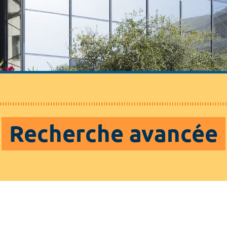
Recherche avancée