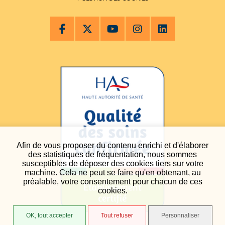
Afin de vous proposer du contenu enrichi et d'élaborer
des statistiques de fréquentation, nous sommes
susceptibles de déposer des cookies tiers sur votre
machine. Cela ne peut se faire qu'en obtenant, au
préalable, votre consentement pour chacun de ces
cookies.
OK, tout accepter
Tout refuser
Personnaliser