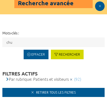
Recherche avancée
Mots-clés :
EFFACER
RECHERCHER
FILTRES ACTIFS
Par rubrique: Patients et visiteurs
(92)
RETIRER TOUS LES FILTRES