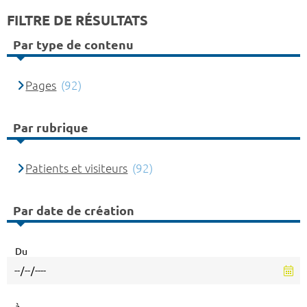
FILTRE DE RÉSULTATS
Par type de contenu
Pages
(92)
Par rubrique
Patients et visiteurs
(92)
Par date de création
Du