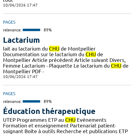
10/06/2026 17:47
PAGES
relevance:
89%
Lactarium
lait au lactarium du
CHU
de Montpellier
Documentation sur le lactarium du
CHU
de
Montpellier Article précédent Article suivant Divers,
Femme Lactarium - Plaquette Le lactarium du
CHU
de
Montpellier PDF -
10/06/2026 17:47
PAGES
relevance:
89%
Éducation thérapeutique
UTEP Programmes ETP au
CHU
Evénements
Formation et enseignement Partenariat patient-
soignant Boîte à outils Recherche et publications ETP