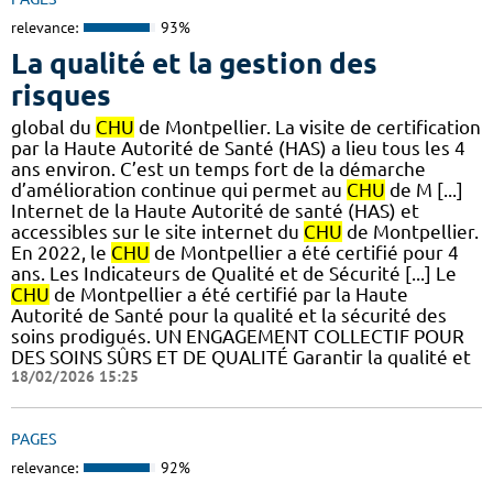
relevance:
93%
La qualité et la gestion des
risques
global du
CHU
de Montpellier. La visite de certification
par la Haute Autorité de Santé (HAS) a lieu tous les 4
ans environ. C’est un temps fort de la démarche
d’amélioration continue qui permet au
CHU
de M [...]
Internet de la Haute Autorité de santé (HAS) et
accessibles sur le site internet du
CHU
de Montpellier.
En 2022, le
CHU
de Montpellier a été certifié pour 4
ans. Les Indicateurs de Qualité et de Sécurité [...] Le
CHU
de Montpellier a été certifié par la Haute
Autorité de Santé pour la qualité et la sécurité des
soins prodigués. UN ENGAGEMENT COLLECTIF POUR
DES SOINS SÛRS ET DE QUALITÉ Garantir la qualité et
18/02/2026 15:25
PAGES
relevance:
92%