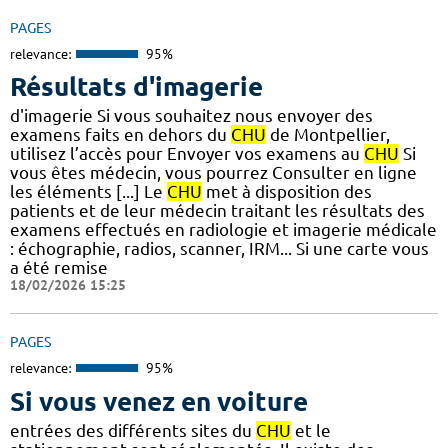
PAGES
relevance:
95%
Résultats d'imagerie
d'imagerie Si vous souhaitez nous envoyer des
examens faits en dehors du
CHU
de Montpellier,
utilisez l’accès pour Envoyer vos examens au
CHU
Si
vous êtes médecin, vous pourrez Consulter en ligne
les éléments [...] Le
CHU
met à disposition des
patients et de leur médecin traitant les résultats des
examens effectués en radiologie et imagerie médicale
: échographie, radios, scanner, IRM... Si une carte vous
a été remise
18/02/2026 15:25
PAGES
relevance:
95%
Si vous venez en voiture
entrées des différents sites du
CHU
et le