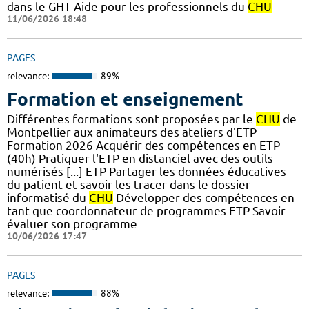
dans le GHT Aide pour les professionnels du
CHU
11/06/2026 18:48
PAGES
relevance:
89%
Formation et enseignement
Différentes formations sont proposées par le
CHU
de
Montpellier aux animateurs des ateliers d'ETP
Formation 2026 Acquérir des compétences en ETP
(40h) Pratiquer l'ETP en distanciel avec des outils
numérisés [...] ETP Partager les données éducatives
du patient et savoir les tracer dans le dossier
informatisé du
CHU
Développer des compétences en
tant que coordonnateur de programmes ETP Savoir
évaluer son programme
10/06/2026 17:47
PAGES
relevance:
88%