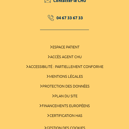
Contacter le CHU
04 67 33 67 33
ESPACE PATIENT
ACCÈS AGENT CHU
ACCESSIBILITÉ : PARTIELLEMENT CONFORME
MENTIONS LÉGALES
PROTECTION DES DONNÉES
PLAN DU SITE
FINANCEMENTS EUROPÉENS
CERTIFICATION HAS
GESTION DES COOKIES