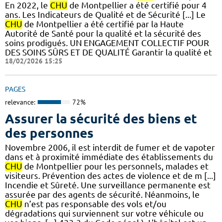
En 2022, le
CHU
de Montpellier a été certifié pour 4
ans. Les Indicateurs de Qualité et de Sécurité [...] Le
CHU
de Montpellier a été certifié par la Haute
Autorité de Santé pour la qualité et la sécurité des
soins prodigués. UN ENGAGEMENT COLLECTIF POUR
DES SOINS SÛRS ET DE QUALITÉ Garantir la qualité et
18/02/2026 15:25
PAGES
relevance:
72%
Assurer la sécurité des biens et
des personnes
Novembre 2006, il est interdit de fumer et de vapoter
dans et à proximité immédiate des établissements du
CHU
de Montpellier pour les personnels, malades et
visiteurs. Prévention des actes de violence et de m [...]
Incendie et Sûreté. Une surveillance permanente est
assurée par des agents de sécurité. Néanmoins, le
CHU
n’est pas responsable des vols et/ou
dégradations qui surviennent sur votre véhicule ou