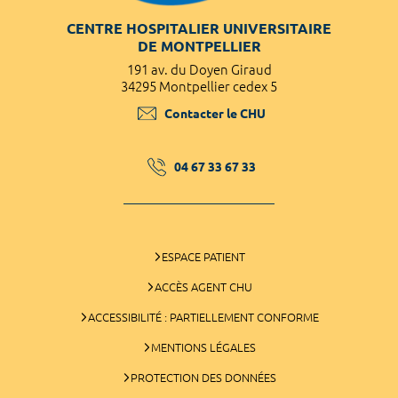
CENTRE HOSPITALIER UNIVERSITAIRE
DE MONTPELLIER
191 av. du Doyen Giraud
34295 Montpellier cedex 5
Contacter le CHU
04 67 33 67 33
ESPACE PATIENT
ACCÈS AGENT CHU
ACCESSIBILITÉ : PARTIELLEMENT CONFORME
MENTIONS LÉGALES
PROTECTION DES DONNÉES