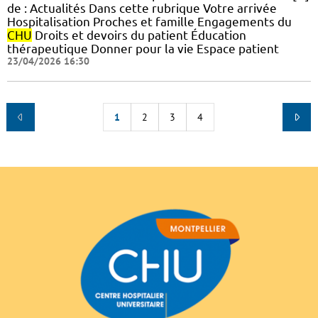
de : Actualités Dans cette rubrique Votre arrivée
Hospitalisation Proches et famille Engagements du
CHU
Droits et devoirs du patient Éducation
thérapeutique Donner pour la vie Espace patient
23/04/2026 16:30
1
2
3
4