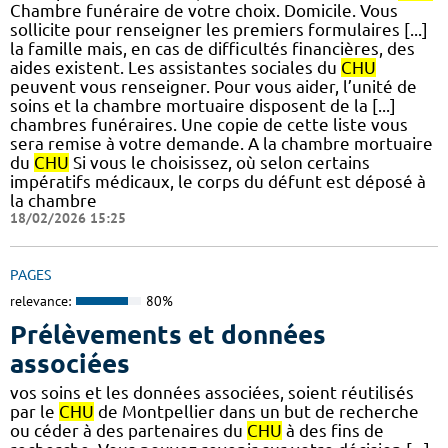
Chambre funéraire de votre choix. Domicile. Vous
sollicite pour renseigner les premiers formulaires [...]
la famille mais, en cas de difficultés financières, des
aides existent. Les assistantes sociales du
CHU
peuvent vous renseigner. Pour vous aider, l’unité de
soins et la chambre mortuaire disposent de la [...]
chambres funéraires. Une copie de cette liste vous
sera remise à votre demande. A la chambre mortuaire
du
CHU
Si vous le choisissez, où selon certains
impératifs médicaux, le corps du défunt est déposé à
la chambre
18/02/2026 15:25
PAGES
relevance:
80%
Prélèvements et données
associées
vos soins et les données associées, soient réutilisés
par le
CHU
de Montpellier dans un but de recherche
ou céder à des partenaires du
CHU
à des fins de