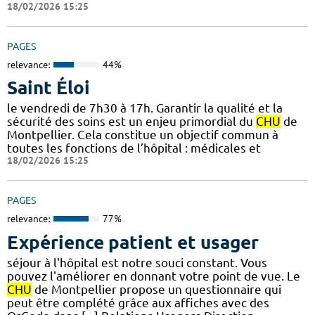
18/02/2026 15:25
PAGES
relevance:
44%
Saint Éloi
le vendredi de 7h30 à 17h. Garantir la qualité et la
sécurité des soins est un enjeu primordial du
CHU
de
Montpellier. Cela constitue un objectif commun à
toutes les fonctions de l’hôpital : médicales et
18/02/2026 15:25
PAGES
relevance:
77%
Expérience patient et usager
séjour à l'hôpital est notre souci constant. Vous
pouvez l'améliorer en donnant votre point de vue. Le
CHU
de Montpellier propose un questionnaire qui
peut être complété grâce aux affiches avec des