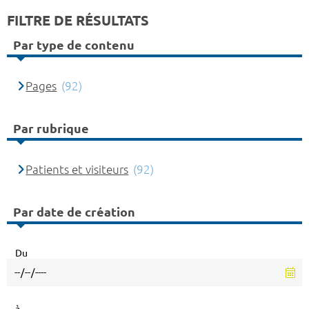
FILTRE DE RÉSULTATS
Par type de contenu
Pages
(92)
Par rubrique
Patients et visiteurs
(92)
Par date de création
Du