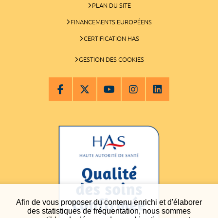
PLAN DU SITE
FINANCEMENTS EUROPÉENS
CERTIFICATION HAS
GESTION DES COOKIES
Afin de vous proposer du contenu enrichi et d'élaborer
des statistiques de fréquentation, nous sommes