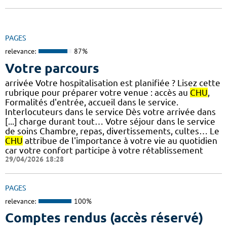
PAGES
relevance:
87%
Votre parcours
arrivée Votre hospitalisation est planifiée ? Lisez cette
rubrique pour préparer votre venue : accès au
CHU
,
Formalités d'entrée, accueil dans le service.
Interlocuteurs dans le service Dès votre arrivée dans
[...] charge durant tout… Votre séjour dans le service
de soins Chambre, repas, divertissements, cultes… Le
CHU
attribue de l'importance à votre vie au quotidien
car votre confort participe à votre rétablissement
29/04/2026 18:28
PAGES
relevance:
100%
Comptes rendus (accès réservé)