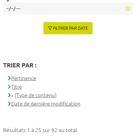
à
FILTRER PAR DATE
TRIER PAR :
Pertinence
Titre
[Type de contenu]
Date de dernière modification
Résultats 1 à 25 sur 92 au total