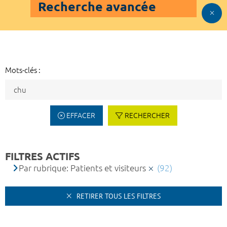
Recherche avancée
Mots-clés :
EFFACER
RECHERCHER
FILTRES ACTIFS
Par rubrique: Patients et visiteurs
(92)
RETIRER TOUS LES FILTRES