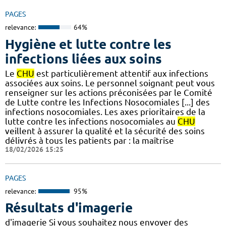
PAGES
relevance:
64%
Hygiène et lutte contre les
infections liées aux soins
Le
CHU
est particulièrement attentif aux infections
associées aux soins. Le personnel soignant peut vous
renseigner sur les actions préconisées par le Comité
de Lutte contre les Infections Nosocomiales [...] des
infections nosocomiales. Les axes prioritaires de la
lutte contre les infections nosocomiales au
CHU
veillent à assurer la qualité et la sécurité des soins
délivrés à tous les patients par : la maîtrise
18/02/2026 15:25
PAGES
relevance:
95%
Résultats d'imagerie
d'imagerie Si vous souhaitez nous envoyer des