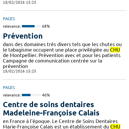
18/02/2026 15:25
PAGES
relevance:
68%
Prévention
dans des domaines très divers tels que les chutes ou
le tabagisme occupent une place privilégiée au
CHU
de Montpellier. Prévention avec et pour les patients
Campagne de communication centrée sur la
prévention
18/02/2026 15:25
PAGES
relevance:
46%
Centre de soins dentaires
Madeleine-Françoise Calais
en France à l'époque. Le Centre de Soins Dentaires
Marie-Françoise Calais est un établissement du
CHU