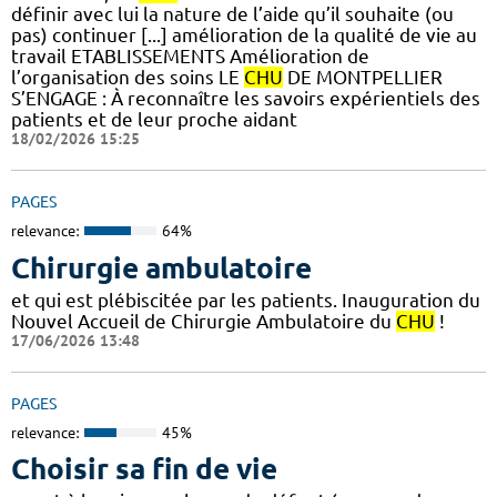
définir avec lui la nature de l’aide qu’il souhaite (ou
pas) continuer [...] amélioration de la qualité de vie au
travail ETABLISSEMENTS Amélioration de
l’organisation des soins LE
CHU
DE MONTPELLIER
S’ENGAGE : À reconnaître les savoirs expérientiels des
patients et de leur proche aidant
18/02/2026 15:25
PAGES
relevance:
64%
Chirurgie ambulatoire
et qui est plébiscitée par les patients. Inauguration du
Nouvel Accueil de Chirurgie Ambulatoire du
CHU
!
17/06/2026 13:48
PAGES
relevance:
45%
Choisir sa fin de vie