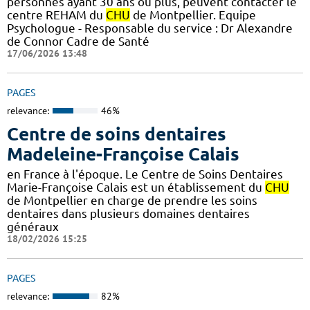
personnes ayant 30 ans ou plus, peuvent contacter le
centre REHAM du
CHU
de Montpellier. Equipe
Psychologue - Responsable du service : Dr Alexandre
de Connor Cadre de Santé
17/06/2026 13:48
PAGES
relevance:
46%
Centre de soins dentaires
Madeleine-Françoise Calais
en France à l'époque. Le Centre de Soins Dentaires
Marie-Françoise Calais est un établissement du
CHU
de Montpellier en charge de prendre les soins
dentaires dans plusieurs domaines dentaires
généraux
18/02/2026 15:25
PAGES
relevance:
82%