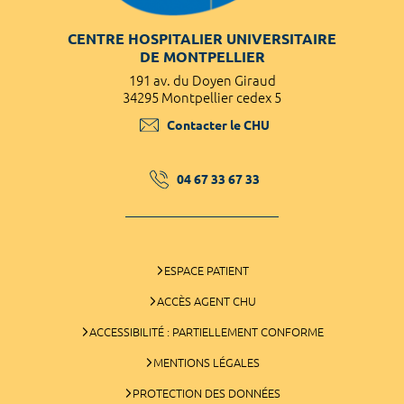
CENTRE HOSPITALIER UNIVERSITAIRE
DE MONTPELLIER
191 av. du Doyen Giraud
34295 Montpellier cedex 5
Contacter le CHU
04 67 33 67 33
ESPACE PATIENT
ACCÈS AGENT CHU
ACCESSIBILITÉ : PARTIELLEMENT CONFORME
MENTIONS LÉGALES
PROTECTION DES DONNÉES