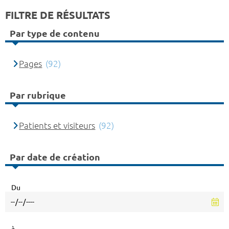
FILTRE DE RÉSULTATS
Par type de contenu
Pages
(92)
Par rubrique
Patients et visiteurs
(92)
Par date de création
Du