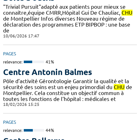
"Trivial Pursuit"adapté aux patients pour mieux se
connaître,équipe CMRR,Hôpital Gui De Chauliac,
CHU
de Montpellier Infos diverses Nouveau régime de
déclaration des programmes ETP BIPBOP : une base
de
10/06/2026 17:47
PAGES
relevance:
41%
Centre Antonin Balmes
Pôle d’activité Gérontologie Garantir la qualité et la
sécurité des soins est un enjeu primordial du
CHU
de
Montpellier. Cela constitue un objectif commun à
toutes les fonctions de l’hôpital : médicales et
18/02/2026 15:25
PAGES
relevance:
44%