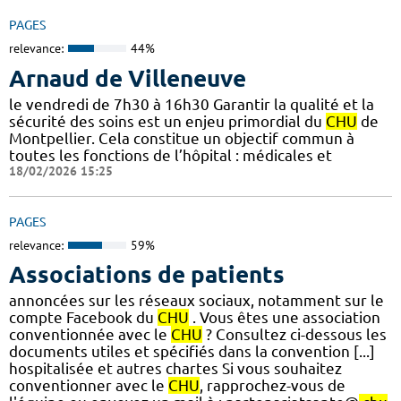
PAGES
relevance:
44%
Arnaud de Villeneuve
le vendredi de 7h30 à 16h30 Garantir la qualité et la
sécurité des soins est un enjeu primordial du
CHU
de
Montpellier. Cela constitue un objectif commun à
toutes les fonctions de l’hôpital : médicales et
18/02/2026 15:25
PAGES
relevance:
59%
Associations de patients
annoncées sur les réseaux sociaux, notamment sur le
compte Facebook du
CHU
. Vous êtes une association
conventionnée avec le
CHU
? Consultez ci-dessous les
documents utiles et spécifiés dans la convention [...]
hospitalisée et autres chartes Si vous souhaitez
conventionner avec le
CHU
, rapprochez-vous de