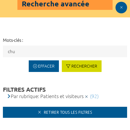
Recherche avancée
Mots-clés :
EFFACER
RECHERCHER
FILTRES ACTIFS
Par rubrique: Patients et visiteurs
(92)
RETIRER TOUS LES FILTRES