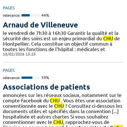
PAGES
relevance:
44%
Arnaud de Villeneuve
le vendredi de 7h30 à 16h30 Garantir la qualité et la
sécurité des soins est un enjeu primordial du
CHU
de
Montpellier. Cela constitue un objectif commun à
toutes les fonctions de l’hôpital : médicales et
18/02/2026 15:25
PAGES
relevance:
59%
Associations de patients
annoncées sur les réseaux sociaux, notamment sur le
compte Facebook du
CHU
. Vous êtes une association
conventionnée avec le
CHU
? Consultez ci-dessous les
documents utiles et spécifiés dans la convention [...]
hospitalisée et autres chartes Si vous souhaitez
conventionner avec le
CHU
, rapprochez-vous de