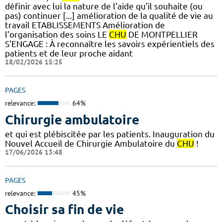
définir avec lui la nature de l’aide qu’il souhaite (ou
pas) continuer [...] amélioration de la qualité de vie au
travail ETABLISSEMENTS Amélioration de
l’organisation des soins LE
CHU
DE MONTPELLIER
S’ENGAGE : À reconnaître les savoirs expérientiels des
patients et de leur proche aidant
18/02/2026 15:25
PAGES
relevance:
64%
Chirurgie ambulatoire
et qui est plébiscitée par les patients. Inauguration du
Nouvel Accueil de Chirurgie Ambulatoire du
CHU
!
17/06/2026 13:48
PAGES
relevance:
45%
Choisir sa fin de vie