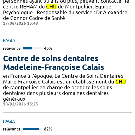
personnes ayant 30 ans ou plus, peuvent contacter le
centre REHAM du
CHU
de Montpellier. Equipe
Psychologue - Responsable du service : Dr Alexandre
de Connor Cadre de Santé
17/06/2026 13:48
PAGES
relevance:
46%
Centre de soins dentaires
Madeleine-Françoise Calais
en France à l'époque. Le Centre de Soins Dentaires
Marie-Françoise Calais est un établissement du
CHU
de Montpellier en charge de prendre les soins
dentaires dans plusieurs domaines dentaires
généraux
18/02/2026 15:25
PAGES
relevance:
82%