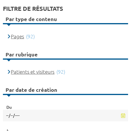
FILTRE DE RÉSULTATS
Par type de contenu
Pages
(92)
Par rubrique
Patients et visiteurs
(92)
Par date de création
Du