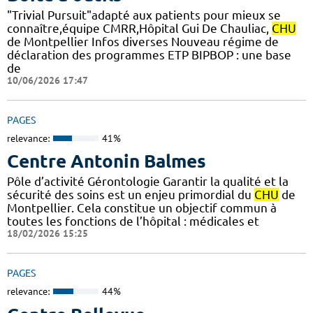
"Trivial Pursuit"adapté aux patients pour mieux se
connaître,équipe CMRR,Hôpital Gui De Chauliac,
CHU
de Montpellier Infos diverses Nouveau régime de
déclaration des programmes ETP BIPBOP : une base
de
10/06/2026 17:47
PAGES
relevance:
41%
Centre Antonin Balmes
Pôle d’activité Gérontologie Garantir la qualité et la
sécurité des soins est un enjeu primordial du
CHU
de
Montpellier. Cela constitue un objectif commun à
toutes les fonctions de l’hôpital : médicales et
18/02/2026 15:25
PAGES
relevance:
44%