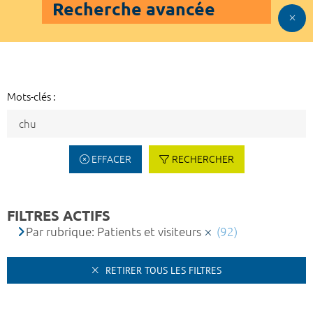
Recherche avancée
Mots-clés :
EFFACER
RECHERCHER
FILTRES ACTIFS
Par rubrique: Patients et visiteurs
(92)
RETIRER TOUS LES FILTRES