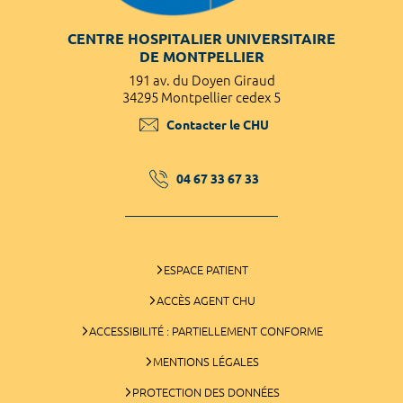
CENTRE HOSPITALIER UNIVERSITAIRE
DE MONTPELLIER
191 av. du Doyen Giraud
34295 Montpellier cedex 5
Contacter le CHU
04 67 33 67 33
ESPACE PATIENT
ACCÈS AGENT CHU
ACCESSIBILITÉ : PARTIELLEMENT CONFORME
MENTIONS LÉGALES
PROTECTION DES DONNÉES