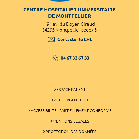
CENTRE HOSPITALIER UNIVERSITAIRE
DE MONTPELLIER
191 av. du Doyen Giraud
34295 Montpellier cedex 5
Contacter le CHU
04 67 33 67 33
ESPACE PATIENT
ACCÈS AGENT CHU
ACCESSIBILITÉ : PARTIELLEMENT CONFORME
MENTIONS LÉGALES
PROTECTION DES DONNÉES