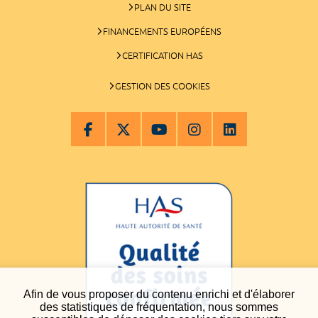
PLAN DU SITE
FINANCEMENTS EUROPÉENS
CERTIFICATION HAS
GESTION DES COOKIES
Afin de vous proposer du contenu enrichi et d'élaborer
des statistiques de fréquentation, nous sommes