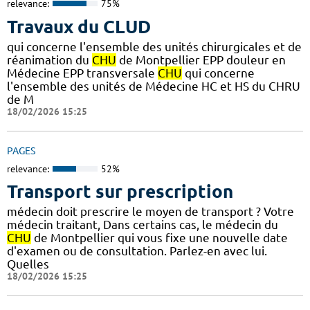
relevance:
75%
Travaux du CLUD
qui concerne l'ensemble des unités chirurgicales et de
réanimation du
CHU
de Montpellier EPP douleur en
Médecine EPP transversale
CHU
qui concerne
l'ensemble des unités de Médecine HC et HS du CHRU
de M
18/02/2026 15:25
PAGES
relevance:
52%
Transport sur prescription
médecin doit prescrire le moyen de transport ? Votre
médecin traitant, Dans certains cas, le médecin du
CHU
de Montpellier qui vous fixe une nouvelle date
d'examen ou de consultation. Parlez-en avec lui.
Quelles
18/02/2026 15:25