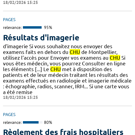
18/02/2026 15:25
PAGES
relevance:
95%
Résultats d'imagerie
d'imagerie Si vous souhaitez nous envoyer des
examens faits en dehors du
CHU
de Montpellier,
utilisez l’accès pour Envoyer vos examens au
CHU
Si
vous êtes médecin, vous pourrez Consulter en ligne
les éléments [...] Le
CHU
met à disposition des
patients et de leur médecin traitant les résultats des
examens effectués en radiologie et imagerie médicale
: échographie, radios, scanner, IRM... Si une carte vous
a été remise
18/02/2026 15:25
PAGES
relevance:
80%
Règlement des frais hospitaliers