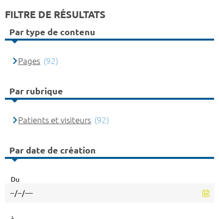
FILTRE DE RÉSULTATS
Par type de contenu
Pages
(92)
Par rubrique
Patients et visiteurs
(92)
Par date de création
Du