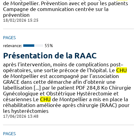
de Montpellier. Prévention avec et pour les patients
Campagne de communication centrée sur la
prévention
18/02/2026 15:25
PAGES
relevance:
55%
Présentation de la RAAC
après l’intervention, moins de complications post–
opératoires, une sortie précoce de l’hôpital. Le
CHU
de Montpellier est accompagné par l'association
GRACE dans cette démarche afin d'obtenir une
labellisation [...] par le patient PDF 284,8 Ko Chirurgie
Gynécologique et Obstétrique Hystérectomie et
césariennes Le
CHU
de Montpellier a mis en place la
réhabilitation améliorée après chirurgie (RAAC) pour
les hysteréctomies
17/06/2026 13:48
PAGES