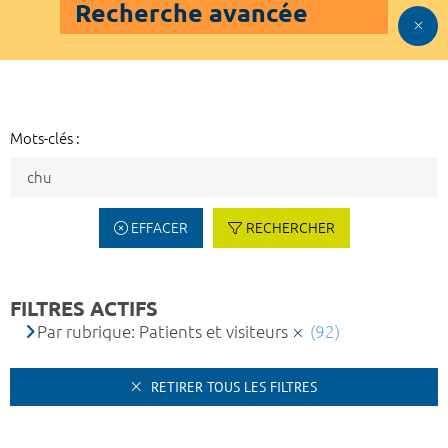
Recherche avancée
Mots-clés :
EFFACER
RECHERCHER
FILTRES ACTIFS
Par rubrique: Patients et visiteurs
(92)
RETIRER TOUS LES FILTRES