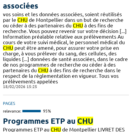
associées
vos soins et les données associées, soient réutilisés
par le
CHU
de Montpellier dans un but de recherche
ou céder à des partenaires du
CHU
à des fins de
recherche. Vous pouvez revenir sur votre décision [...]
Information préalable relative aux prélèvements Au
cours de votre suivi médical, le personnel médical du
CHU
peut être amené, pour assurer votre prise en
charge, à vous prélever du sang, des cellules, des
liquides [...] données de santé associées, dans le cadre
de nos programmes de recherche ou céder à des
partenaires du
CHU
à des fins de recherche dans le
respect de la règlementation en vigueur. Tous vos
prélèvements appelées
18/02/2026 15:25
PAGES
relevance:
95%
Programmes ETP au
CHU
Programmes ETP au
CHU
de Montpellier LIVRET DES