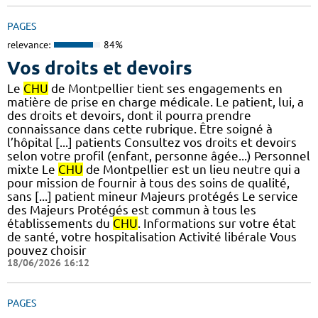
PAGES
relevance:
84%
Vos droits et devoirs
Le
CHU
de Montpellier tient ses engagements en
matière de prise en charge médicale. Le patient, lui, a
des droits et devoirs, dont il pourra prendre
connaissance dans cette rubrique. Être soigné à
l’hôpital [...] patients Consultez vos droits et devoirs
selon votre profil (enfant, personne âgée...) Personnel
mixte Le
CHU
de Montpellier est un lieu neutre qui a
pour mission de fournir à tous des soins de qualité,
sans [...] patient mineur Majeurs protégés Le service
des Majeurs Protégés est commun à tous les
établissements du
CHU
. Informations sur votre état
de santé, votre hospitalisation Activité libérale Vous
pouvez choisir
18/06/2026 16:12
PAGES