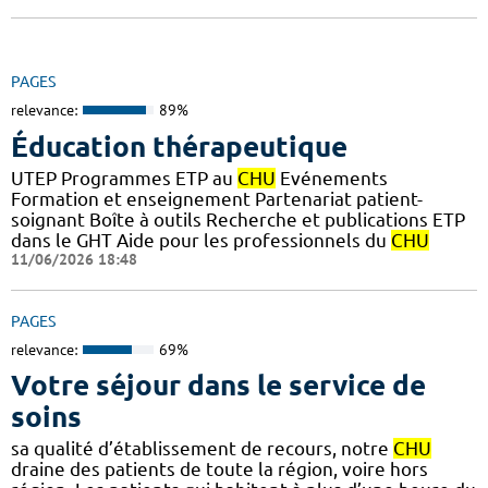
PAGES
relevance:
89%
Éducation thérapeutique
UTEP Programmes ETP au
CHU
Evénements
Formation et enseignement Partenariat patient-
soignant Boîte à outils Recherche et publications ETP
dans le GHT Aide pour les professionnels du
CHU
11/06/2026 18:48
PAGES
relevance:
69%
Votre séjour dans le service de
soins
sa qualité d’établissement de recours, notre
CHU
draine des patients de toute la région, voire hors