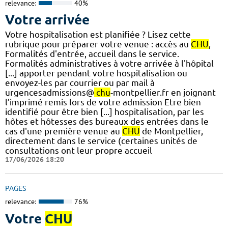
relevance:
40%
Votre arrivée
Votre hospitalisation est planifiée ? Lisez cette
rubrique pour préparer votre venue : accès au
CHU
,
Formalités d'entrée, accueil dans le service.
Formalités administratives à votre arrivée à l'hôpital
[...] apporter pendant votre hospitalisation ou
envoyez-les par courrier ou par mail à
urgencesadmissions@
chu
-montpellier.fr en joignant
l’imprimé remis lors de votre admission Etre bien
identifié pour être bien [...] hospitalisation, par les
hôtes et hôtesses des bureaux des entrées dans le
cas d'une première venue au
CHU
de Montpellier,
directement dans le service (certaines unités de
consultations ont leur propre accueil
17/06/2026 18:20
PAGES
relevance:
76%
Votre
CHU