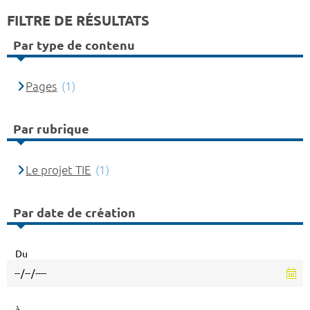
FILTRE DE RÉSULTATS
Par type de contenu
Pages
(1)
Par rubrique
Le projet TIE
(1)
Par date de création
Du