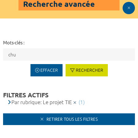
Recherche avancée
Mots-clés :
EFFACER
RECHERCHER
FILTRES ACTIFS
Par rubrique: Le projet TIE
(1)
RETIRER TOUS LES FILTRES