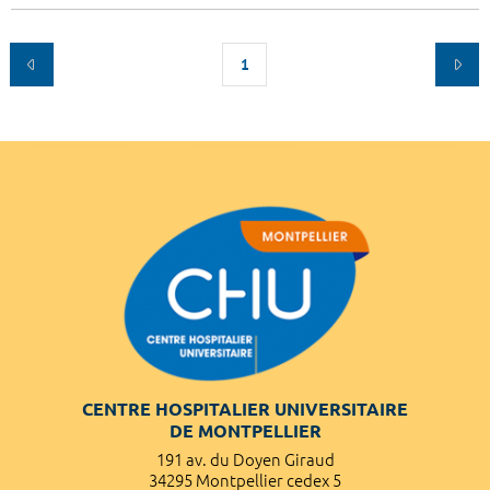
1
CENTRE HOSPITALIER UNIVERSITAIRE
DE MONTPELLIER
191 av. du Doyen Giraud
34295 Montpellier cedex 5