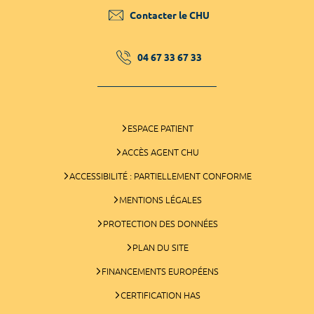
Contacter le CHU
04 67 33 67 33
ESPACE PATIENT
ACCÈS AGENT CHU
ACCESSIBILITÉ : PARTIELLEMENT CONFORME
MENTIONS LÉGALES
PROTECTION DES DONNÉES
PLAN DU SITE
FINANCEMENTS EUROPÉENS
CERTIFICATION HAS