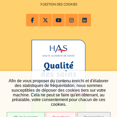
GESTION DES COOKIES
Afin de vous proposer du contenu enrichi et d'élaborer
des statistiques de fréquentation, nous sommes
susceptibles de déposer des cookies tiers sur votre
machine. Cela ne peut se faire qu'en obtenant, au
préalable, votre consentement pour chacun de ces
cookies.