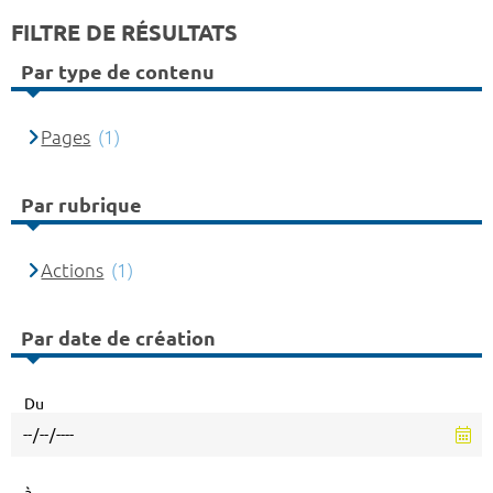
FILTRE DE RÉSULTATS
Par type de contenu
Pages
(1)
Par rubrique
Actions
(1)
Par date de création
Du