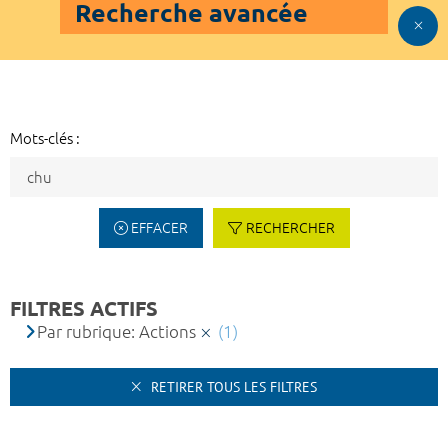
Recherche avancée
Mots-clés :
EFFACER
RECHERCHER
FILTRES ACTIFS
Par rubrique: Actions
(1)
RETIRER TOUS LES FILTRES