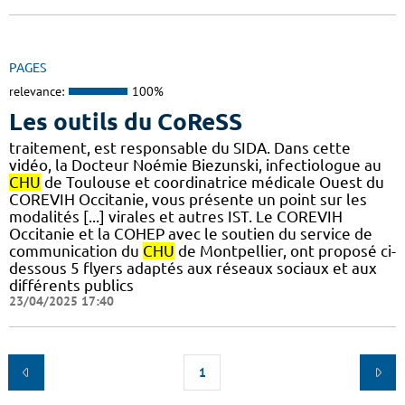
PAGES
relevance:
100%
Les outils du CoReSS
traitement, est responsable du SIDA. Dans cette
vidéo, la Docteur Noémie Biezunski, infectiologue au
CHU
de Toulouse et coordinatrice médicale Ouest du
COREVIH Occitanie, vous présente un point sur les
modalités [...] virales et autres IST. Le COREVIH
Occitanie et la COHEP avec le soutien du service de
communication du
CHU
de Montpellier, ont proposé ci-
dessous 5 flyers adaptés aux réseaux sociaux et aux
différents publics
23/04/2025 17:40
1