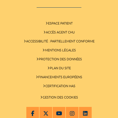
ESPACE PATIENT
ACCÈS AGENT CHU
ACCESSIBILITÉ : PARTIELLEMENT CONFORME
MENTIONS LÉGALES
PROTECTION DES DONNÉES
PLAN DU SITE
FINANCEMENTS EUROPÉENS
CERTIFICATION HAS
GESTION DES COOKIES