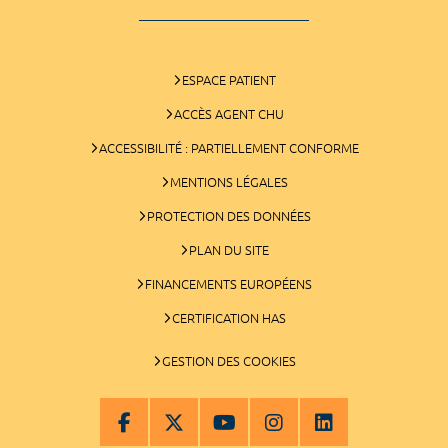
ESPACE PATIENT
ACCÈS AGENT CHU
ACCESSIBILITÉ : PARTIELLEMENT CONFORME
MENTIONS LÉGALES
PROTECTION DES DONNÉES
PLAN DU SITE
FINANCEMENTS EUROPÉENS
CERTIFICATION HAS
GESTION DES COOKIES