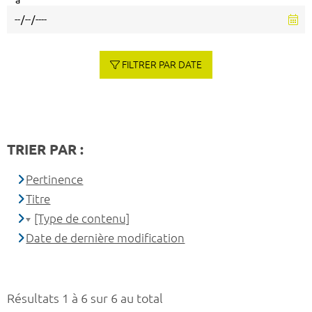
à
FILTRER PAR DATE
TRIER PAR :
Pertinence
Titre
[Type de contenu]
Date de dernière modification
Résultats 1 à 6 sur 6 au total