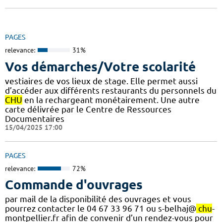
PAGES
relevance:
31%
Vos démarches/Votre scolarité
vestiaires de vos lieux de stage. Elle permet aussi
d’accéder aux différents restaurants du personnels du
CHU
en la rechargeant monétairement. Une autre
carte délivrée par le Centre de Ressources
Documentaires
15/04/2025 17:00
PAGES
relevance:
72%
Commande d'ouvrages
par mail de la disponibilité des ouvrages et vous
pourrez contacter le 04 67 33 96 71 ou s-belhaj@
chu
-
montpellier.fr afin de convenir d’un rendez-vous pour