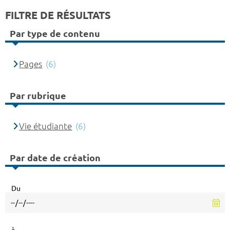
FILTRE DE RÉSULTATS
Par type de contenu
Pages
(6)
Par rubrique
Vie étudiante
(6)
Par date de création
Du