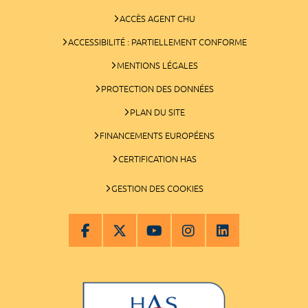
ACCÈS AGENT CHU
ACCESSIBILITÉ : PARTIELLEMENT CONFORME
MENTIONS LÉGALES
PROTECTION DES DONNÉES
PLAN DU SITE
FINANCEMENTS EUROPÉENS
CERTIFICATION HAS
GESTION DES COOKIES