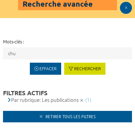
Recherche avancée
Mots-clés :
EFFACER
RECHERCHER
FILTRES ACTIFS
Par rubrique: Les publications
(1)
RETIRER TOUS LES FILTRES