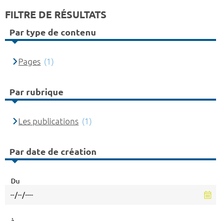
FILTRE DE RÉSULTATS
Par type de contenu
Pages
(1)
Par rubrique
Les publications
(1)
Par date de création
Du