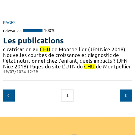
PAGES
relevance:
100%
Les publications
cicatrisation au
CHU
de Montpellier (JFN Nice 2018)
Nouvelles courbes de croissance et diagnostic de
l'état nutritionnel chez l'enfant, quels impacts ? (JFN
Nice 2018) Pages du site L'UTN du
CHU
de Montpellier
19/07/2024 12:29
1