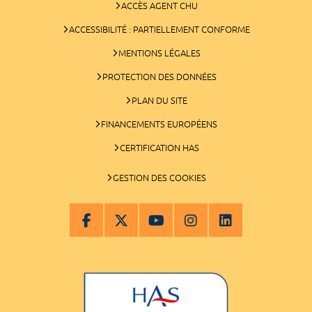
ACCÈS AGENT CHU
ACCESSIBILITÉ : PARTIELLEMENT CONFORME
MENTIONS LÉGALES
PROTECTION DES DONNÉES
PLAN DU SITE
FINANCEMENTS EUROPÉENS
CERTIFICATION HAS
GESTION DES COOKIES