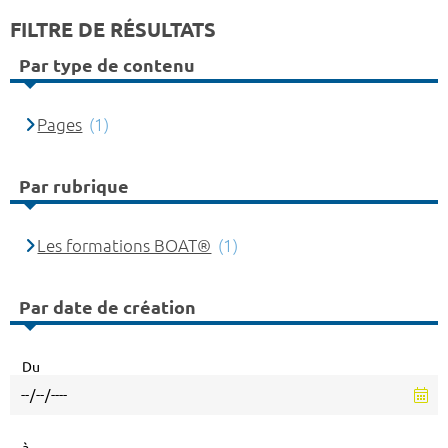
FILTRE DE RÉSULTATS
Par type de contenu
Pages
(1)
Par rubrique
Les formations BOAT®
(1)
Par date de création
Du