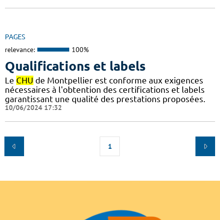
PAGES
relevance:
100%
Qualifications et labels
Le
CHU
de Montpellier est conforme aux exigences
nécessaires à l'obtention des certifications et labels
garantissant une qualité des prestations proposées.
10/06/2024 17:32
1