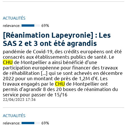
ACTUALITÉS
relevance:
69%
[Réanimation Lapeyronie] : Les
SAS 2 et 3 ont été agrandis
pandémie de Covid-19, des crédits européens ont été
consacrés aux établissements publics de santé. Le
CHU
de Montpellier a ainsi bénéficié d’une
participation européenne pour financer des travaux
de réhabilitation [...] qui se sont achevés en décembre
2022 pour un montant de près de 1,2M d’€. Les
travaux engagés par le
CHU
de Montpellier ont
permis d’agrandir 8 des 20 boxes de réanimation du
service pour passer de 15/16
22/06/2023 17:36
ACTUALITÉS
relevance:
69%