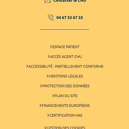
Contacter le CHU
04 67 33 67 33
ESPACE PATIENT
ACCÈS AGENT CHU
ACCESSIBILITÉ : PARTIELLEMENT CONFORME
MENTIONS LÉGALES
PROTECTION DES DONNÉES
PLAN DU SITE
FINANCEMENTS EUROPÉENS
CERTIFICATION HAS
GESTION DES COOKIES