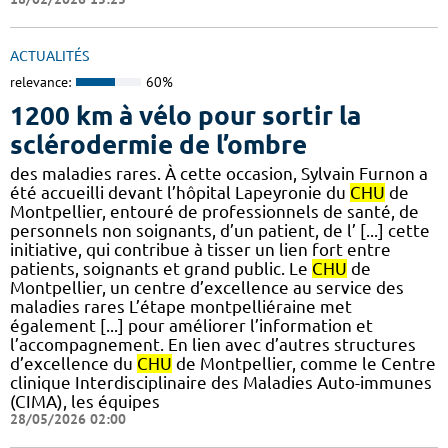
ACTUALITÉS
relevance:
60%
1200 km à vélo pour sortir la
sclérodermie de l’ombre
des maladies rares. À cette occasion, Sylvain Furnon a
été accueilli devant l’hôpital Lapeyronie du
CHU
de
Montpellier, entouré de professionnels de santé, de
personnels non soignants, d’un patient, de l’ [...] cette
initiative, qui contribue à tisser un lien fort entre
patients, soignants et grand public. Le
CHU
de
Montpellier, un centre d’excellence au service des
maladies rares L’étape montpelliéraine met
également [...] pour améliorer l’information et
l’accompagnement. En lien avec d’autres structures
d’excellence du
CHU
de Montpellier, comme le Centre
clinique Interdisciplinaire des Maladies Auto-immunes
(CIMA), les équipes
28/05/2026 02:00