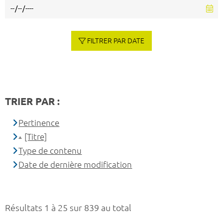
FILTRER PAR DATE
TRIER PAR :
Pertinence
[Titre]
Type de contenu
Date de dernière modification
Résultats 1 à 25 sur 839 au total