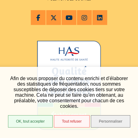
Afin de vous proposer du contenu enrichi et d'élaborer
des statistiques de fréquentation, nous sommes
susceptibles de déposer des cookies tiers sur votre
machine. Cela ne peut se faire qu'en obtenant, au
préalable, votre consentement pour chacun de ces
cookies.
OK, tout accepter
Tout refuser
Personnaliser