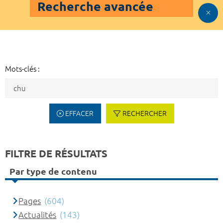
Recherche avancée
Mots-clés :
EFFACER
RECHERCHER
FILTRE DE RÉSULTATS
Par type de contenu
Pages
(604)
Actualités
(143)