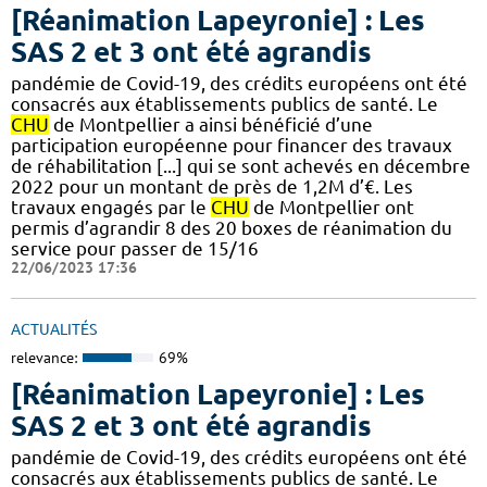
[Réanimation Lapeyronie] : Les
SAS 2 et 3 ont été agrandis
pandémie de Covid-19, des crédits européens ont été
consacrés aux établissements publics de santé. Le
CHU
de Montpellier a ainsi bénéficié d’une
participation européenne pour financer des travaux
de réhabilitation [...] qui se sont achevés en décembre
2022 pour un montant de près de 1,2M d’€. Les
travaux engagés par le
CHU
de Montpellier ont
permis d’agrandir 8 des 20 boxes de réanimation du
service pour passer de 15/16
22/06/2023 17:36
ACTUALITÉS
relevance:
69%
[Réanimation Lapeyronie] : Les
SAS 2 et 3 ont été agrandis
pandémie de Covid-19, des crédits européens ont été
consacrés aux établissements publics de santé. Le