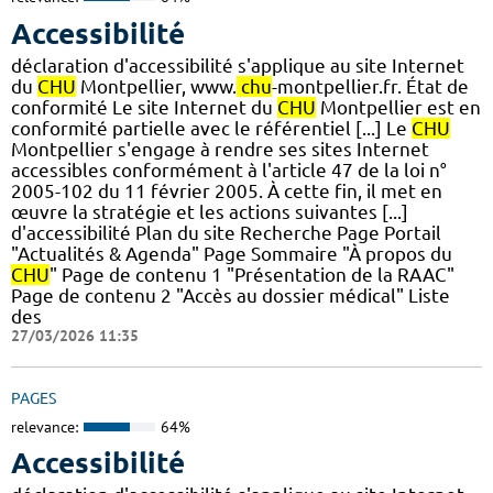
Accessibilité
déclaration d'accessibilité s'applique au site Internet
du
CHU
Montpellier, www.
chu
-montpellier.fr. État de
conformité Le site Internet du
CHU
Montpellier est en
conformité partielle avec le référentiel [...] Le
CHU
Montpellier s'engage à rendre ses sites Internet
accessibles conformément à l'article 47 de la loi n°
2005-102 du 11 février 2005. À cette fin, il met en
œuvre la stratégie et les actions suivantes [...]
d'accessibilité Plan du site Recherche Page Portail
"Actualités & Agenda" Page Sommaire "À propos du
CHU
" Page de contenu 1 "Présentation de la RAAC"
Page de contenu 2 "Accès au dossier médical" Liste
des
27/03/2026 11:35
PAGES
relevance:
64%
Accessibilité