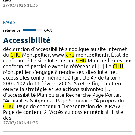
27/03/2026 11:35
PAGES
relevance:
64%
Accessibilité
déclaration d'accessibilité s'applique au site Internet
du
CHU
Montpellier, www.
chu
-montpellier.fr. État de
conformité Le site Internet du
CHU
Montpellier est en
conformité partielle avec le référentiel [...] Le
CHU
Montpellier s'engage à rendre ses sites Internet
accessibles conformément à l'article 47 de la loi n°
2005-102 du 11 février 2005. À cette fin, il met en
œuvre la stratégie et les actions suivantes [...]
d'accessibilité Plan du site Recherche Page Portail
"Actualités & Agenda" Page Sommaire "À propos du
CHU
" Page de contenu 1 "Présentation de la RAAC"
Page de contenu 2 "Accès au dossier médical" Liste
des
27/03/2026 11:35