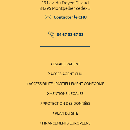
191 av. du Doyen Giraud
34295 Montpellier cedex 5
Contacter le CHU
04 67 33 67 33
ESPACE PATIENT
ACCÈS AGENT CHU
ACCESSIBILITÉ : PARTIELLEMENT CONFORME
MENTIONS LÉGALES
PROTECTION DES DONNÉES
PLAN DU SITE
FINANCEMENTS EUROPÉENS