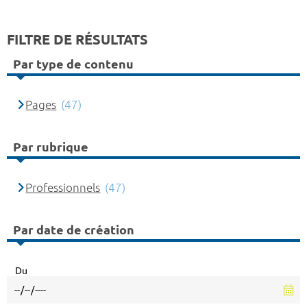
FILTRE DE RÉSULTATS
Par type de contenu
Pages
(47)
Par rubrique
Professionnels
(47)
Par date de création
Du