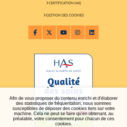
CERTIFICATION HAS
GESTION DES COOKIES
Afin de vous proposer du contenu enrichi et d'élaborer
des statistiques de fréquentation, nous sommes
susceptibles de déposer des cookies tiers sur votre
machine. Cela ne peut se faire qu'en obtenant, au
préalable, votre consentement pour chacun de ces
cookies.