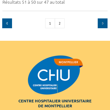
Résultats 51 à 50 sur 47 au total
1
2
CENTRE HOSPITALIER UNIVERSITAIRE
DE MONTPELLIER