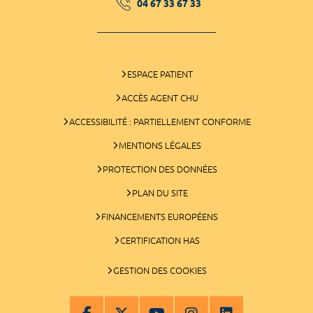
04 67 33 67 33
ESPACE PATIENT
ACCÈS AGENT CHU
ACCESSIBILITÉ : PARTIELLEMENT CONFORME
MENTIONS LÉGALES
PROTECTION DES DONNÉES
PLAN DU SITE
FINANCEMENTS EUROPÉENS
CERTIFICATION HAS
GESTION DES COOKIES