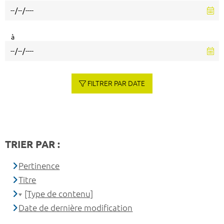
à
FILTRER PAR DATE
TRIER PAR :
Pertinence
Titre
[Type de contenu]
Date de dernière modification