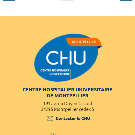
CENTRE HOSPITALIER UNIVERSITAIRE
DE MONTPELLIER
191 av. du Doyen Giraud
34295 Montpellier cedex 5
Contacter le CHU