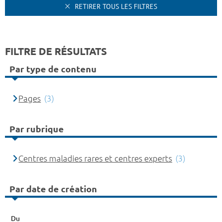
RETIRER TOUS LES FILTRES
FILTRE DE RÉSULTATS
Par type de contenu
Pages
(3)
Par rubrique
Centres maladies rares et centres experts
(3)
Par date de création
Du