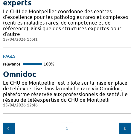
experts
Le CHU de Montpellier coordonne des centres
d'excellence pour les pathologies rares et complexes
(centres maladies rares, de compétence et de
référence), ainsi que des structures expertes pour
d'autre
15/04/2026 13:41
PAGES
relevance:
100%
Omnidoc
Le CHU de Montpellier est pilote sur la mise en place
de téléexpertise dans la maladie rare via Omnidoc,
plateforme réservée aux professionnels de santé. Le
réseau de téléexpertise du CHU de Montpelli
15/04/2026 12:46
1