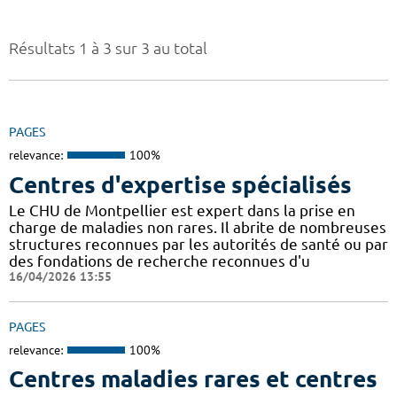
Résultats 1 à 3 sur 3 au total
PAGES
relevance:
100%
Centres d'expertise spécialisés
Le CHU de Montpellier est expert dans la prise en
charge de maladies non rares. Il abrite de nombreuses
structures reconnues par les autorités de santé ou par
des fondations de recherche reconnues d'u
16/04/2026 13:55
PAGES
relevance:
100%
Centres maladies rares et centres