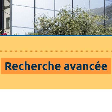
Recherche avancée