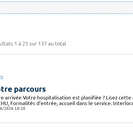
ltats 1 à 25 sur 137 au total
ES
tre parcours
e arrivée Votre hospitalisation est planifiée ? Lisez cett
HU, Formalités d'entrée, accueil dans le service. Interloc
4/2026 18:28