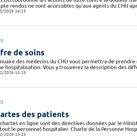
pte rendus ne sont accessibles qu'aux agents du CHU apr
3/2026 16:15
ES
fre de soins
nnuaire des médecins du CHU vous permettra de prendre 
ne hospitalisation. Vous y trouverez la description des di
2/2026 15:25
ES
artes des patients
chartes en ligne sont des directives données par le Minis
tout le personnel hospitalier. Charte de la Personne Hosp
2/2026 15:25