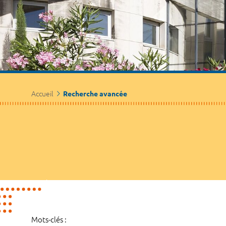
Accueil
Recherche avancée
Mots-clés :