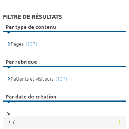
FILTRE DE RÉSULTATS
Par type de contenu
Pages
(137)
Par rubrique
Patients et visiteurs
(137)
Par date de création
Du