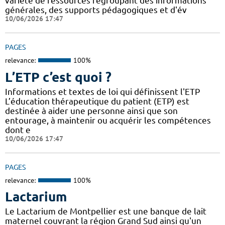
variété de ressources regroupant des informations
générales, des supports pédagogiques et d'év
10/06/2026 17:47
PAGES
relevance:
100%
L’ETP c’est quoi ?
Informations et textes de loi qui définissent l'ETP
L’éducation thérapeutique du patient (ETP) est
destinée à aider une personne ainsi que son
entourage, à maintenir ou acquérir les compétences
dont e
10/06/2026 17:47
PAGES
relevance:
100%
Lactarium
Le Lactarium de Montpellier est une banque de lait
maternel couvrant la région Grand Sud ainsi qu'un