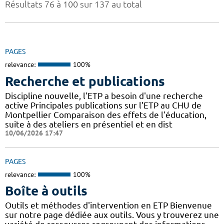
Résultats 76 à 100 sur 137 au total
PAGES
relevance:
100%
Recherche et publications
Discipline nouvelle, l'ETP a besoin d'une recherche
active Principales publications sur l'ETP au CHU de
Montpellier Comparaison des effets de l'éducation,
suite à des ateliers en présentiel et en dist
10/06/2026 17:47
PAGES
relevance:
100%
Boîte à outils
Outils et méthodes d'intervention en ETP Bienvenue
sur notre page dédiée aux outils. Vous y trouverez une