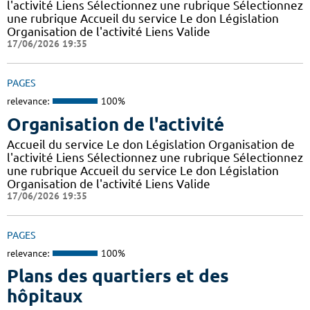
l'activité Liens Sélectionnez une rubrique Sélectionnez
une rubrique Accueil du service Le don Législation
Organisation de l'activité Liens Valide
17/06/2026 19:35
PAGES
relevance:
100%
Organisation de l'activité
Accueil du service Le don Législation Organisation de
l'activité Liens Sélectionnez une rubrique Sélectionnez
une rubrique Accueil du service Le don Législation
Organisation de l'activité Liens Valide
17/06/2026 19:35
PAGES
relevance:
100%
Plans des quartiers et des
hôpitaux