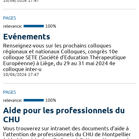
10/06/2026 17:47
PAGES
relevance:
100%
Evénements
Renseignez-vous sur les prochains colloques
régionaux et nationaux Colloques, congrès 10e
colloque SETE (Société d'Education Thérapeutique
Européenne) à Liège, du 29 au 31 mai 2024 4e
colloque inter-u
10/06/2026 17:47
PAGES
relevance:
100%
Aide pour les professionnels du
CHU
Vous trouverez sur intranet des documents d'aide à
l'attention de professionnels du CHU de Montpellier