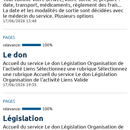
date, transport, médicaments, règlement des frais...
La date et les modalités de sortie sont décidées avec
le médecin du service. Plusieurs options
17/06/2026 13:48
PAGES
relevance:
100%
Le don
Accueil du service Le don Législation Organisation de
l'activité Liens Sélectionnez une rubrique Sélectionnez
une rubrique Accueil du service Le don Législation
Organisation de l'activité Liens Valide
17/06/2026 19:35
PAGES
relevance:
100%
Législation
Accueil du service Le don Législation Organisation de