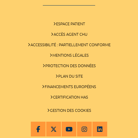
ESPACE PATIENT
ACCÈS AGENT CHU
ACCESSIBILITÉ : PARTIELLEMENT CONFORME
MENTIONS LÉGALES
PROTECTION DES DONNÉES
PLAN DU SITE
FINANCEMENTS EUROPÉENS
CERTIFICATION HAS
GESTION DES COOKIES