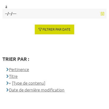
à
FILTRER PAR DATE
TRIER PAR :
Pertinence
Titre
[Type de contenu]
Date de dernière modification