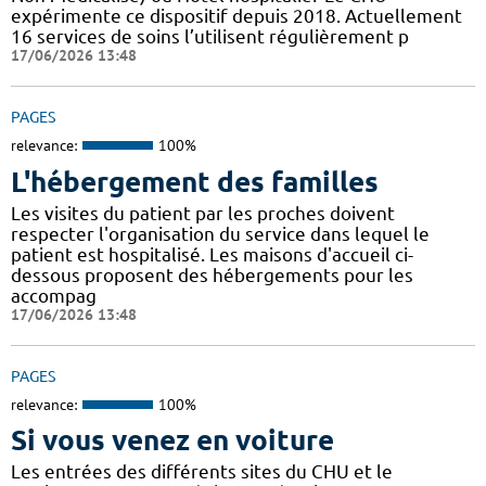
expérimente ce dispositif depuis 2018. Actuellement
16 services de soins l’utilisent régulièrement p
17/06/2026 13:48
PAGES
relevance:
100%
L'hébergement des familles
Les visites du patient par les proches doivent
respecter l'organisation du service dans lequel le
patient est hospitalisé. Les maisons d'accueil ci-
dessous proposent des hébergements pour les
accompag
17/06/2026 13:48
PAGES
relevance:
100%
Si vous venez en voiture
Les entrées des différents sites du CHU et le