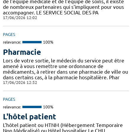
de l’équipe médicale et de l’équipe de soins, il existe
de nombreux partenaires qui s’impliquent pour vous
accompagner. LE SERVICE SOCIAL DES PA
17/06/2026 12:02
PAGES
relevance:
100%
Pharmacie
Lors de votre sortie, le médecin du service peut être
amené à vous remettre une ordonnance de
médicaments, à retirer dans une pharmacie de ville ou
dans certains cas, à la pharmacie hospitalière. Phar
17/06/2026 12:32
PAGES
relevance:
100%
L'hôtel patient
L’hôtel patient ​​ou HTNM (Hébergement Temporaire
Non Médicalisé)​​​​​​ ou Hôtel hospitalier Le CHU