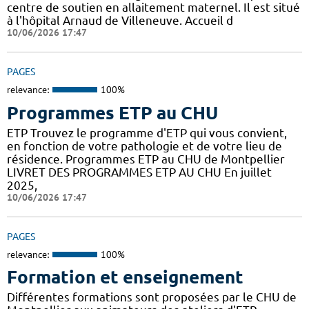
centre de soutien en allaitement maternel. Il est situé
à l'hôpital Arnaud de Villeneuve. Accueil d
10/06/2026 17:47
PAGES
relevance:
100%
Programmes ETP au CHU
ETP Trouvez le programme d'ETP qui vous convient,
en fonction de votre pathologie et de votre lieu de
résidence. Programmes ETP au CHU de Montpellier
LIVRET DES PROGRAMMES ETP AU CHU En juillet
2025,
10/06/2026 17:47
PAGES
relevance:
100%
Formation et enseignement
Différentes formations sont proposées par le CHU de