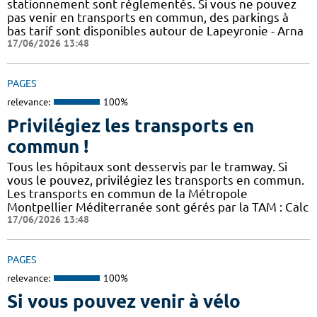
stationnement sont réglementés. Si vous ne pouvez
pas venir en transports en commun, des parkings à
bas tarif sont disponibles autour de Lapeyronie - Arna
17/06/2026 13:48
PAGES
relevance:
100%
Privilégiez les transports en
commun !
Tous les hôpitaux sont desservis par le tramway. Si
vous le pouvez, privilégiez les transports en commun.
Les transports en commun de la Métropole
Montpellier Méditerranée sont gérés par la TAM : Calc
17/06/2026 13:48
PAGES
relevance:
100%
Si vous pouvez venir à vélo