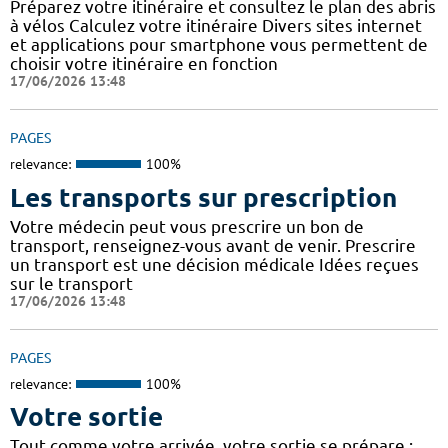
Préparez votre itinéraire et consultez le plan des abris
à vélos Calculez votre itinéraire Divers sites internet
et applications pour smartphone vous permettent de
choisir votre itinéraire en fonction
17/06/2026 13:48
PAGES
relevance:
100%
Les transports sur prescription
Votre médecin peut vous prescrire un bon de
transport, renseignez-vous avant de venir. Prescrire
un transport est une décision médicale Idées reçues
sur le transport
17/06/2026 13:48
PAGES
relevance:
100%
Votre sortie
Tout comme votre arrivée, votre sortie se prépare :