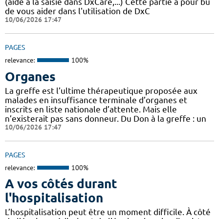
(aide à la saisie dans DxCare,...) Cette partie a pour bu
de vous aider dans l'utilisation de DxC
10/06/2026 17:47
PAGES
relevance:
100%
Organes
La greffe est l’ultime thérapeutique proposée aux
malades en insuffisance terminale d’organes et
inscrits en liste nationale d’attente. Mais elle
n’existerait pas sans donneur. Du Don à la greffe : un
10/06/2026 17:47
PAGES
relevance:
100%
A vos côtés durant
l'hospitalisation
L’hospitalisation peut être un moment difficile. À côté