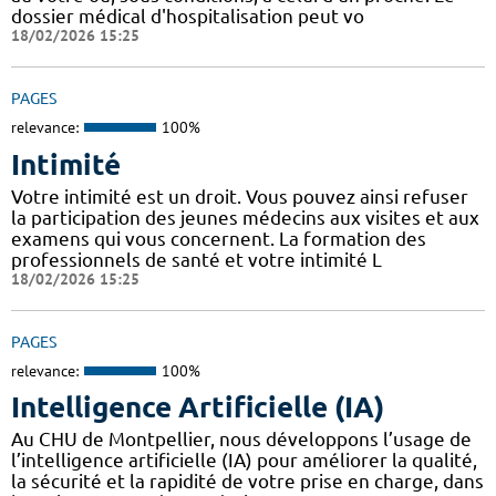
dossier médical d'hospitalisation peut vo
18/02/2026 15:25
PAGES
relevance:
100%
Intimité
Votre intimité est un droit. Vous pouvez ainsi refuser
la participation des jeunes médecins aux visites et aux
examens qui vous concernent. La formation des
professionnels de santé et votre intimité L
18/02/2026 15:25
PAGES
relevance:
100%
Intelligence Artificielle (IA)
Au CHU de Montpellier, nous développons l’usage de
l’intelligence artificielle (IA) pour améliorer la qualité,
la sécurité et la rapidité de votre prise en charge, dans