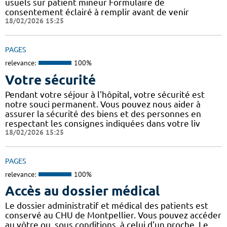
usuels sur patient mineur Formulaire de
consentement éclairé à remplir avant de venir
18/02/2026 15:25
PAGES
relevance:
100%
Votre sécurité
Pendant votre séjour à l'hôpital, votre sécurité est
notre souci permanent. Vous pouvez nous aider à
assurer la sécurité des biens et des personnes en
respectant les consignes indiquées dans votre liv
18/02/2026 15:25
PAGES
relevance:
100%
Accès au dossier médical
Le dossier administratif et médical des patients est
conservé au CHU de Montpellier. Vous pouvez accéder
au vôtre ou, sous conditions, à celui d'un proche. Le