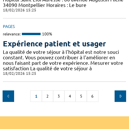
34090 Montpellier Horaires : Le bure
18/02/2026 15:25
PAGES
relevance:
100%
Expérience patient et usager
La qualité de votre séjour à l'hôpital est notre souci
constant. Vous pouvez contribuer à l’améliorer en
nous faisant part de votre expérience. Mesurer votre
satisfaction La qualité de votre séjour à
18/02/2026 15:25
1
2
3
4
5
6