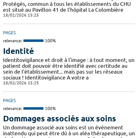
Protégés, commun à tous les établissements du CHU
est situé au Pavillon 41 de l’hôpital La Colombière
18/02/2026 15:25
PAGES
relevance:
100%
Identité
Identitovigilance et droit à l'image : à tout moment, un
patient doit pouvoir être identifié avec certitude au
sein de l'établissement... mais pas sur les réseaux
sociaux ! Identitovigilance A votre a
18/02/2026 15:25
PAGES
relevance:
100%
Dommages associés aux soins
Un dommage associé aux soins est un événement
inattendu qui peut être dû à un aléa thérapeutique, un