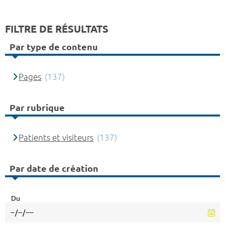
FILTRE DE RÉSULTATS
Par type de contenu
Pages
(137)
Par rubrique
Patients et visiteurs
(137)
Par date de création
Du