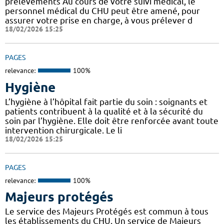
prélèvements Au cours de votre suivi médical, le
personnel médical du CHU peut être amené, pour
assurer votre prise en charge, à vous prélever d
18/02/2026 15:25
PAGES
relevance:
100%
Hygiène
L’hygiène à l’hôpital fait partie du soin : soignants et
patients contribuent à la qualité et à la sécurité du
soin par l’hygiène. Elle doit être renforcée avant toute
intervention chirurgicale. Le li
18/02/2026 15:25
PAGES
relevance:
100%
Majeurs protégés
Le service des Majeurs Protégés est commun à tous
les établissements du CHU. Un service de Majeurs