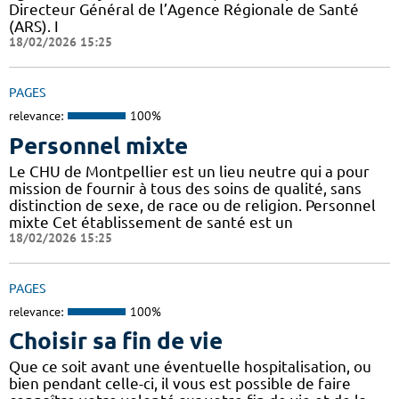
Directeur Général de l’Agence Régionale de Santé
(ARS). I
18/02/2026 15:25
PAGES
relevance:
100%
Personnel mixte
Le CHU de Montpellier est un lieu neutre qui a pour
mission de fournir à tous des soins de qualité, sans
distinction de sexe, de race ou de religion. Personnel
mixte Cet établissement de santé est un
18/02/2026 15:25
PAGES
relevance:
100%
Choisir sa fin de vie
Que ce soit avant une éventuelle hospitalisation, ou
bien pendant celle-ci, il vous est possible de faire