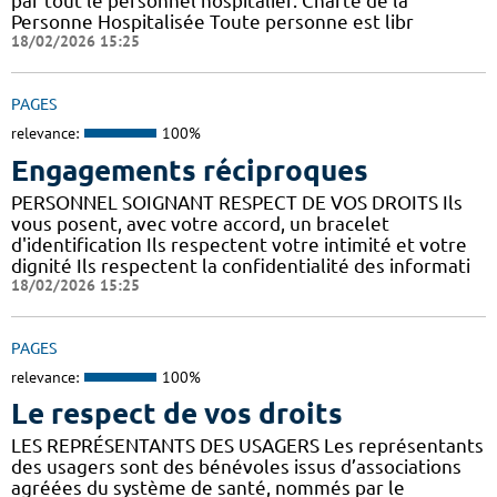
par tout le personnel hospitalier. Charte de la
Personne Hospitalisée Toute personne est libr
18/02/2026 15:25
PAGES
relevance:
100%
Engagements réciproques
PERSONNEL SOIGNANT RESPECT DE VOS DROITS Ils
vous posent, avec votre accord, un bracelet
d'identification Ils respectent votre intimité et votre
dignité Ils respectent la confidentialité des informati
18/02/2026 15:25
PAGES
relevance:
100%
Le respect de vos droits
LES REPRÉSENTANTS DES USAGERS Les représentants
des usagers sont des bénévoles issus d’associations
agréées du système de santé, nommés par le