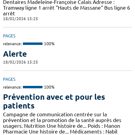
Dentaires Madeleine-Françoise Calais Adresse :
Tramway ligne 1 arrêt "Hauts de Massane" Bus ligne 6
arrêt
18/02/2026 15:25
PAGES
relevance:
100%
Alerte
18/02/2026 15:25
PAGES
relevance:
100%
Prévention avec et pour les
patients
Campagne de communication centrée sur la
prévention et la promotion de la santé auprès des
usagers. Nutrition Une histoire de... Poids : Manon
Pharmacie Une histoire de... Médicaments : Nabil