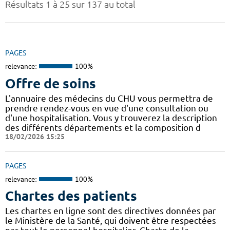
Résultats 1 à 25 sur 137 au total
PAGES
relevance:
100%
Offre de soins
L'annuaire des médecins du CHU vous permettra de
prendre rendez-vous en vue d'une consultation ou
d'une hospitalisation. Vous y trouverez la description
des différents départements et la composition d
18/02/2026 15:25
PAGES
relevance:
100%
Chartes des patients
Les chartes en ligne sont des directives données par
le Ministère de la Santé, qui doivent être respectées