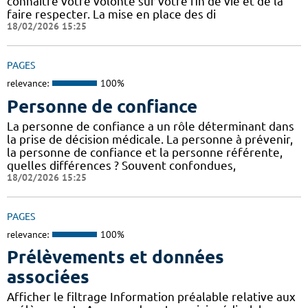
connaître votre volonté sur votre fin de vie et de la
faire respecter. La mise en place des di
18/02/2026 15:25
PAGES
relevance:
100%
Personne de confiance
La personne de confiance a un rôle déterminant dans
la prise de décision médicale. La personne à prévenir,
la personne de confiance et la personne référente,
quelles différences ? Souvent confondues,
18/02/2026 15:25
PAGES
relevance:
100%
Prélèvements et données
associées
Afficher le filtrage Information préalable relative aux