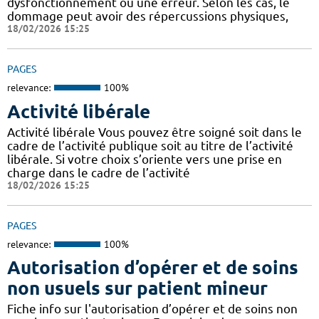
dysfonctionnement ou une erreur. Selon les cas, le
dommage peut avoir des répercussions physiques,
18/02/2026 15:25
PAGES
relevance:
100%
Activité libérale
Activité libérale Vous pouvez être soigné soit dans le
cadre de l’activité publique soit au titre de l’activité
libérale. Si votre choix s’oriente vers une prise en
charge dans le cadre de l’activité
18/02/2026 15:25
PAGES
relevance:
100%
Autorisation d’opérer et de soins
non usuels sur patient mineur
Fiche info sur l'autorisation d’opérer et de soins non