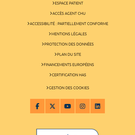
ESPACE PATIENT
ACCÈS AGENT CHU
ACCESSIBILITÉ : PARTIELLEMENT CONFORME
MENTIONS LÉGALES
PROTECTION DES DONNÉES
PLAN DU SITE
FINANCEMENTS EUROPÉENS
CERTIFICATION HAS
GESTION DES COOKIES