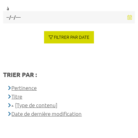
à
FILTRER PAR DATE
TRIER PAR :
Pertinence
Titre
[Type de contenu]
Date de dernière modification