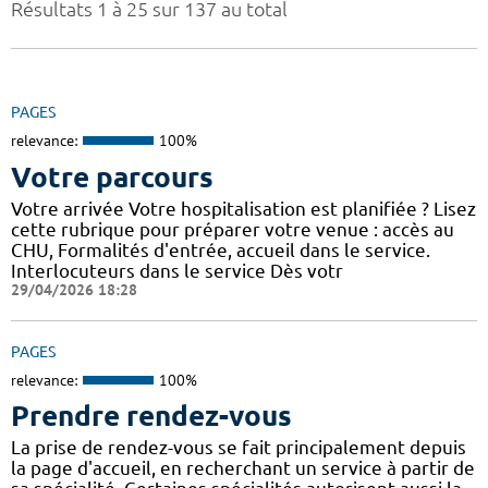
Résultats 1 à 25 sur 137 au total
PAGES
relevance:
100%
Votre parcours
Votre arrivée Votre hospitalisation est planifiée ? Lisez
cette rubrique pour préparer votre venue : accès au
CHU, Formalités d'entrée, accueil dans le service.
Interlocuteurs dans le service Dès votr
29/04/2026 18:28
PAGES
relevance:
100%
Prendre rendez-vous
La prise de rendez-vous se fait principalement depuis
la page d'accueil, en recherchant un service à partir de