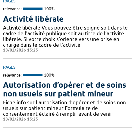
PAGES
relevance:
100%
Activité libérale
Activité libérale Vous pouvez être soigné soit dans le
cadre de l’activité publique soit au titre de l’activité
libérale. Si votre choix s’oriente vers une prise en
charge dans le cadre de l’activité
18/02/2026 15:25
PAGES
relevance:
100%
Autorisation d’opérer et de soins
non usuels sur patient mineur
Fiche info sur l'autorisation d’opérer et de soins non
usuels sur patient mineur Formulaire de
consentement éclairé à remplir avant de venir
18/02/2026 15:25