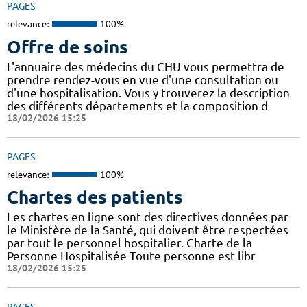
PAGES
relevance:
100%
Offre de soins
L'annuaire des médecins du CHU vous permettra de
prendre rendez-vous en vue d'une consultation ou
d'une hospitalisation. Vous y trouverez la description
des différents départements et la composition d
18/02/2026 15:25
PAGES
relevance:
100%
Chartes des patients
Les chartes en ligne sont des directives données par
le Ministère de la Santé, qui doivent être respectées
par tout le personnel hospitalier. Charte de la
Personne Hospitalisée Toute personne est libr
18/02/2026 15:25