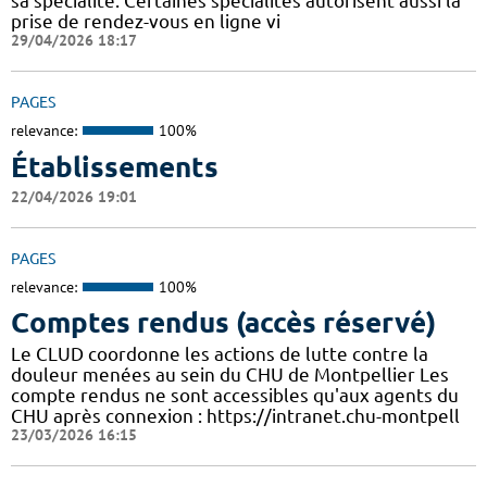
sa spécialité. Certaines spécialités autorisent aussi la
prise de rendez-vous en ligne vi
29/04/2026 18:17
PAGES
relevance:
100%
Établissements
22/04/2026 19:01
PAGES
relevance:
100%
Comptes rendus (accès réservé)
Le CLUD coordonne les actions de lutte contre la
douleur menées au sein du CHU de Montpellier Les
compte rendus ne sont accessibles qu'aux agents du
CHU après connexion : https://intranet.chu-montpell
23/03/2026 16:15