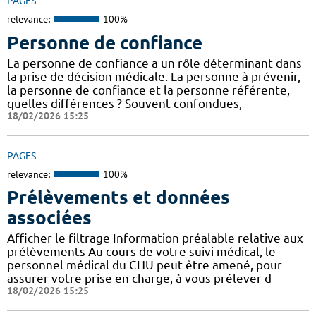
PAGES
relevance:
100%
Personne de confiance
La personne de confiance a un rôle déterminant dans
la prise de décision médicale. La personne à prévenir,
la personne de confiance et la personne référente,
quelles différences ? Souvent confondues,
18/02/2026 15:25
PAGES
relevance:
100%
Prélèvements et données
associées
Afficher le filtrage Information préalable relative aux
prélèvements Au cours de votre suivi médical, le
personnel médical du CHU peut être amené, pour
assurer votre prise en charge, à vous prélever d
18/02/2026 15:25