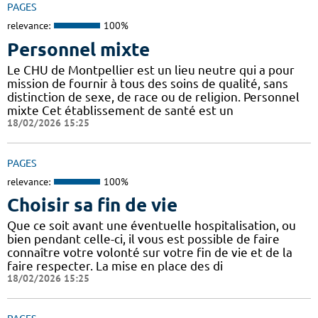
PAGES
relevance:
100%
Personnel mixte
Le CHU de Montpellier est un lieu neutre qui a pour
mission de fournir à tous des soins de qualité, sans
distinction de sexe, de race ou de religion. Personnel
mixte Cet établissement de santé est un
18/02/2026 15:25
PAGES
relevance:
100%
Choisir sa fin de vie
Que ce soit avant une éventuelle hospitalisation, ou
bien pendant celle-ci, il vous est possible de faire
connaître votre volonté sur votre fin de vie et de la
faire respecter. La mise en place des di
18/02/2026 15:25