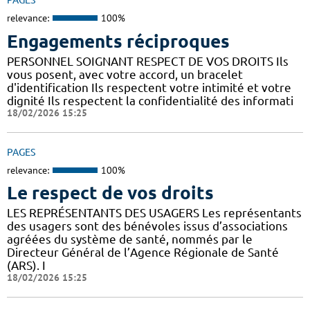
PAGES
relevance:
100%
Engagements réciproques
PERSONNEL SOIGNANT RESPECT DE VOS DROITS Ils
vous posent, avec votre accord, un bracelet
d'identification Ils respectent votre intimité et votre
dignité Ils respectent la confidentialité des informati
18/02/2026 15:25
PAGES
relevance:
100%
Le respect de vos droits
LES REPRÉSENTANTS DES USAGERS Les représentants
des usagers sont des bénévoles issus d’associations
agréées du système de santé, nommés par le
Directeur Général de l’Agence Régionale de Santé
(ARS). I
18/02/2026 15:25