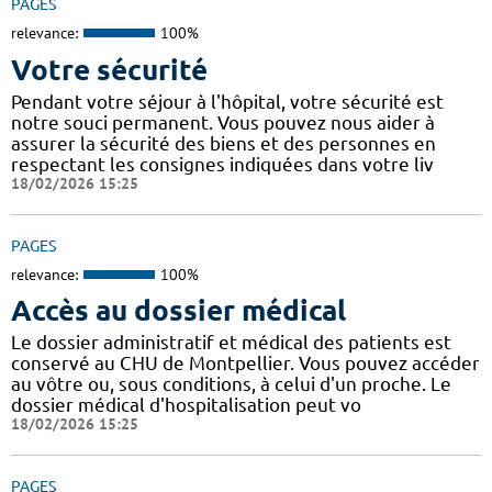
PAGES
relevance:
100%
Votre sécurité
Pendant votre séjour à l'hôpital, votre sécurité est
notre souci permanent. Vous pouvez nous aider à
assurer la sécurité des biens et des personnes en
respectant les consignes indiquées dans votre liv
18/02/2026 15:25
PAGES
relevance:
100%
Accès au dossier médical
Le dossier administratif et médical des patients est
conservé au CHU de Montpellier. Vous pouvez accéder
au vôtre ou, sous conditions, à celui d'un proche. Le
dossier médical d'hospitalisation peut vo
18/02/2026 15:25
PAGES