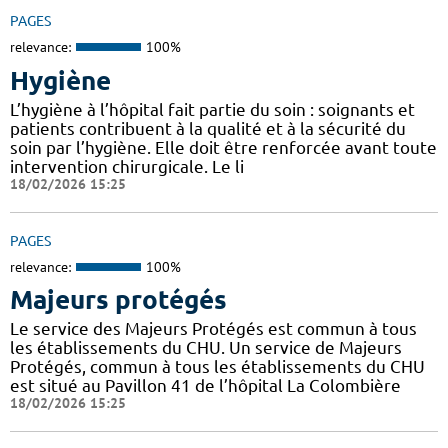
PAGES
relevance:
100%
Hygiène
L’hygiène à l’hôpital fait partie du soin : soignants et
patients contribuent à la qualité et à la sécurité du
soin par l’hygiène. Elle doit être renforcée avant toute
intervention chirurgicale. Le li
18/02/2026 15:25
PAGES
relevance:
100%
Majeurs protégés
Le service des Majeurs Protégés est commun à tous
les établissements du CHU. Un service de Majeurs
Protégés, commun à tous les établissements du CHU
est situé au Pavillon 41 de l’hôpital La Colombière
18/02/2026 15:25