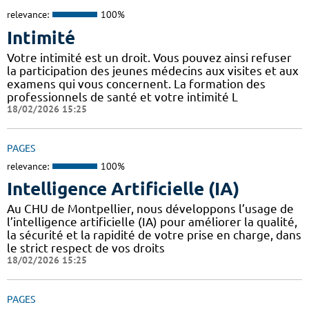
relevance:
100%
Intimité
Votre intimité est un droit. Vous pouvez ainsi refuser
la participation des jeunes médecins aux visites et aux
examens qui vous concernent. La formation des
professionnels de santé et votre intimité L
18/02/2026 15:25
PAGES
relevance:
100%
Intelligence Artificielle (IA)
Au CHU de Montpellier, nous développons l’usage de
l’intelligence artificielle (IA) pour améliorer la qualité,
la sécurité et la rapidité de votre prise en charge, dans
le strict respect de vos droits
18/02/2026 15:25
PAGES