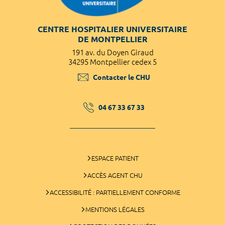
CENTRE HOSPITALIER UNIVERSITAIRE
DE MONTPELLIER
191 av. du Doyen Giraud
34295 Montpellier cedex 5
Contacter le CHU
04 67 33 67 33
ESPACE PATIENT
ACCÈS AGENT CHU
ACCESSIBILITÉ : PARTIELLEMENT CONFORME
MENTIONS LÉGALES