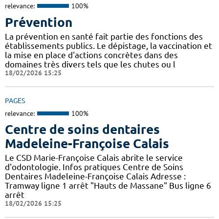
relevance:
100%
Prévention
La prévention en santé fait partie des fonctions des
établissements publics. Le dépistage, la vaccination et
la mise en place d'actions concrètes dans des
domaines très divers tels que les chutes ou l
18/02/2026 15:25
PAGES
relevance:
100%
Centre de soins dentaires
Madeleine-Françoise Calais
Le CSD Marie-Françoise Calais abrite le service
d'odontologie. Infos pratiques Centre de Soins
Dentaires Madeleine-Françoise Calais Adresse :
Tramway ligne 1 arrêt "Hauts de Massane" Bus ligne 6
arrêt
18/02/2026 15:25