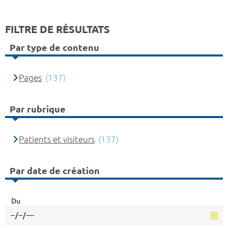
FILTRE DE RÉSULTATS
Par type de contenu
Pages
(137)
Par rubrique
Patients et visiteurs
(137)
Par date de création
Du