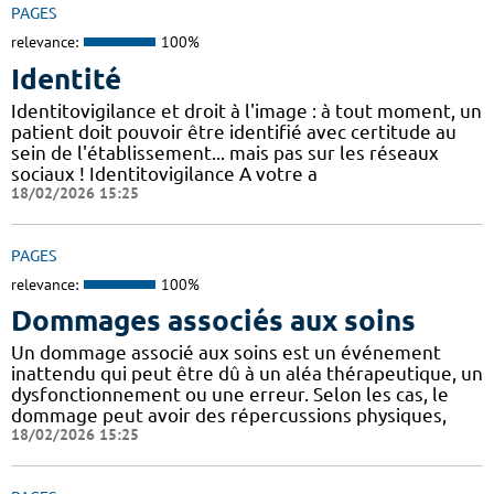
PAGES
relevance:
100%
Identité
Identitovigilance et droit à l'image : à tout moment, un
patient doit pouvoir être identifié avec certitude au
sein de l'établissement... mais pas sur les réseaux
sociaux ! Identitovigilance A votre a
18/02/2026 15:25
PAGES
relevance:
100%
Dommages associés aux soins
Un dommage associé aux soins est un événement
inattendu qui peut être dû à un aléa thérapeutique, un
dysfonctionnement ou une erreur. Selon les cas, le
dommage peut avoir des répercussions physiques,
18/02/2026 15:25