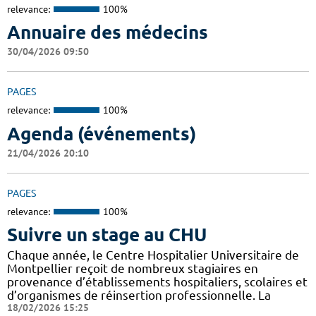
relevance:
100%
Annuaire des médecins
30/04/2026 09:50
PAGES
relevance:
100%
Agenda (événements)
21/04/2026 20:10
PAGES
relevance:
100%
Suivre un stage au CHU
Chaque année, le Centre Hospitalier Universitaire de
Montpellier reçoit de nombreux stagiaires en
provenance d’établissements hospitaliers, scolaires et
d’organismes de réinsertion professionnelle. La
18/02/2026 15:25