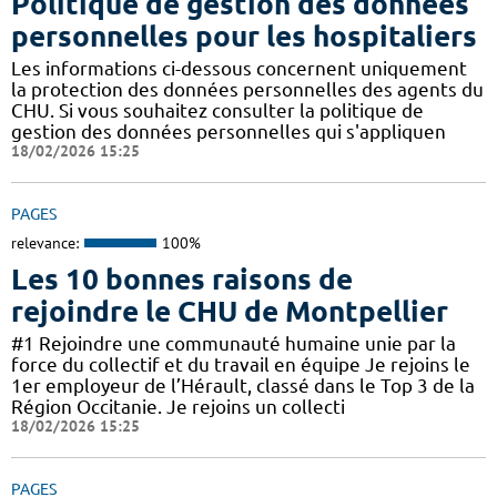
Politique de gestion des données
personnelles pour les hospitaliers
Les informations ci-dessous concernent uniquement
la protection des données personnelles des agents du
CHU. Si vous souhaitez consulter la politique de
gestion des données personnelles qui s'appliquen
18/02/2026 15:25
PAGES
relevance:
100%
Les 10 bonnes raisons de
rejoindre le CHU de Montpellier
#1 Rejoindre une communauté humaine unie par la
force du collectif et du travail en équipe Je rejoins le
1er employeur de l’Hérault, classé dans le Top 3 de la
Région Occitanie. Je rejoins un collecti
18/02/2026 15:25
PAGES