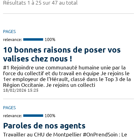
Résultats 1 à 25 sur 47 au total
PAGES
relevance:
100%
10 bonnes raisons de poser vos
valises chez nous !
#1 Rejoindre une communauté humaine unie par la
force du collectif et du travail en équipe Je rejoins le
1er employeur de l’Hérault, classé dans le Top 3 de la
Région Occitanie. Je rejoins un collecti
18/02/2026 15:25
PAGES
relevance:
100%
Paroles de nos agents
Travailler au CHU de Montpellier #OnPrendSoin : Le