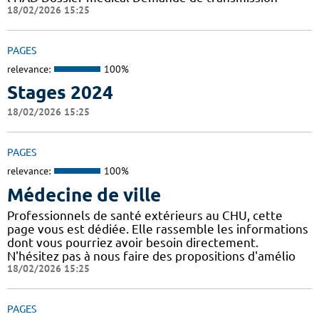
18/02/2026 15:25
PAGES
relevance:
100%
Stages 2024
18/02/2026 15:25
PAGES
relevance:
100%
Médecine de ville
Professionnels de santé extérieurs au CHU, cette
page vous est dédiée. Elle rassemble les informations
dont vous pourriez avoir besoin directement.
N'hésitez pas à nous faire des propositions d'amélio
18/02/2026 15:25
PAGES