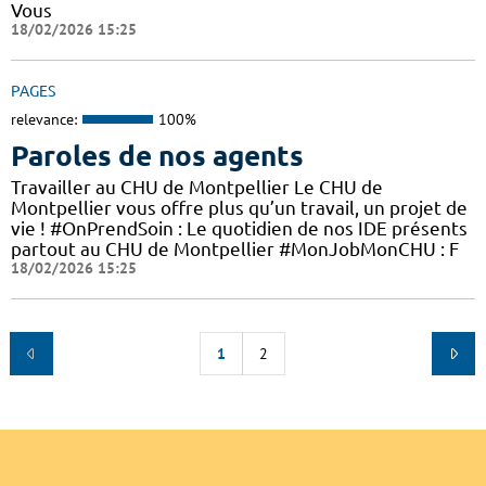
Vous
18/02/2026 15:25
PAGES
relevance:
100%
Paroles de nos agents
Travailler au CHU de Montpellier Le CHU de
Montpellier vous offre plus qu’un travail, un projet de
vie ! #OnPrendSoin : Le quotidien de nos IDE présents
partout au CHU de Montpellier #MonJobMonCHU : F
18/02/2026 15:25
1
2