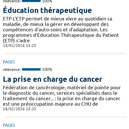
relevance:
100%
Éducation thérapeutique
ETP L'ETP permet de mieux vivre au quotidien sa
maladie, de mieux la gérer en développant des
compétences d'auto-soins et d'adaptation. Les
programmes d'Education Thérapeutique du Patient
(ETP) s'adre
18/02/2026 15:25
PAGES
relevance:
100%
La prise en charge du cancer
Fédération de cancérologie, matériel de pointe pour
le diagnostic du cancer, services spécialisés dans le
traitement du cancer... : la prise en charge du cancer
est une préoccupation majeure au CHU de
18/02/2026 15:25
PAGES