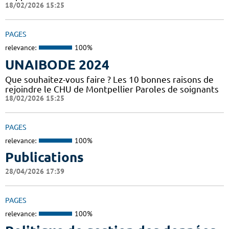
18/02/2026 15:25
PAGES
relevance:
100%
UNAIBODE 2024
Que souhaitez-vous faire ? Les 10 bonnes raisons de
rejoindre le CHU de Montpellier Paroles de soignants
18/02/2026 15:25
PAGES
relevance:
100%
Publications
28/04/2026 17:39
PAGES
relevance:
100%