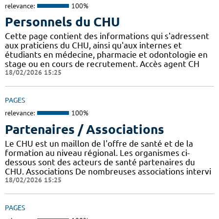
relevance:
100%
Personnels du CHU
Cette page contient des informations qui s'adressent
aux praticiens du CHU, ainsi qu'aux internes et
étudiants en médecine, pharmacie et odontologie en
stage ou en cours de recrutement. Accès agent CH
18/02/2026 15:25
PAGES
relevance:
100%
Partenaires / Associations
Le CHU est un maillon de l'offre de santé et de la
formation au niveau régional. Les organismes ci-
dessous sont des acteurs de santé partenaires du
CHU. Associations De nombreuses associations intervi
18/02/2026 15:25
PAGES