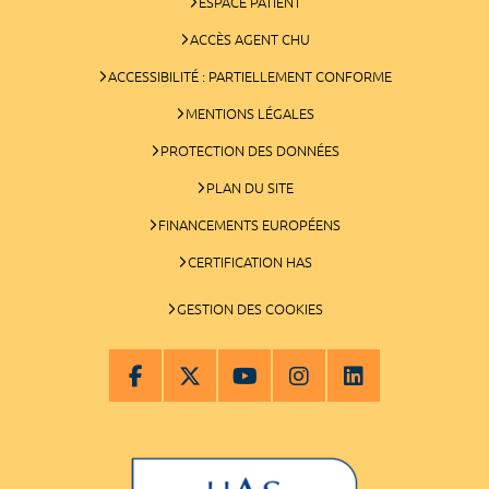
ESPACE PATIENT
ACCÈS AGENT CHU
ACCESSIBILITÉ : PARTIELLEMENT CONFORME
MENTIONS LÉGALES
PROTECTION DES DONNÉES
PLAN DU SITE
FINANCEMENTS EUROPÉENS
CERTIFICATION HAS
GESTION DES COOKIES