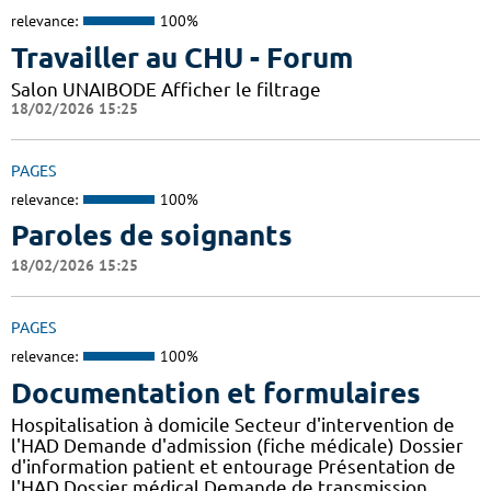
relevance:
100%
Travailler au CHU - Forum
Salon UNAIBODE Afficher le filtrage
18/02/2026 15:25
PAGES
relevance:
100%
Paroles de soignants
18/02/2026 15:25
PAGES
relevance:
100%
Documentation et formulaires
Hospitalisation à domicile Secteur d'intervention de
l'HAD Demande d'admission (fiche médicale) Dossier
d'information patient et entourage Présentation de
l'HAD Dossier médical Demande de transmission