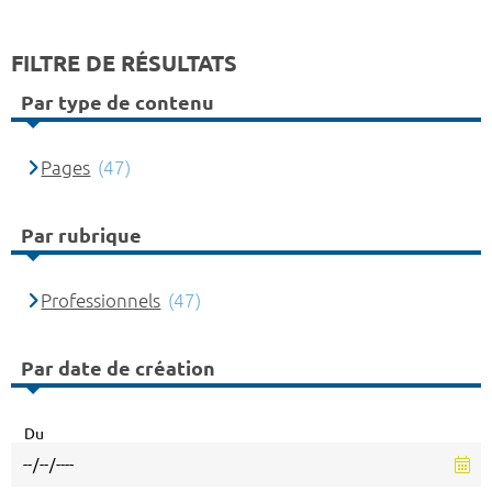
FILTRE DE RÉSULTATS
Par type de contenu
Pages
(47)
Par rubrique
Professionnels
(47)
Par date de création
Du