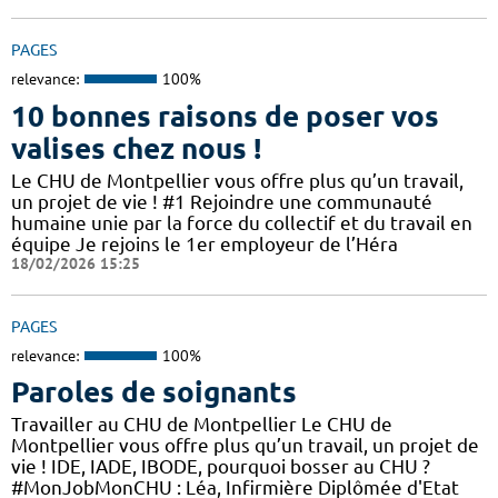
PAGES
relevance:
100%
10 bonnes raisons de poser vos
valises chez nous !
Le CHU de Montpellier vous offre plus qu’un travail,
un projet de vie ! #1 Rejoindre une communauté
humaine unie par la force du collectif et du travail en
équipe Je rejoins le 1er employeur de l’Héra
18/02/2026 15:25
PAGES
relevance:
100%
Paroles de soignants
Travailler au CHU de Montpellier Le CHU de
Montpellier vous offre plus qu’un travail, un projet de
vie ! IDE, IADE, IBODE, pourquoi bosser au CHU ?
#MonJobMonCHU : Léa, Infirmière Diplômée d'Etat