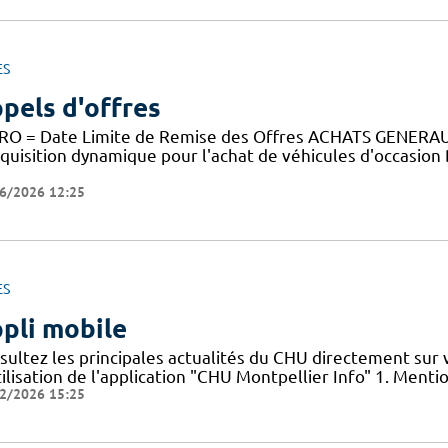
ES
pels d'offres
RO = Date Limite de Remise des Offres ACHATS GENE
cquisition dynamique pour l'achat de véhicules d'occasion
6/2026 12:25
ES
pli mobile
sultez les principales actualités du CHU directement sur
ilisation de l'application "CHU Montpellier Info" 1. Menti
2/2026 15:25