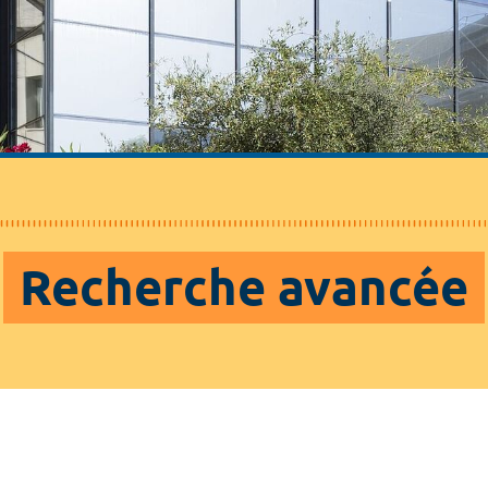
Recherche avancée