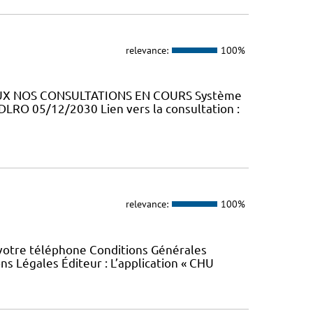
relevance:
100%
RAUX NOS CONSULTATIONS EN COURS Système
 DLRO 05/12/2030 Lien vers la consultation :
relevance:
100%
 votre téléphone Conditions Générales
ons Légales Éditeur : L’application « CHU