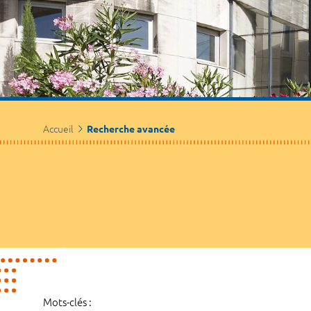
Accueil
Recherche avancée
Mots-clés :