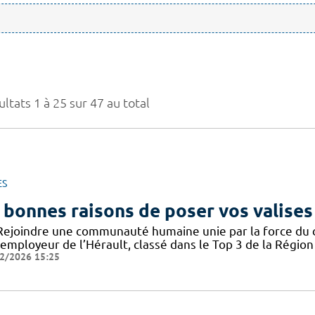
ltats 1 à 25 sur 47 au total
ES
 bonnes raisons de poser vos valises
Rejoindre une communauté humaine unie par la force du col
employeur de l’Hérault, classé dans le Top 3 de la Région 
2/2026 15:25