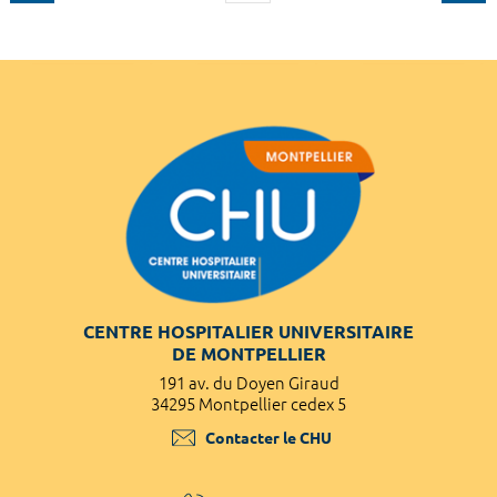
CENTRE HOSPITALIER UNIVERSITAIRE
DE MONTPELLIER
191 av. du Doyen Giraud
34295 Montpellier cedex 5
Contacter le CHU