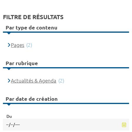
FILTRE DE RÉSULTATS
Par type de contenu
Pages
(2)
Par rubrique
Actualités & Agenda
(2)
Par date de création
Du