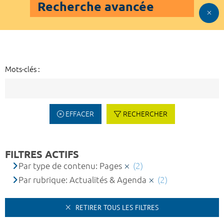
Recherche avancée
Mots-clés :
EFFACER
RECHERCHER
FILTRES ACTIFS
Par type de contenu: Pages
(2)
Par rubrique: Actualités & Agenda
(2)
RETIRER TOUS LES FILTRES