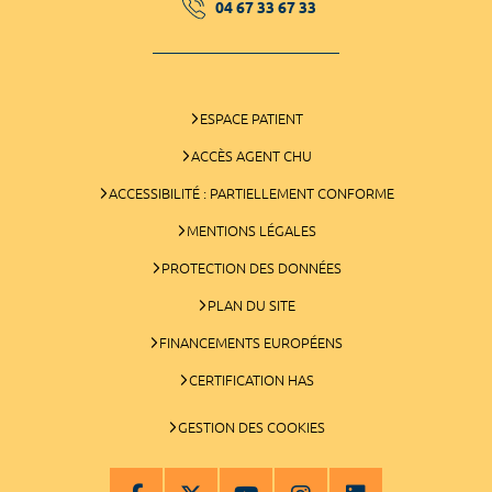
04 67 33 67 33
ESPACE PATIENT
ACCÈS AGENT CHU
ACCESSIBILITÉ : PARTIELLEMENT CONFORME
MENTIONS LÉGALES
PROTECTION DES DONNÉES
PLAN DU SITE
FINANCEMENTS EUROPÉENS
CERTIFICATION HAS
GESTION DES COOKIES