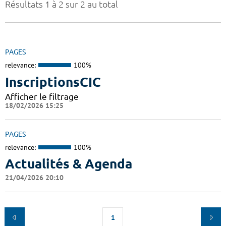
Résultats 1 à 2 sur 2 au total
PAGES
relevance:
100%
InscriptionsCIC
Afficher le filtrage
18/02/2026 15:25
PAGES
relevance:
100%
Actualités & Agenda
21/04/2026 20:10
1