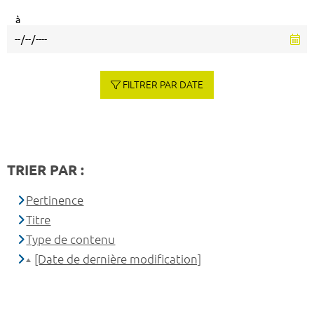
à
FILTRER PAR DATE
TRIER PAR :
Pertinence
Titre
Type de contenu
[Date de dernière modification]