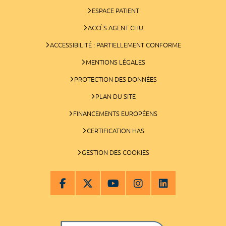
ESPACE PATIENT
ACCÈS AGENT CHU
ACCESSIBILITÉ : PARTIELLEMENT CONFORME
MENTIONS LÉGALES
PROTECTION DES DONNÉES
PLAN DU SITE
FINANCEMENTS EUROPÉENS
CERTIFICATION HAS
GESTION DES COOKIES