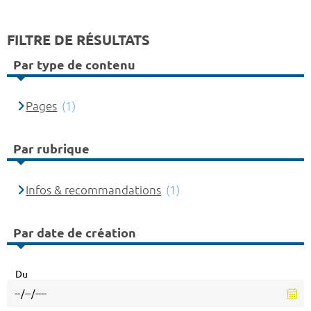
FILTRE DE RÉSULTATS
Par type de contenu
Pages
(1)
Par rubrique
Infos & recommandations
(1)
Par date de création
Du