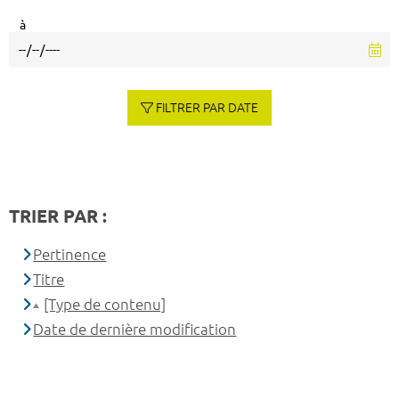
à
FILTRER PAR DATE
TRIER PAR :
Pertinence
Titre
[Type de contenu]
Date de dernière modification