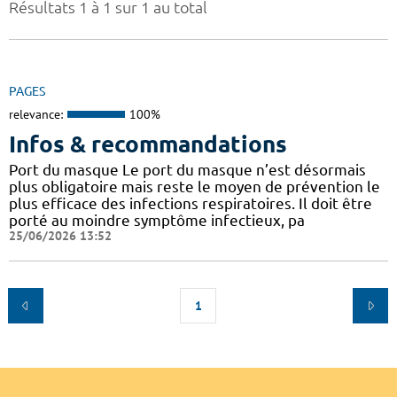
Résultats 1 à 1 sur 1 au total
PAGES
relevance:
100%
Infos & recommandations
Port du masque Le port du masque n’est désormais
plus obligatoire mais reste le moyen de prévention le
plus efficace des infections respiratoires. Il doit être
porté au moindre symptôme infectieux, pa
25/06/2026 13:52
1