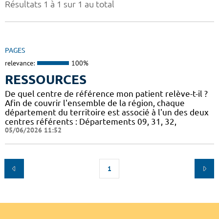
Résultats 1 à 1 sur 1 au total
PAGES
relevance:
100%
RESSOURCES
De quel centre de référence mon patient relève-t-il ?
Afin de couvrir l'ensemble de la région, chaque
département du territoire est associé à l'un des deux
centres référents : Départements 09, 31, 32,
05/06/2026 11:52
1