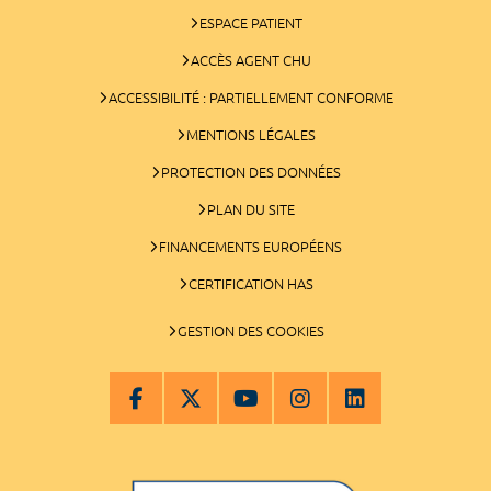
ESPACE PATIENT
ACCÈS AGENT CHU
ACCESSIBILITÉ : PARTIELLEMENT CONFORME
MENTIONS LÉGALES
PROTECTION DES DONNÉES
PLAN DU SITE
FINANCEMENTS EUROPÉENS
CERTIFICATION HAS
GESTION DES COOKIES