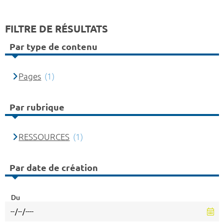
FILTRE DE RÉSULTATS
Par type de contenu
Pages
(1)
Par rubrique
RESSOURCES
(1)
Par date de création
Du