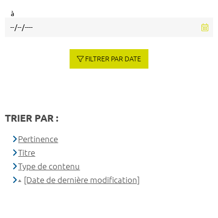
à
FILTRER PAR DATE
TRIER PAR :
Pertinence
Titre
Type de contenu
[Date de dernière modification]