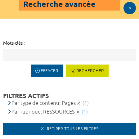
Recherche avancée
Mots-clés :
EFFACER
RECHERCHER
FILTRES ACTIFS
Par type de contenu: Pages
(1)
Par rubrique: RESSOURCES
(1)
RETIRER TOUS LES FILTRES