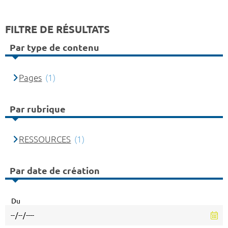
FILTRE DE RÉSULTATS
Par type de contenu
Pages
(1)
Par rubrique
RESSOURCES
(1)
Par date de création
Du