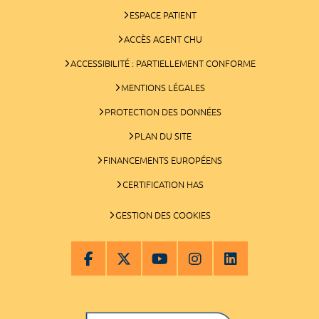
ESPACE PATIENT
ACCÈS AGENT CHU
ACCESSIBILITÉ : PARTIELLEMENT CONFORME
MENTIONS LÉGALES
PROTECTION DES DONNÉES
PLAN DU SITE
FINANCEMENTS EUROPÉENS
CERTIFICATION HAS
GESTION DES COOKIES