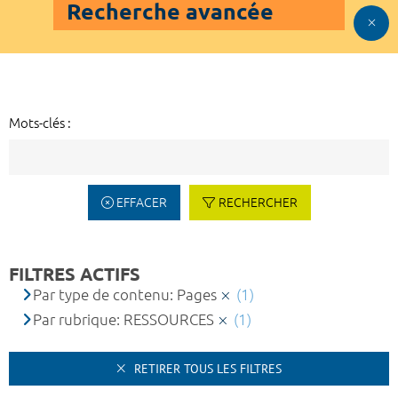
Recherche avancée
Mots-clés :
EFFACER
RECHERCHER
FILTRES ACTIFS
Par type de contenu: Pages
(1)
Par rubrique: RESSOURCES
(1)
RETIRER TOUS LES FILTRES