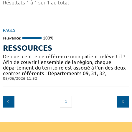
Résultats 1 à 1 sur 1 au total
PAGES
relevance:
100%
RESSOURCES
De quel centre de référence mon patient relève-t-il ?
Afin de couvrir l'ensemble de la région, chaque
département du territoire est associé à l'un des deux
centres référents : Départements 09, 31, 32,
05/06/2026 11:52
1