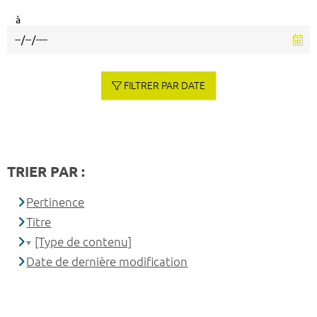
à
FILTRER PAR DATE
TRIER PAR :
Pertinence
Titre
[Type de contenu]
Date de dernière modification