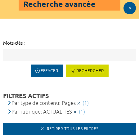
Recherche avancée
Mots-clés :
EFFACER
RECHERCHER
FILTRES ACTIFS
Par type de contenu: Pages
(1)
Par rubrique: ACTUALITES
(1)
RETIRER TOUS LES FILTRES