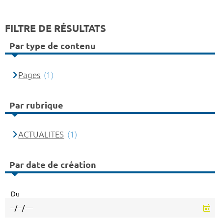
FILTRE DE RÉSULTATS
Par type de contenu
Pages
(1)
Par rubrique
ACTUALITES
(1)
Par date de création
Du