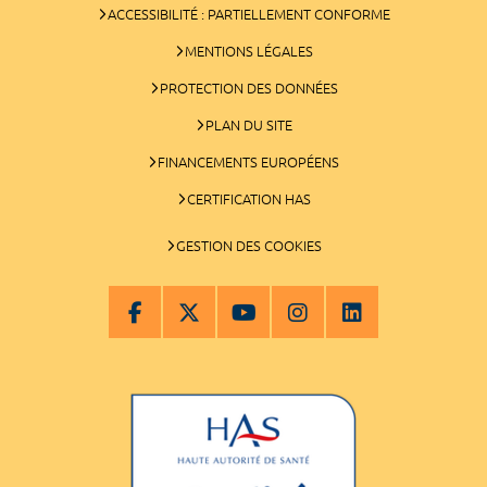
ACCESSIBILITÉ : PARTIELLEMENT CONFORME
MENTIONS LÉGALES
PROTECTION DES DONNÉES
PLAN DU SITE
FINANCEMENTS EUROPÉENS
CERTIFICATION HAS
GESTION DES COOKIES