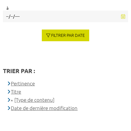
à
FILTRER PAR DATE
TRIER PAR :
Pertinence
Titre
[Type de contenu]
Date de dernière modification