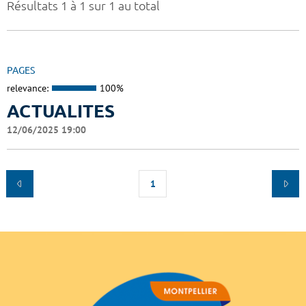
Résultats 1 à 1 sur 1 au total
PAGES
relevance:
100%
ACTUALITES
12/06/2025 19:00
1