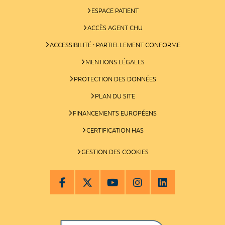
ESPACE PATIENT
ACCÈS AGENT CHU
ACCESSIBILITÉ : PARTIELLEMENT CONFORME
MENTIONS LÉGALES
PROTECTION DES DONNÉES
PLAN DU SITE
FINANCEMENTS EUROPÉENS
CERTIFICATION HAS
GESTION DES COOKIES