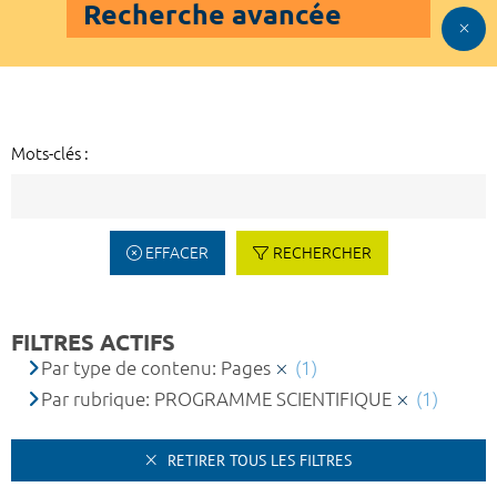
Recherche avancée
Mots-clés :
EFFACER
RECHERCHER
FILTRES ACTIFS
Par type de contenu: Pages
(1)
Par rubrique: PROGRAMME SCIENTIFIQUE
(1)
RETIRER TOUS LES FILTRES