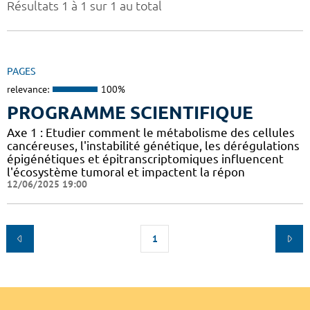
Résultats 1 à 1 sur 1 au total
PAGES
relevance:
100%
PROGRAMME SCIENTIFIQUE
Axe 1 : Etudier comment le métabolisme des cellules
cancéreuses, l'instabilité génétique, les dérégulations
épigénétiques et épitranscriptomiques influencent
l'écosystème tumoral et impactent la répon
12/06/2025 19:00
1