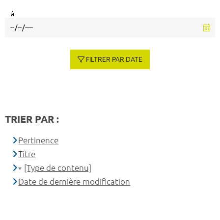
à
FILTRER PAR DATE
TRIER PAR :
Pertinence
Titre
[Type de contenu]
Date de dernière modification