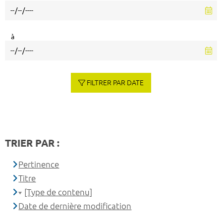
à
FILTRER PAR DATE
TRIER PAR :
Pertinence
Titre
[Type de contenu]
Date de dernière modification