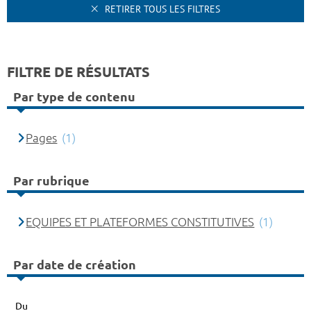
RETIRER TOUS LES FILTRES
FILTRE DE RÉSULTATS
Par type de contenu
Pages
(1)
Par rubrique
EQUIPES ET PLATEFORMES CONSTITUTIVES
(1)
Par date de création
Du