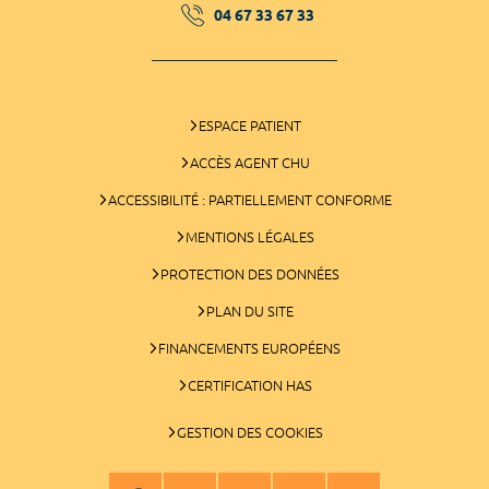
04 67 33 67 33
ESPACE PATIENT
ACCÈS AGENT CHU
ACCESSIBILITÉ : PARTIELLEMENT CONFORME
MENTIONS LÉGALES
PROTECTION DES DONNÉES
PLAN DU SITE
FINANCEMENTS EUROPÉENS
CERTIFICATION HAS
GESTION DES COOKIES