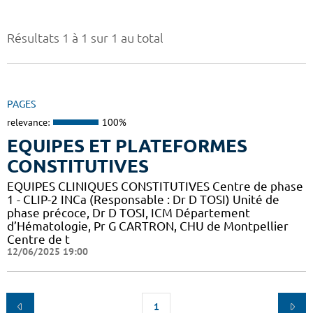
Résultats 1 à 1 sur 1 au total
PAGES
relevance:
100%
EQUIPES ET PLATEFORMES
CONSTITUTIVES
EQUIPES CLINIQUES CONSTITUTIVES Centre de phase
1 - CLIP-2 INCa (Responsable : Dr D TOSI) Unité de
phase précoce, Dr D TOSI, ICM Département
d’Hématologie, Pr G CARTRON, CHU de Montpellier
Centre de t
12/06/2025 19:00
1