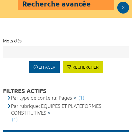
Recherche avancée
Mots-clés :
EFFACER
RECHERCHER
FILTRES ACTIFS
Par type de contenu: Pages
(1)
Par rubrique: EQUIPES ET PLATEFORMES
CONSTITUTIVES
(1)