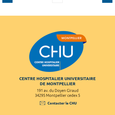
CENTRE HOSPITALIER UNIVERSITAIRE
DE MONTPELLIER
191 av. du Doyen Giraud
34295 Montpellier cedex 5
Contacter le CHU