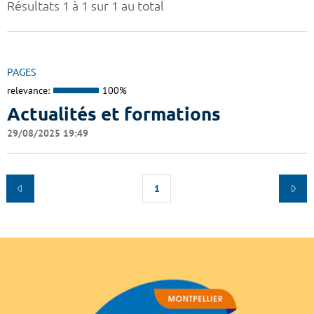
Résultats 1 à 1 sur 1 au total
PAGES
relevance:
100%
Actualités et formations
29/08/2025 19:49
1