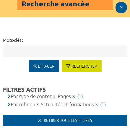
Recherche avancée
Mots-clés :
EFFACER
RECHERCHER
FILTRES ACTIFS
Par type de contenu: Pages
(1)
Par rubrique: Actualités et formations
(1)
RETIRER TOUS LES FILTRES