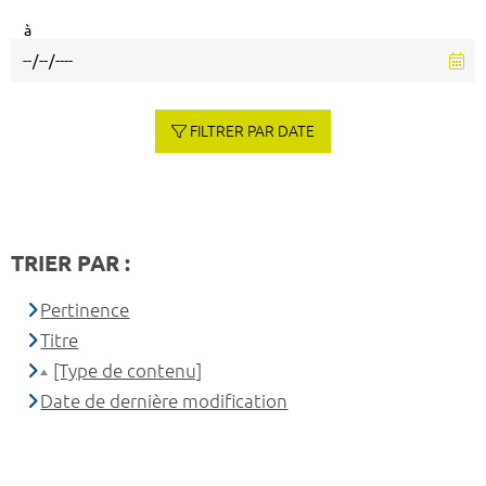
à
FILTRER PAR DATE
TRIER PAR :
Pertinence
Titre
[Type de contenu]
Date de dernière modification