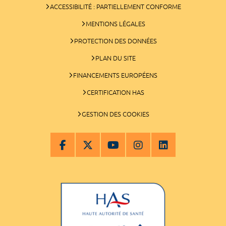
ACCESSIBILITÉ : PARTIELLEMENT CONFORME
MENTIONS LÉGALES
PROTECTION DES DONNÉES
PLAN DU SITE
FINANCEMENTS EUROPÉENS
CERTIFICATION HAS
GESTION DES COOKIES