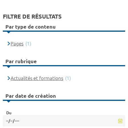
FILTRE DE RÉSULTATS
Par type de contenu
Pages
(1)
Par rubrique
Actualités et formations
(1)
Par date de création
Du