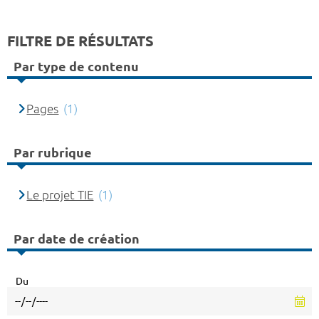
FILTRE DE RÉSULTATS
Par type de contenu
Pages
(1)
Par rubrique
Le projet TIE
(1)
Par date de création
Du