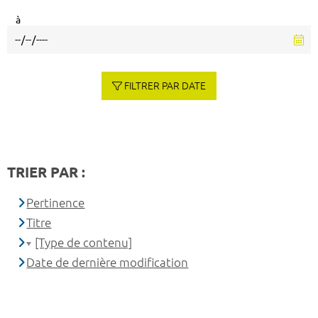
à
FILTRER PAR DATE
TRIER PAR :
Pertinence
Titre
[Type de contenu]
Date de dernière modification