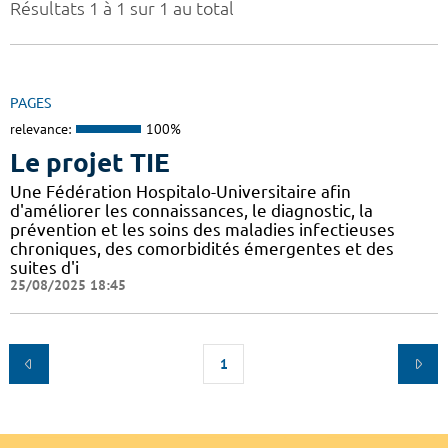
Résultats 1 à 1 sur 1 au total
PAGES
relevance:
100%
Le projet TIE
Une Fédération Hospitalo-Universitaire afin
d'améliorer les connaissances, le diagnostic, la
prévention et les soins des maladies infectieuses
chroniques, des comorbidités émergentes et des
suites d'i
25/08/2025 18:45
1