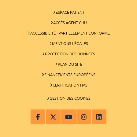
ESPACE PATIENT
ACCÈS AGENT CHU
ACCESSIBILITÉ : PARTIELLEMENT CONFORME
MENTIONS LÉGALES
PROTECTION DES DONNÉES
PLAN DU SITE
FINANCEMENTS EUROPÉENS
CERTIFICATION HAS
GESTION DES COOKIES