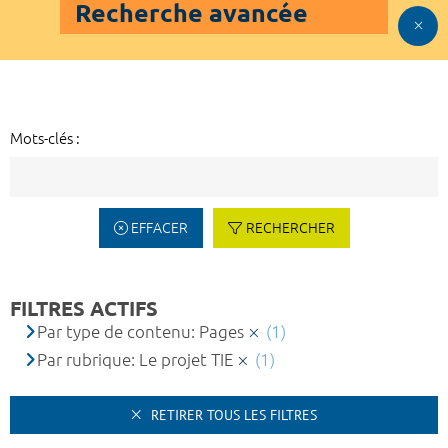
Recherche avancée
Mots-clés :
EFFACER
RECHERCHER
FILTRES ACTIFS
Par type de contenu: Pages
(1)
Par rubrique: Le projet TIE
(1)
RETIRER TOUS LES FILTRES