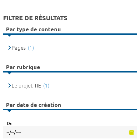
FILTRE DE RÉSULTATS
Par type de contenu
Pages
(1)
Par rubrique
Le projet TIE
(1)
Par date de création
Du