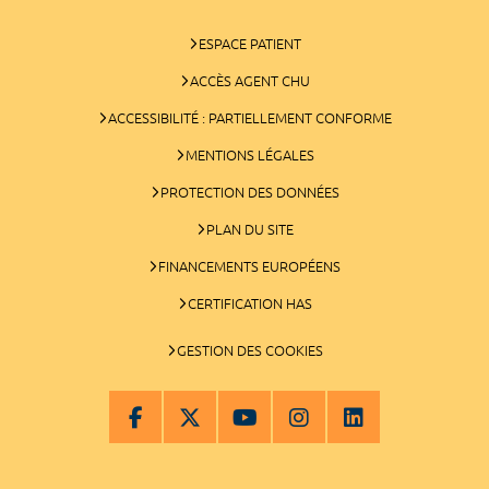
ESPACE PATIENT
ACCÈS AGENT CHU
ACCESSIBILITÉ : PARTIELLEMENT CONFORME
MENTIONS LÉGALES
PROTECTION DES DONNÉES
PLAN DU SITE
FINANCEMENTS EUROPÉENS
CERTIFICATION HAS
GESTION DES COOKIES