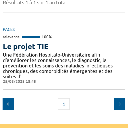
Résultats 1 à 1 sur 1 au total
PAGES
relevance:
100%
Le projet TIE
Une Fédération Hospitalo-Universitaire afin
d'améliorer les connaissances, le diagnostic, la
prévention et les soins des maladies infectieuses
chroniques, des comorbidités émergentes et des
suites d'i
25/08/2025 18:45
1