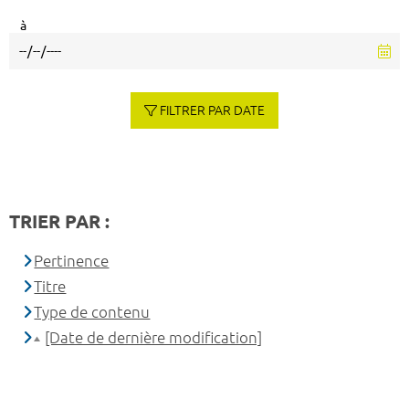
à
FILTRER PAR DATE
TRIER PAR :
Pertinence
Titre
Type de contenu
[Date de dernière modification]