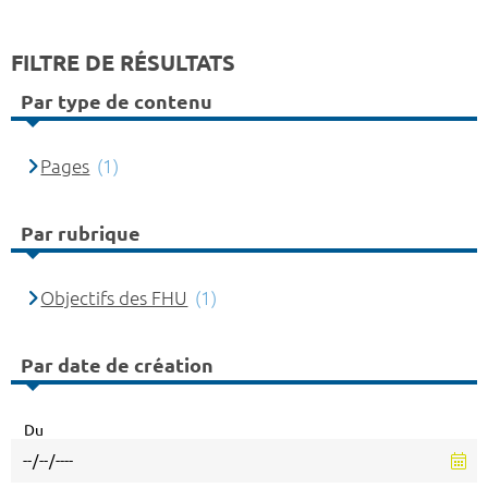
FILTRE DE RÉSULTATS
Par type de contenu
Pages
(1)
Par rubrique
Objectifs des FHU
(1)
Par date de création
Du