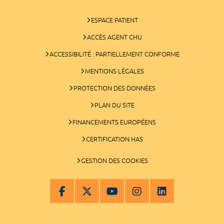
ESPACE PATIENT
ACCÈS AGENT CHU
ACCESSIBILITÉ : PARTIELLEMENT CONFORME
MENTIONS LÉGALES
PROTECTION DES DONNÉES
PLAN DU SITE
FINANCEMENTS EUROPÉENS
CERTIFICATION HAS
GESTION DES COOKIES