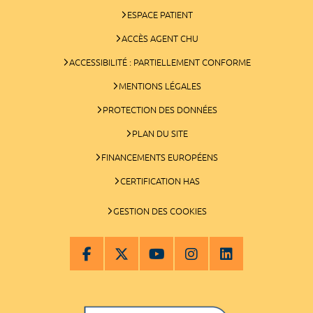
ESPACE PATIENT
ACCÈS AGENT CHU
ACCESSIBILITÉ : PARTIELLEMENT CONFORME
MENTIONS LÉGALES
PROTECTION DES DONNÉES
PLAN DU SITE
FINANCEMENTS EUROPÉENS
CERTIFICATION HAS
GESTION DES COOKIES