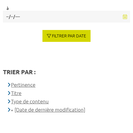
à
FILTRER PAR DATE
TRIER PAR :
Pertinence
Titre
Type de contenu
[Date de dernière modification]