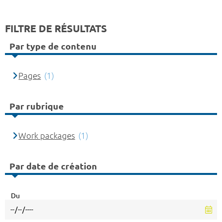
FILTRE DE RÉSULTATS
Par type de contenu
Pages
(1)
Par rubrique
Work packages
(1)
Par date de création
Du