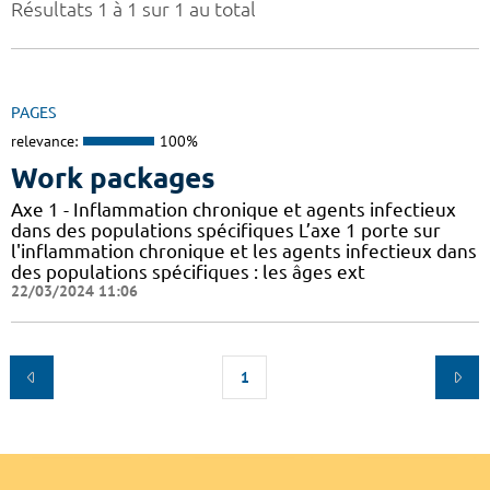
Résultats 1 à 1 sur 1 au total
PAGES
relevance:
100%
Work packages
Axe 1 - Inflammation chronique et agents infectieux
dans des populations spécifiques L’axe 1 porte sur
l'inflammation chronique et les agents infectieux dans
des populations spécifiques : les âges ext
22/03/2024 11:06
1