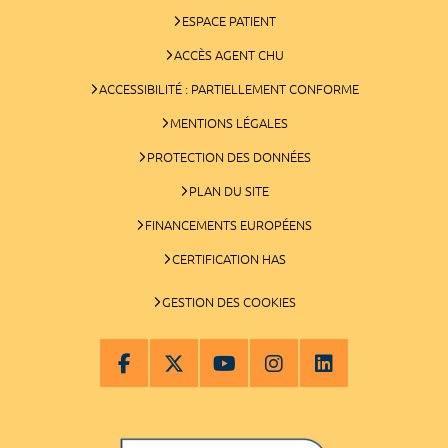
ESPACE PATIENT
ACCÈS AGENT CHU
ACCESSIBILITÉ : PARTIELLEMENT CONFORME
MENTIONS LÉGALES
PROTECTION DES DONNÉES
PLAN DU SITE
FINANCEMENTS EUROPÉENS
CERTIFICATION HAS
GESTION DES COOKIES