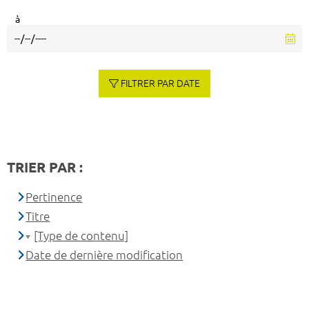
à
FILTRER PAR DATE
TRIER PAR :
Pertinence
Titre
[Type de contenu]
Date de dernière modification