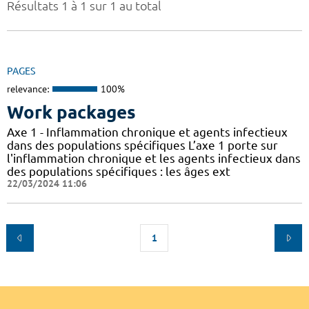
Résultats 1 à 1 sur 1 au total
PAGES
relevance:
100%
Work packages
Axe 1 - Inflammation chronique et agents infectieux
dans des populations spécifiques L’axe 1 porte sur
l'inflammation chronique et les agents infectieux dans
des populations spécifiques : les âges ext
22/03/2024 11:06
1