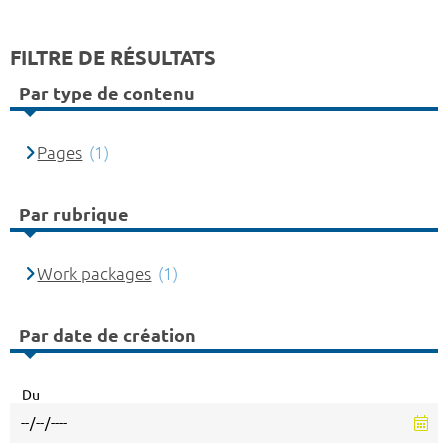
FILTRE DE RÉSULTATS
Par type de contenu
Pages
(1)
Par rubrique
Work packages
(1)
Par date de création
Du