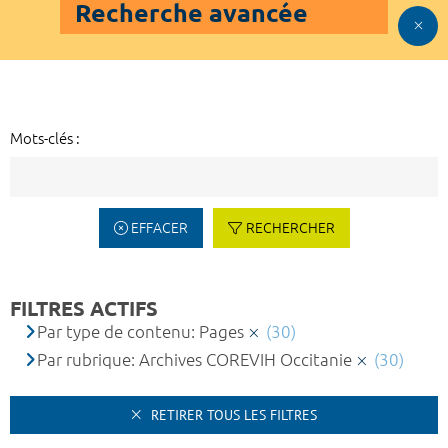
Recherche avancée
Mots-clés :
EFFACER
RECHERCHER
FILTRES ACTIFS
Par type de contenu: Pages
(30)
Par rubrique: Archives COREVIH Occitanie
(30)
RETIRER TOUS LES FILTRES