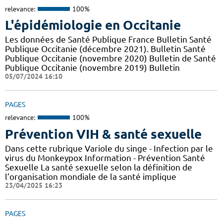
relevance:
100%
L'épidémiologie en Occitanie
Les données de Santé Publique France Bulletin Santé
Publique Occitanie (décembre 2021). Bulletin Santé
Publique Occitanie (novembre 2020) Bulletin de Santé
Publique Occitanie (novembre 2019) Bulletin
05/07/2024 16:10
PAGES
relevance:
100%
Prévention VIH & santé sexuelle
Dans cette rubrique Variole du singe - Infection par le
virus du Monkeypox Information - Prévention Santé
Sexuelle La santé sexuelle selon la définition de
l’organisation mondiale de la santé implique
23/04/2025 16:23
PAGES