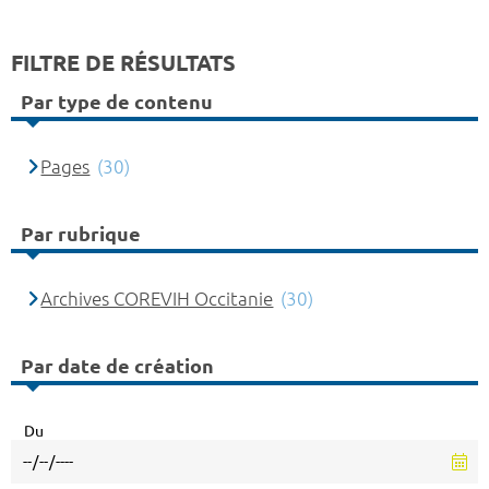
FILTRE DE RÉSULTATS
Par type de contenu
Pages
(30)
Par rubrique
Archives COREVIH Occitanie
(30)
Par date de création
Du