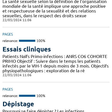
La santé sexuelle selon la définition de l’organisation
mondiale de la santé implique une approche positive
et respectueuse de la sexualité et des relations
sexuelles, dans le respect des droits sexue
22/03/2024 11:06
PAGES
relevance:
100%
Essais cliniques
Patients Naïfs Primo-infections : ANRS CO6 COHORTE
PRIMO Objectif : Suivre dans le temps les patients
infectés par le VIH-1 depuis moins de 3 mois. Objectifs
physiopathologiques : exploration de la ré
22/03/2024 11:06
PAGES
relevance:
100%
Dépistage
Pourquoi se faire dépister ? Les infections