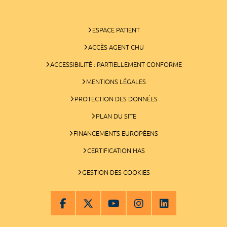
ESPACE PATIENT
ACCÈS AGENT CHU
ACCESSIBILITÉ : PARTIELLEMENT CONFORME
MENTIONS LÉGALES
PROTECTION DES DONNÉES
PLAN DU SITE
FINANCEMENTS EUROPÉENS
CERTIFICATION HAS
GESTION DES COOKIES