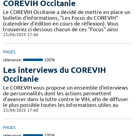
COREVIH Occitanie
Le COREVIH Occitanie a décidé de mettre en place un
bulletin d'informations, "Les Focus du COREVIH"
(calendrier d'édition en cours de réflexion). Vous
trouverez ci-dessous chacun de ces "Focus" ainsi
23/04/2025 17:40
PAGES
relevance:
100%
Les interviews du COREVIH
Occitanie
Le COREVIH vous propose un ensemble d'interviews
de personnalités dont les actions permettent
d'avancer dans la lutte contre le VIH, afin de diffuser
le plus possible toutes les informations utiles au
23/04/2025 17:40
PAGES
relevance:
100%