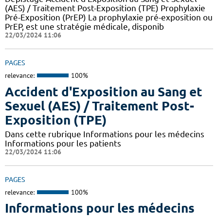
(AES) / Traitement Post-Exposition (TPE) Prophylaxie
Pré-Exposition (PrEP) La prophylaxie pré-exposition ou
PrEP, est une stratégie médicale, disponib
22/03/2024 11:06
PAGES
relevance:
100%
Accident d'Exposition au Sang et
Sexuel (AES) / Traitement Post-
Exposition (TPE)
Dans cette rubrique Informations pour les médecins
Informations pour les patients
22/03/2024 11:06
PAGES
relevance:
100%
Informations pour les médecins