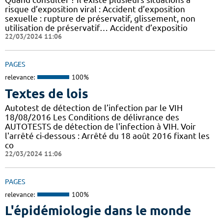
risque d’exposition viral : Accident d’exposition
sexuelle : rupture de préservatif, glissement, non
utilisation de préservatif… Accident d’expositio
22/03/2024 11:06
PAGES
relevance:
100%
Textes de lois
Autotest de détection de l’infection par le VIH
18/08/2016 Les Conditions de délivrance des
AUTOTESTS de détection de l'infection à VIH. Voir
l'arrêté ci-dessous : Arrêté du 18 août 2016 fixant les
co
22/03/2024 11:06
PAGES
relevance:
100%
L'épidémiologie dans le monde