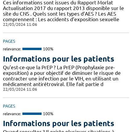
Ces informations sont issues du Rapport Morlat
Actualisation 2017 du rapport 2013 disponible sur le
site du CNS . Quels sont les types d’AES ? Les AES
comprennent : Les accidents d’exposition sexuelle
22/03/2024 11:06
PAGES
relevance:
100%
Informations pour les patients
Qu’est-ce-que la PrEP ? La PrEP (Prophylaxie pre-
exposition) a pour objectif de diminuer le risque de
contracter une infection par le VIH, en utilisant un
médicament antirétroviral. Elle fait partie d
22/03/2024 11:06
PAGES
relevance:
100%
Informations pour les patients
Quand consulter ? Il existe plusieurs situations à