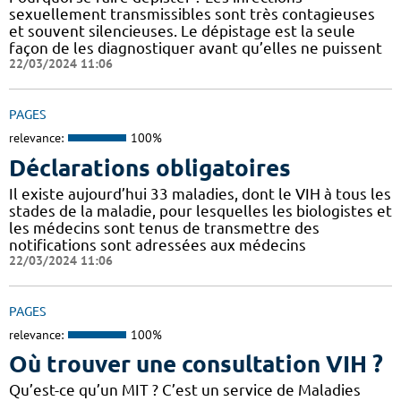
sexuellement transmissibles sont très contagieuses
et souvent silencieuses. Le dépistage est la seule
façon de les diagnostiquer avant qu’elles ne puissent
22/03/2024 11:06
PAGES
relevance:
100%
Déclarations obligatoires
Il existe aujourd’hui 33 maladies, dont le VIH à tous les
stades de la maladie, pour lesquelles les biologistes et
les médecins sont tenus de transmettre des
notifications sont adressées aux médecins
22/03/2024 11:06
PAGES
relevance:
100%
Où trouver une consultation VIH ?
Qu’est-ce qu’un MIT ? C’est un service de Maladies