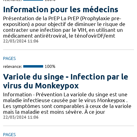
Information pour les médecins
Présentation de la PrEP La PrEP (Prophylaxie pre-
exposition) a pour objectif de diminuer le risque de
contracter une infection par le VIH, en utilisant un
médicament antirétroviral, le ténofovirDF/emt
22/03/2024 11:06
PAGES
relevance:
100%
Variole du singe - Infection par le
virus du Monkeypox
Information - Prévention La variole du singe est une
maladie infectieuse causée par le virus Monkeypox .
Les symptômes sont comparables à ceux de la variole
mais la maladie est moins sévère. À ce jour
22/03/2024 11:06
PAGES