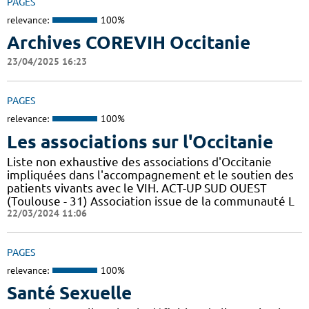
PAGES
relevance:
100%
Archives COREVIH Occitanie
23/04/2025 16:23
PAGES
relevance:
100%
Les associations sur l'Occitanie
Liste non exhaustive des associations d'Occitanie
impliquées dans l'accompagnement et le soutien des
patients vivants avec le VIH. ACT-UP SUD OUEST
(Toulouse - 31) Association issue de la communauté L
22/03/2024 11:06
PAGES
relevance:
100%
Santé Sexuelle