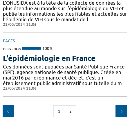
L’ONUSIDA est à la tête de la collecte de données la
plus étendue au monde sur l’épidémiologie du VIH et
publie les informations les plus fiables et actuelles sur
l’épidémie de VIH sous le mandat de l
22/03/2024 11:06
PAGES
relevance:
100%
L'épidémiologie en France
Ces données sont publiées par Santé Publique France
(SPF), agence nationale de santé publique. Créée en
mai 2016 par ordonnance et décret, c’est un
établissement public administratif sous tutelle du m
22/03/2024 11:06
1
2