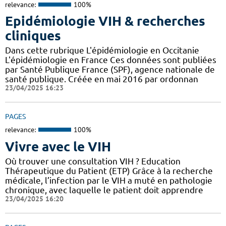
relevance:
100%
Epidémiologie VIH & recherches
cliniques
Dans cette rubrique L'épidémiologie en Occitanie
L'épidémiologie en France Ces données sont publiées
par Santé Publique France (SPF), agence nationale de
santé publique. Créée en mai 2016 par ordonnan
23/04/2025 16:23
PAGES
relevance:
100%
Vivre avec le VIH
Où trouver une consultation VIH ? Education
Thérapeutique du Patient (ETP) Grâce à la recherche
médicale, l’infection par le VIH a muté en pathologie
chronique, avec laquelle le patient doit apprendre
23/04/2025 16:20