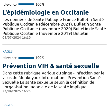
relevance:
100%
L'épidémiologie en Occitanie
Les données de Santé Publique France Bulletin Santé
Publique Occitanie (décembre 2021). Bulletin Santé
Publique Occitanie (novembre 2020) Bulletin de Santé
Publique Occitanie (novembre 2019) Bulletin
05/07/2024 16:10
PAGES
relevance:
100%
Prévention VIH & santé sexuelle
Dans cette rubrique Variole du singe - Infection par le
virus du Monkeypox Information - Prévention Santé
Sexuelle La santé sexuelle selon la définition de
l’organisation mondiale de la santé implique
23/04/2025 16:23
PAGES