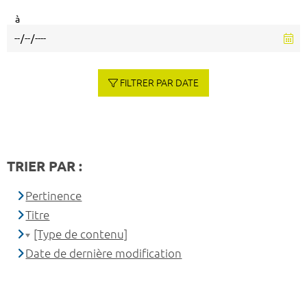
à
FILTRER PAR DATE
TRIER PAR :
Pertinence
Titre
[Type de contenu]
Date de dernière modification