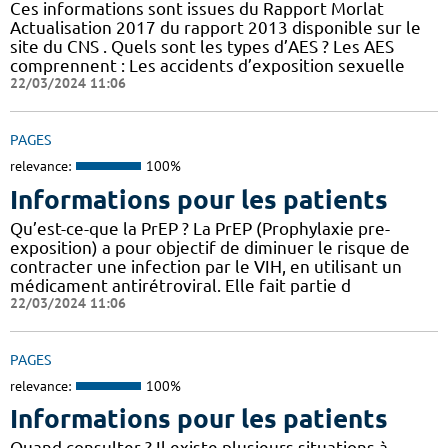
Ces informations sont issues du Rapport Morlat
Actualisation 2017 du rapport 2013 disponible sur le
site du CNS . Quels sont les types d’AES ? Les AES
comprennent : Les accidents d’exposition sexuelle
22/03/2024 11:06
PAGES
relevance:
100%
Informations pour les patients
Qu’est-ce-que la PrEP ? La PrEP (Prophylaxie pre-
exposition) a pour objectif de diminuer le risque de
contracter une infection par le VIH, en utilisant un
médicament antirétroviral. Elle fait partie d
22/03/2024 11:06
PAGES
relevance:
100%
Informations pour les patients
Quand consulter ? Il existe plusieurs situations à