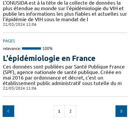
L’ONUSIDA est à la tête de la collecte de données la
plus étendue au monde sur l’épidémiologie du VIH et
publie les informations les plus fiables et actuelles sur
l’épidémie de VIH sous le mandat de l
22/03/2024 11:06
PAGES
relevance:
100%
L'épidémiologie en France
Ces données sont publiées par Santé Publique France
(SPF), agence nationale de santé publique. Créée en
mai 2016 par ordonnance et décret, c’est un
établissement public administratif sous tutelle du m
22/03/2024 11:06
1
2