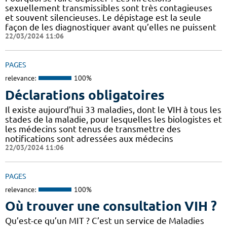
sexuellement transmissibles sont très contagieuses
et souvent silencieuses. Le dépistage est la seule
façon de les diagnostiquer avant qu’elles ne puissent
22/03/2024 11:06
PAGES
relevance:
100%
Déclarations obligatoires
Il existe aujourd’hui 33 maladies, dont le VIH à tous les
stades de la maladie, pour lesquelles les biologistes et
les médecins sont tenus de transmettre des
notifications sont adressées aux médecins
22/03/2024 11:06
PAGES
relevance:
100%
Où trouver une consultation VIH ?
Qu’est-ce qu’un MIT ? C’est un service de Maladies