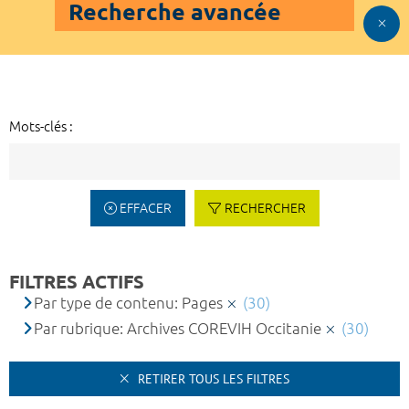
Recherche avancée
Mots-clés :
EFFACER
RECHERCHER
FILTRES ACTIFS
Par type de contenu: Pages
(30)
Par rubrique: Archives COREVIH Occitanie
(30)
RETIRER TOUS LES FILTRES