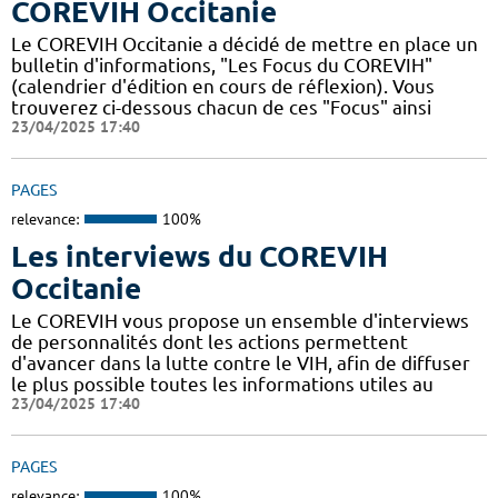
COREVIH Occitanie
Le COREVIH Occitanie a décidé de mettre en place un
bulletin d'informations, "Les Focus du COREVIH"
(calendrier d'édition en cours de réflexion). Vous
trouverez ci-dessous chacun de ces "Focus" ainsi
23/04/2025 17:40
PAGES
relevance:
100%
Les interviews du COREVIH
Occitanie
Le COREVIH vous propose un ensemble d'interviews
de personnalités dont les actions permettent
d'avancer dans la lutte contre le VIH, afin de diffuser
le plus possible toutes les informations utiles au
23/04/2025 17:40
PAGES
relevance:
100%