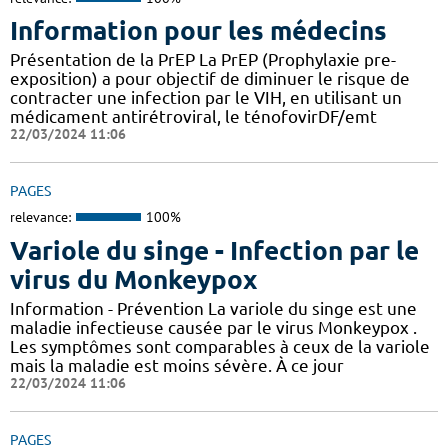
Information pour les médecins
Présentation de la PrEP La PrEP (Prophylaxie pre-
exposition) a pour objectif de diminuer le risque de
contracter une infection par le VIH, en utilisant un
médicament antirétroviral, le ténofovirDF/emt
22/03/2024 11:06
PAGES
relevance:
100%
Variole du singe - Infection par le
virus du Monkeypox
Information - Prévention La variole du singe est une
maladie infectieuse causée par le virus Monkeypox .
Les symptômes sont comparables à ceux de la variole
mais la maladie est moins sévère. À ce jour
22/03/2024 11:06
PAGES