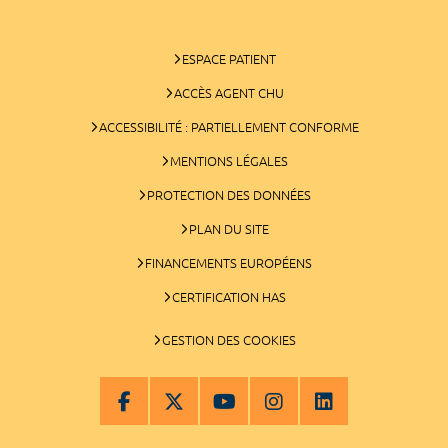
ESPACE PATIENT
ACCÈS AGENT CHU
ACCESSIBILITÉ : PARTIELLEMENT CONFORME
MENTIONS LÉGALES
PROTECTION DES DONNÉES
PLAN DU SITE
FINANCEMENTS EUROPÉENS
CERTIFICATION HAS
GESTION DES COOKIES