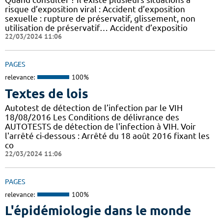
risque d’exposition viral : Accident d’exposition
sexuelle : rupture de préservatif, glissement, non
utilisation de préservatif… Accident d’expositio
22/03/2024 11:06
PAGES
relevance:
100%
Textes de lois
Autotest de détection de l’infection par le VIH
18/08/2016 Les Conditions de délivrance des
AUTOTESTS de détection de l'infection à VIH. Voir
l'arrêté ci-dessous : Arrêté du 18 août 2016 fixant les
co
22/03/2024 11:06
PAGES
relevance:
100%
L'épidémiologie dans le monde