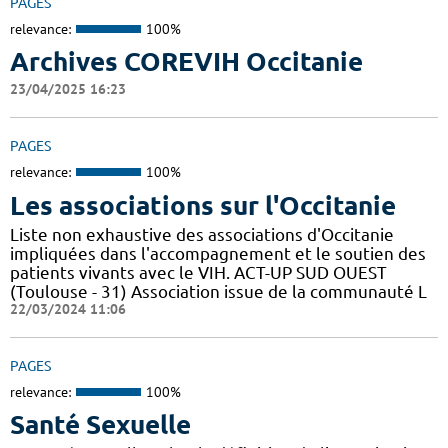
PAGES
relevance:
100%
Archives COREVIH Occitanie
23/04/2025 16:23
PAGES
relevance:
100%
Les associations sur l'Occitanie
Liste non exhaustive des associations d'Occitanie
impliquées dans l'accompagnement et le soutien des
patients vivants avec le VIH. ACT-UP SUD OUEST
(Toulouse - 31) Association issue de la communauté L
22/03/2024 11:06
PAGES
relevance:
100%
Santé Sexuelle