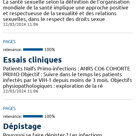
La santé sexuelle selon la définition de l’organisation
mondiale de la santé implique une approche positive
et respectueuse de la sexualité et des relations
sexuelles, dans le respect des droits sexue
22/03/2024 11:06
PAGES
relevance:
100%
Essais cliniques
Patients Naïfs Primo-infections : ANRS CO6 COHORTE
PRIMO Objectif : Suivre dans le temps les patients
infectés par le VIH-1 depuis moins de 3 mois. Objectifs
physiopathologiques : exploration de la ré
22/03/2024 11:06
PAGES
relevance:
100%
Dépistage
Pourquoi se faire dépister ? Les infections