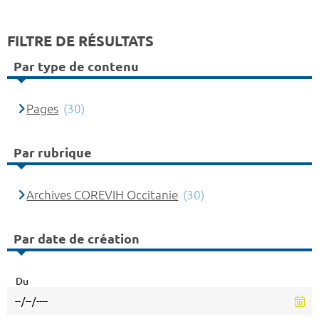
FILTRE DE RÉSULTATS
Par type de contenu
Pages
(30)
Par rubrique
Archives COREVIH Occitanie
(30)
Par date de création
Du