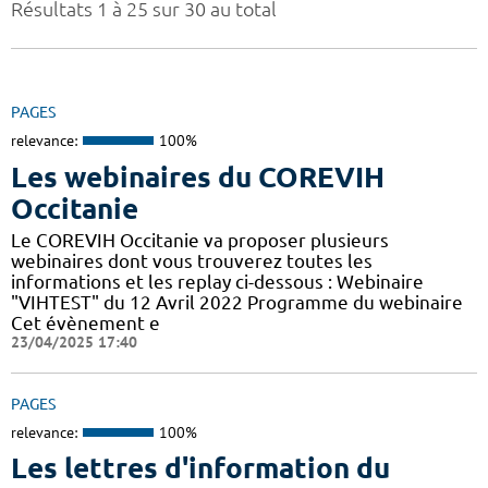
Résultats 1 à 25 sur 30 au total
PAGES
relevance:
100%
Les webinaires du COREVIH
Occitanie
Le COREVIH Occitanie va proposer plusieurs
webinaires dont vous trouverez toutes les
informations et les replay ci-dessous : Webinaire
"VIHTEST" du 12 Avril 2022 Programme du webinaire
Cet évènement e
23/04/2025 17:40
PAGES
relevance:
100%
Les lettres d'information du