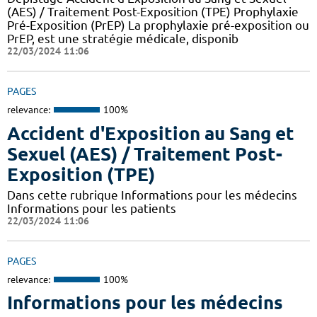
(AES) / Traitement Post-Exposition (TPE) Prophylaxie
Pré-Exposition (PrEP) La prophylaxie pré-exposition ou
PrEP, est une stratégie médicale, disponib
22/03/2024 11:06
PAGES
relevance:
100%
Accident d'Exposition au Sang et
Sexuel (AES) / Traitement Post-
Exposition (TPE)
Dans cette rubrique Informations pour les médecins
Informations pour les patients
22/03/2024 11:06
PAGES
relevance:
100%
Informations pour les médecins