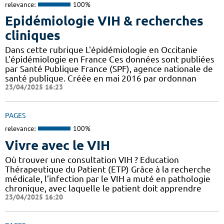
relevance:
100%
Epidémiologie VIH & recherches
cliniques
Dans cette rubrique L'épidémiologie en Occitanie
L'épidémiologie en France Ces données sont publiées
par Santé Publique France (SPF), agence nationale de
santé publique. Créée en mai 2016 par ordonnan
23/04/2025 16:23
PAGES
relevance:
100%
Vivre avec le VIH
Où trouver une consultation VIH ? Education
Thérapeutique du Patient (ETP) Grâce à la recherche
médicale, l’infection par le VIH a muté en pathologie
chronique, avec laquelle le patient doit apprendre
23/04/2025 16:20