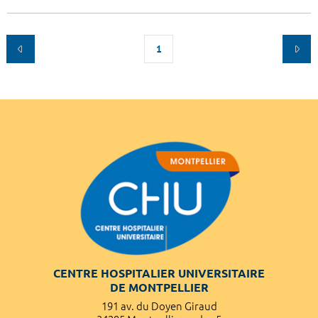
1
CENTRE HOSPITALIER UNIVERSITAIRE
DE MONTPELLIER
191 av. du Doyen Giraud