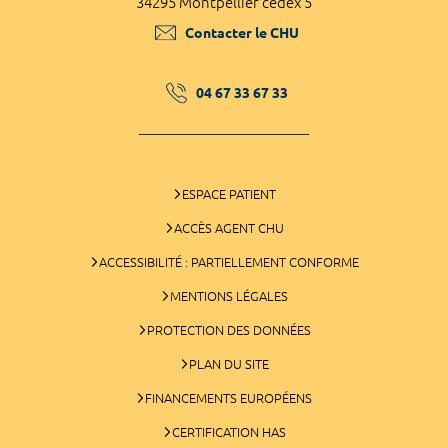
34295 Montpellier cedex 5
Contacter le CHU
04 67 33 67 33
ESPACE PATIENT
ACCÈS AGENT CHU
ACCESSIBILITÉ : PARTIELLEMENT CONFORME
MENTIONS LÉGALES
PROTECTION DES DONNÉES
PLAN DU SITE
FINANCEMENTS EUROPÉENS
CERTIFICATION HAS