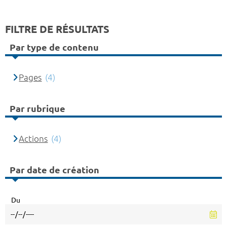
FILTRE DE RÉSULTATS
Par type de contenu
Pages
(4)
Par rubrique
Actions
(4)
Par date de création
Du