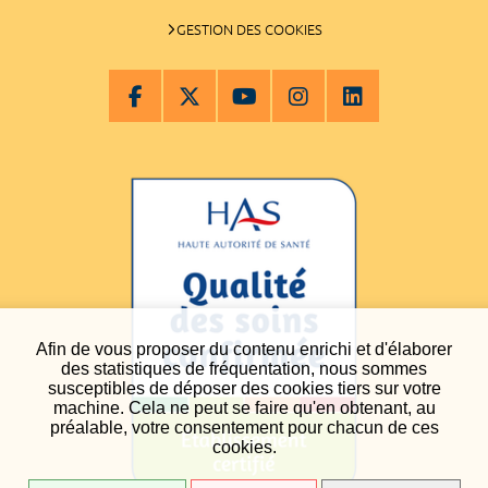
GESTION DES COOKIES
Afin de vous proposer du contenu enrichi et d'élaborer
des statistiques de fréquentation, nous sommes
susceptibles de déposer des cookies tiers sur votre
machine. Cela ne peut se faire qu'en obtenant, au
préalable, votre consentement pour chacun de ces
cookies.