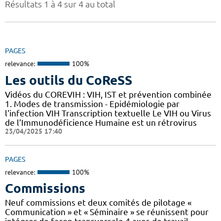
Résultats 1 à 4 sur 4 au total
PAGES
relevance:
100%
Les outils du CoReSS
Vidéos du COREVIH : VIH, IST et prévention combinée
1. Modes de transmission - Epidémiologie par
l'infection VIH Transcription textuelle Le VIH ou Virus
de l’Immunodéficience Humaine est un rétrovirus
23/04/2025 17:40
PAGES
relevance:
100%
Commissions
Neuf commissions et deux comités de pilotage «
Communication » et « Séminaire » se réunissent pour