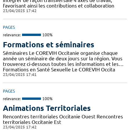
intégrer de façon transversale 4 axes de travail,
favorisant ainsi les contributions et collaboration
23/04/2025 17:42
PAGES
relevance:
100%
Formations et séminaires
Séminaires Le COREVIH Occitanie organise chaque
année un séminaire de deux jours sur la région. Vous
trouverez ci-dessous toutes les informations et les…
Formations en Santé Sexuelle Le COREVIH Occita
23/04/2025 17:41
PAGES
relevance:
100%
Animations Territoriales
Rencontres territoriales Occitanie Ouest Rencontres
territoriales Occitanie Est
23/04/2025 17:42