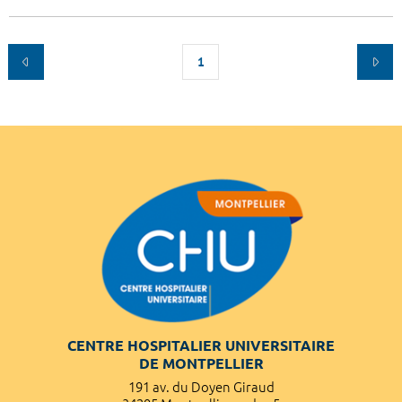
1
CENTRE HOSPITALIER UNIVERSITAIRE
DE MONTPELLIER
191 av. du Doyen Giraud