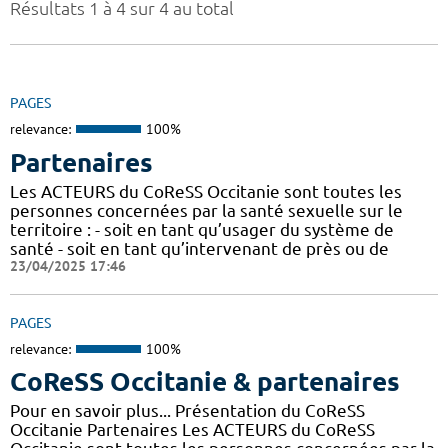
Résultats 1 à 4 sur 4 au total
PAGES
relevance:
100%
Partenaires
Les ACTEURS du CoReSS Occitanie sont toutes les
personnes concernées par la santé sexuelle sur le
territoire : - soit en tant qu’usager du système de
santé - soit en tant qu’intervenant de près ou de
23/04/2025 17:46
PAGES
relevance:
100%
CoReSS Occitanie & partenaires
Pour en savoir plus... Présentation du CoReSS
Occitanie Partenaires Les ACTEURS du CoReSS