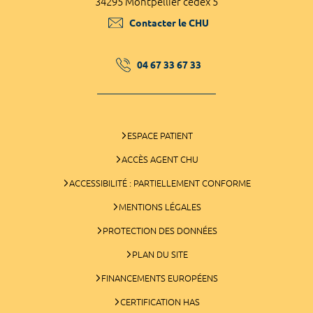
34295 Montpellier cedex 5
Contacter le CHU
04 67 33 67 33
ESPACE PATIENT
ACCÈS AGENT CHU
ACCESSIBILITÉ : PARTIELLEMENT CONFORME
MENTIONS LÉGALES
PROTECTION DES DONNÉES
PLAN DU SITE
FINANCEMENTS EUROPÉENS
CERTIFICATION HAS