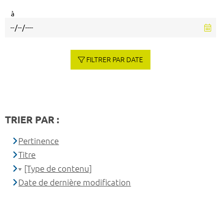
à
FILTRER PAR DATE
TRIER PAR :
Pertinence
Titre
[Type de contenu]
Date de dernière modification