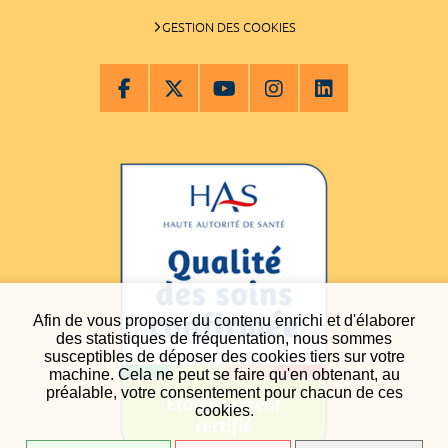
GESTION DES COOKIES
Afin de vous proposer du contenu enrichi et d'élaborer
des statistiques de fréquentation, nous sommes
susceptibles de déposer des cookies tiers sur votre
machine. Cela ne peut se faire qu'en obtenant, au
préalable, votre consentement pour chacun de ces
cookies.