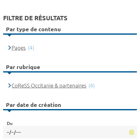
FILTRE DE RÉSULTATS
Par type de contenu
Pages
(4)
Par rubrique
CoReSS Occitanie & partenaires
(4)
Par date de création
Du