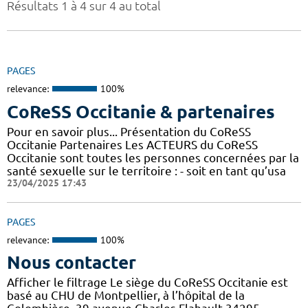
Résultats 1 à 4 sur 4 au total
PAGES
relevance:
100%
CoReSS Occitanie & partenaires
Pour en savoir plus... Présentation du CoReSS
Occitanie Partenaires Les ACTEURS du CoReSS
Occitanie sont toutes les personnes concernées par la
santé sexuelle sur le territoire : - soit en tant qu’usa
23/04/2025 17:43
PAGES
relevance:
100%
Nous contacter
Afficher le filtrage Le siège du CoReSS Occitanie est
basé au CHU de Montpellier, à l’hôpital de la