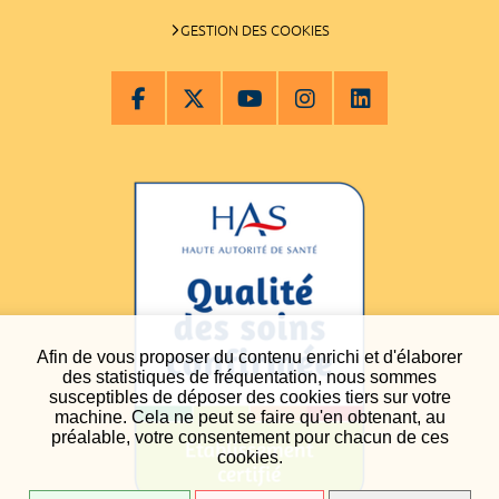
GESTION DES COOKIES
Afin de vous proposer du contenu enrichi et d'élaborer
des statistiques de fréquentation, nous sommes
susceptibles de déposer des cookies tiers sur votre
machine. Cela ne peut se faire qu'en obtenant, au
préalable, votre consentement pour chacun de ces
cookies.