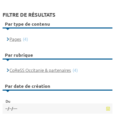
FILTRE DE RÉSULTATS
Par type de contenu
Pages
(4)
Par rubrique
CoReSS Occitanie & partenaires
(4)
Par date de création
Du