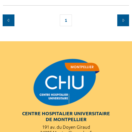
1
CENTRE HOSPITALIER UNIVERSITAIRE
DE MONTPELLIER
191 av. du Doyen Giraud