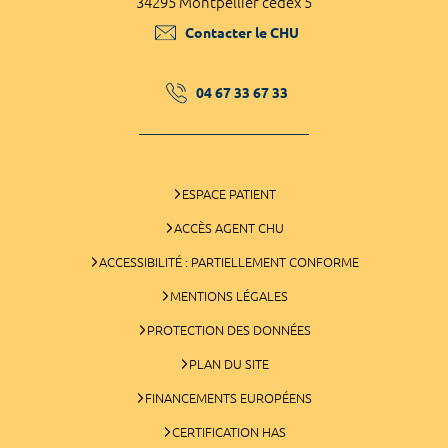
34295 Montpellier cedex 5
Contacter le CHU
04 67 33 67 33
ESPACE PATIENT
ACCÈS AGENT CHU
ACCESSIBILITÉ : PARTIELLEMENT CONFORME
MENTIONS LÉGALES
PROTECTION DES DONNÉES
PLAN DU SITE
FINANCEMENTS EUROPÉENS
CERTIFICATION HAS