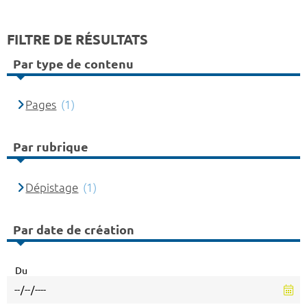
FILTRE DE RÉSULTATS
Par type de contenu
Pages
(1)
Par rubrique
Dépistage
(1)
Par date de création
Du