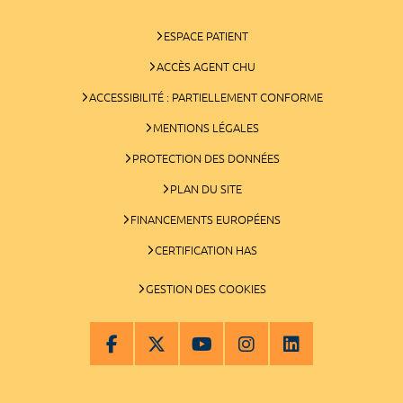
ESPACE PATIENT
ACCÈS AGENT CHU
ACCESSIBILITÉ : PARTIELLEMENT CONFORME
MENTIONS LÉGALES
PROTECTION DES DONNÉES
PLAN DU SITE
FINANCEMENTS EUROPÉENS
CERTIFICATION HAS
GESTION DES COOKIES