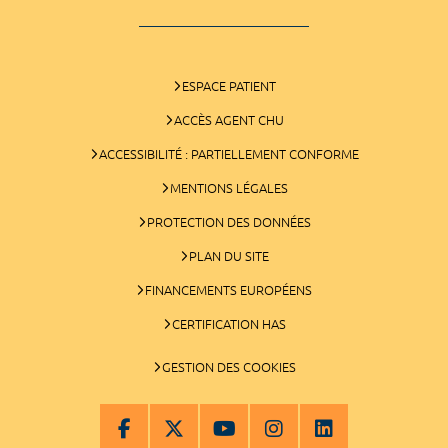
ESPACE PATIENT
ACCÈS AGENT CHU
ACCESSIBILITÉ : PARTIELLEMENT CONFORME
MENTIONS LÉGALES
PROTECTION DES DONNÉES
PLAN DU SITE
FINANCEMENTS EUROPÉENS
CERTIFICATION HAS
GESTION DES COOKIES