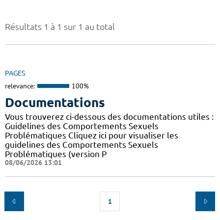
Résultats 1 à 1 sur 1 au total
PAGES
relevance:
100%
Documentations
Vous trouverez ci-dessous des documentations utiles :
Guidelines des Comportements Sexuels
Problématiques Cliquez ici pour visualiser les
guidelines des Comportements Sexuels
Problématiques (version P
08/06/2026 13:01
1