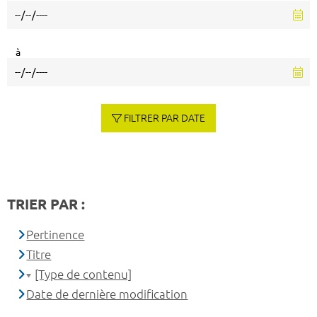
à
FILTRER PAR DATE
TRIER PAR :
Pertinence
Titre
[Type de contenu]
Date de dernière modification