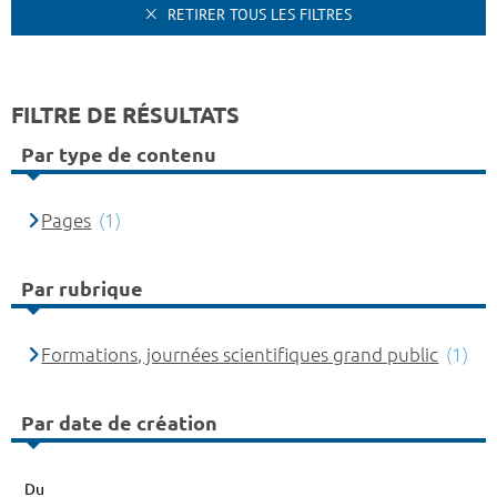
RETIRER TOUS LES FILTRES
FILTRE DE RÉSULTATS
Par type de contenu
Pages
(1)
Par rubrique
Formations, journées scientifiques grand public
(1)
Par date de création
Du