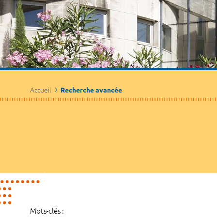
Accueil
Recherche avancée
Mots-clés :