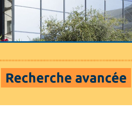
Recherche avancée