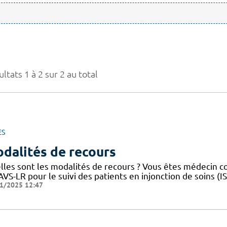
ltats 1 à 2 sur 2 au total
ES
dalités de recours
lles sont les modalités de recours ? Vous êtes médecin 
VS-LR pour le suivi des patients en injonction de soins (
1/2025 12:47