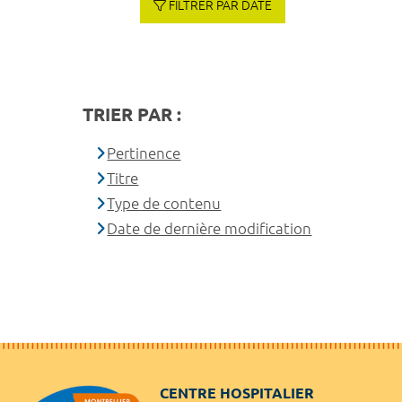
FILTRER PAR DATE
TRIER PAR :
Pertinence
Titre
Type de contenu
Date de dernière modification
CENTRE HOSPITALIER