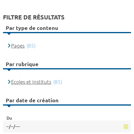
FILTRE DE RÉSULTATS
Par type de contenu
Pages
(85)
Par rubrique
Ecoles et instituts
(85)
Par date de création
Du