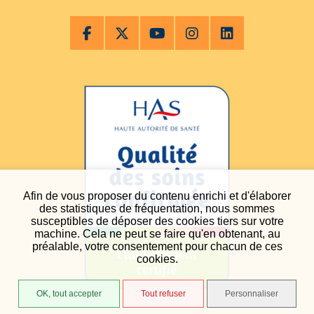
Afin de vous proposer du contenu enrichi et d'élaborer
des statistiques de fréquentation, nous sommes
susceptibles de déposer des cookies tiers sur votre
machine. Cela ne peut se faire qu'en obtenant, au
préalable, votre consentement pour chacun de ces
cookies.
OK, tout accepter
Tout refuser
Personnaliser