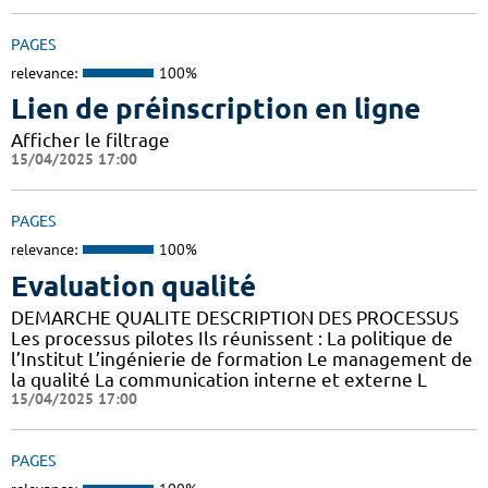
PAGES
relevance:
100%
Lien de préinscription en ligne
Afficher le filtrage
15/04/2025 17:00
PAGES
relevance:
100%
Evaluation qualité
DEMARCHE QUALITE DESCRIPTION DES PROCESSUS
Les processus pilotes Ils réunissent : La politique de
l’Institut L’ingénierie de formation Le management de
la qualité La communication interne et externe L
15/04/2025 17:00
PAGES