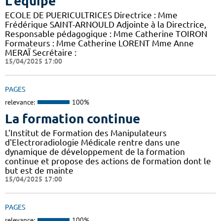
L'équipe
ECOLE DE PUERICULTRICES Directrice : Mme
Frédérique SAINT-ARNOULD Adjointe à la Directrice,
Responsable pédagogique : Mme Catherine TOIRON
Formateurs : Mme Catherine LORENT Mme Anne
MERAÏ Secrétaire :
15/04/2025 17:00
PAGES
relevance:
100%
La formation continue
L'Institut de Formation des Manipulateurs
d'Electroradiologie Médicale rentre dans une
dynamique de développement de la formation
continue et propose des actions de formation dont le
but est de mainte
15/04/2025 17:00
PAGES
relevance:
100%