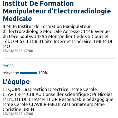
Institut De Formation
Manipulateur d'Electroradiologie
Medicale
IFMEM Institut de Formation Manipulateur
d'Electroradiologie Medicale Adresse : 1146 avenue
du Père Soulas 34295 Montpellier Cedex 5 Courriel
Tél. : 04 67 33 88 81 Site Internet Itinéraire IFMEM DE
MO
15/04/2025 17:00
PAGES
relevance:
100%
L'équipe
L'EQUIPE La Direction Directrice : Mme Carole
CLAVIER-MICHEAU Conseiller scientifique : Pr Nicolas
MENJOT DE CHAMPFLEUR Responsable pédagogique
Mme Carole CLAVIER-MICHEAU Formateurs Mme
Christine BREN
15/04/2025 17:00