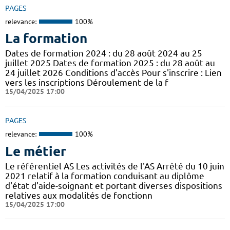
PAGES
relevance:
100%
La formation
Dates de formation 2024 : du 28 août 2024 au 25
juillet 2025 Dates de formation 2025 : du 28 août au
24 juillet 2026 Conditions d'accès Pour s'inscrire : Lien
vers les inscriptions Déroulement de la f
15/04/2025 17:00
PAGES
relevance:
100%
Le métier
Le référentiel AS Les activités de l'AS Arrêté du 10 juin
2021 relatif à la formation conduisant au diplôme
d'état d'aide-soignant et portant diverses dispositions
relatives aux modalités de fonctionn
15/04/2025 17:00