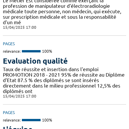
Le Métier Est considérée comme exerçant la
profession de manipulateur d'électroradiologie
médicale toute personne, non médecin, qui exécute,
sur prescription médicale et sous la responsabilité
d'un mé
15/04/2025 17:00
PAGES
relevance:
100%
Evaluation qualité
Taux de réussite et insertion dans l'emploi
PROMOTION 2018 - 2021 95% de réussite au Diplôme
d'Etat 87.5 % des diplômés se sont insérés
directement dans le milieu professionnel 12,5% des
diplômés ont
15/04/2025 17:00
PAGES
relevance:
100%