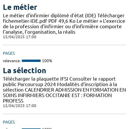
Le métier
Le métier d'infirmier diplômé d'état (IDE) Télécharger
fichemetier-IDE.pdf PDF 49,6 Ko Le métier « L’exercice
de la profession d’infirmier ou d’infirmière comporte
l’analyse, l’organisation, la réalis
15/04/2025 17:00
PAGES
relevance:
100%
La sélection
Télécharger la plaquette IFSI Consulter le rapport
public Parcoursup 2024 Modalités d'inscription à la
sélection CALENDRIER ADMISSION EN FORMATION EN
SOINS INFIRMIERS OCCITANIE EST : FORMATION
PROFESS
15/04/2025 17:00
PAGES