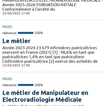
MANIPULATEURS D’ÉLECTRORADIOLOGIE MÉDICALE -
Année 2025-2026 FORMATION INITIALE
Conformément à l’arrêté du
15/04/2025 17:00
PAGES
relevance:
100%
Le métier
Année 2023-2024 23 679 infirmières puéricultrices
exercent en France (2021) [1] : 98,6% en tant que
puéricultrices 1,4% en tant que puériculteur
L’infirmière puéricultrice [2] exerce des activités de
15/04/2025 17:00
PAGES
relevance:
100%
Le métier de Manipulateur en
Electroradiologie Médicale