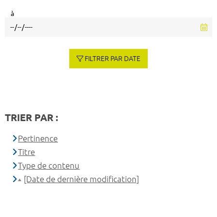
à
FILTRER PAR DATE
TRIER PAR :
Pertinence
Titre
Type de contenu
[Date de dernière modification]