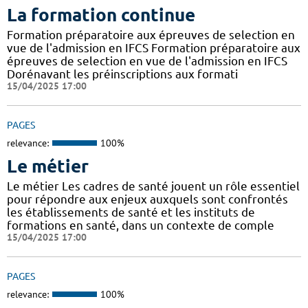
La formation continue
Formation préparatoire aux épreuves de selection en
vue de l'admission en IFCS Formation préparatoire aux
épreuves de selection en vue de l'admission en IFCS
Dorénavant les préinscriptions aux formati
15/04/2025 17:00
PAGES
relevance:
100%
Le métier
Le métier Les cadres de santé jouent un rôle essentiel
pour répondre aux enjeux auxquels sont confrontés
les établissements de santé et les instituts de
formations en santé, dans un contexte de comple
15/04/2025 17:00
PAGES
relevance:
100%