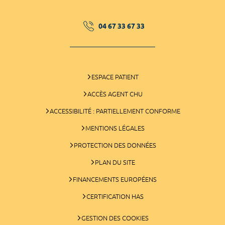
04 67 33 67 33
ESPACE PATIENT
ACCÈS AGENT CHU
ACCESSIBILITÉ : PARTIELLEMENT CONFORME
MENTIONS LÉGALES
PROTECTION DES DONNÉES
PLAN DU SITE
FINANCEMENTS EUROPÉENS
CERTIFICATION HAS
GESTION DES COOKIES