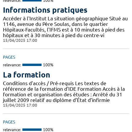
relevance:
100%
Informations pratiques
Accéder à l'Institut La situation géographique Situé au
1146, avenue du Père Soulas, dans le quartier
Hôpitaux-Facultés, l'IFMS est à 10 minutes à pied des
hôpitaux et à 30 minutes à pied du centre-vi
15/04/2025 17:00
PAGES
relevance:
100%
La formation
Conditions d'accès / Pré-requis Les textes de
référence de la formation d'IDE Formation Accès à la
formation et organisation des études : Arrêté du 31
juillet 2009 relatif au diplôme d’État d’infirmie
15/04/2025 17:00
PAGES
relevance:
100%