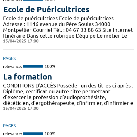
Ecole de Puéricultrices
Ecole de puéricultrices Ecole de puéricultrices
Adresse : 1146 avenue du Père Soulas 34000
Montpellier Courriel Tél. : 04 67 33 88 63 Site Internet
Itinéraire Dans cette rubrique L'équipe Le métier Le
15/04/2025 17:00
PAGES
relevance:
100%
La formation
CONDITIONS D'ACCÈS Posséder un des titres ci-après :
Diplôme, certificat ou autre titre permettant
d’exercer la profession d’audioprothésiste,
diététicien, d’ergothérapeute, d’infirmier, d’infirmier e
15/04/2025 17:00
PAGES
relevance:
100%