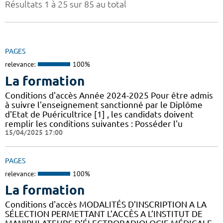
Résultats 1 à 25 sur 85 au total
PAGES
relevance:
100%
La formation
Conditions d'accès Année 2024-2025 Pour être admis
à suivre l'enseignement sanctionné par le Diplôme
d'Etat de Puéricultrice [1] , les candidats doivent
remplir les conditions suivantes : Posséder l'u
15/04/2025 17:00
PAGES
relevance:
100%
La formation
Conditions d'accès MODALITÉS D’INSCRIPTION A LA
SÉLECTION PERMETTANT L’ACCÈS A L’INSTITUT DE