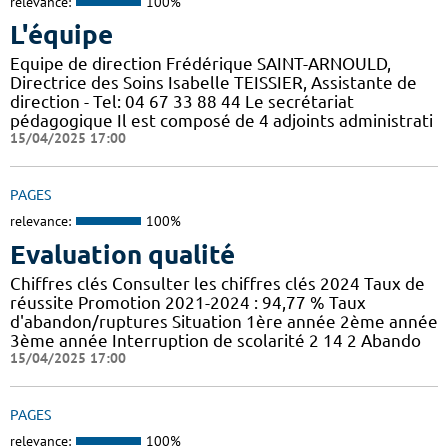
relevance:
100%
L'équipe
Equipe de direction Frédérique SAINT-ARNOULD,
Directrice des Soins Isabelle TEISSIER, Assistante de
direction - Tel: 04 67 33 88 44 Le secrétariat
pédagogique Il est composé de 4 adjoints administrati
15/04/2025 17:00
PAGES
relevance:
100%
Evaluation qualité
Chiffres clés Consulter les chiffres clés 2024 Taux de
réussite Promotion 2021-2024 : 94,77 % Taux
d'abandon/ruptures Situation 1ère année 2ème année
3ème année Interruption de scolarité 2 14 2 Abando
15/04/2025 17:00
PAGES
relevance:
100%