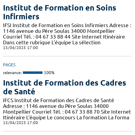
Institut de Formation en Soins
Infirmiers
IFSI Institut de Formation en Soins Infirmiers Adresse :
1146 avenue du Père Soulas 34000 Montpellier
Courriel Tél. : 04 67 33 88 44 Site Internet Itinéraire
Dans cette rubrique L'équipe La sélection
15/04/2025 17:00
PAGES
relevance:
100%
Institut de Formation des Cadres
de Santé
IFCS Institut de Formation des Cadres de Santé
Adresse : 1146 avenue du Père Soulas 34000
Montpellier Courriel Tél. : 04 67 33 88 70 Site Internet
Itinéraire L'équipe Le concours La formation La forma
15/04/2025 17:00