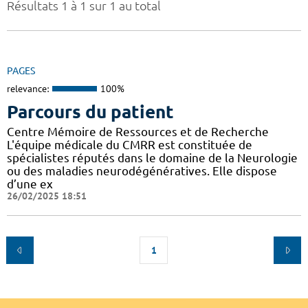
Résultats 1 à 1 sur 1 au total
PAGES
relevance:
100%
Parcours du patient
Centre Mémoire de Ressources et de Recherche
L'équipe médicale du CMRR est constituée de
spécialistes réputés dans le domaine de la Neurologie
ou des maladies neurodégénératives. Elle dispose
d’une ex
26/02/2025 18:51
1