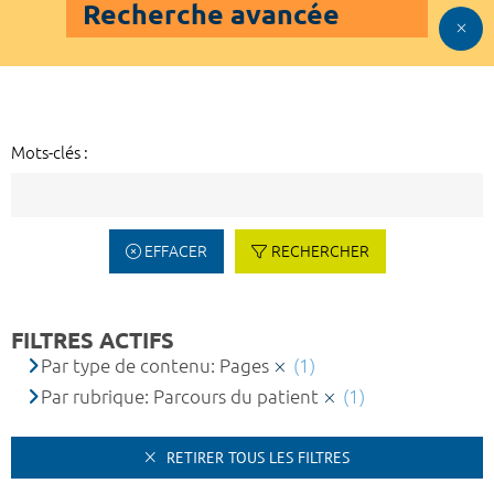
Recherche avancée
Mots-clés :
EFFACER
RECHERCHER
FILTRES ACTIFS
Par type de contenu: Pages
(1)
Par rubrique: Parcours du patient
(1)
RETIRER TOUS LES FILTRES