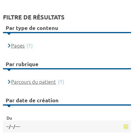
FILTRE DE RÉSULTATS
Par type de contenu
Pages
(1)
Par rubrique
Parcours du patient
(1)
Par date de création
Du