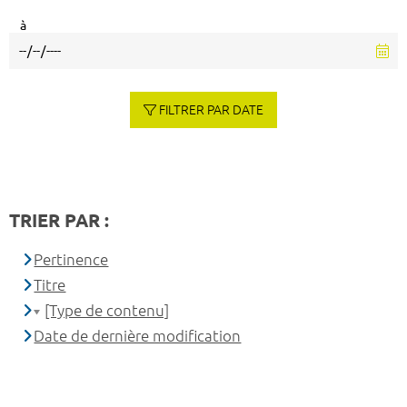
à
FILTRER PAR DATE
TRIER PAR :
Pertinence
Titre
[Type de contenu]
Date de dernière modification