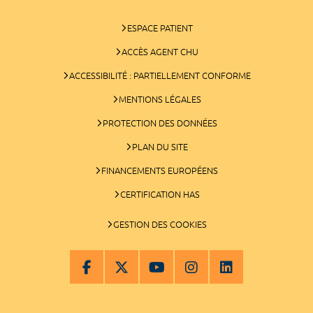
ESPACE PATIENT
ACCÈS AGENT CHU
ACCESSIBILITÉ : PARTIELLEMENT CONFORME
MENTIONS LÉGALES
PROTECTION DES DONNÉES
PLAN DU SITE
FINANCEMENTS EUROPÉENS
CERTIFICATION HAS
GESTION DES COOKIES